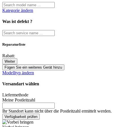
Kategorie ändern
Was ist defekt ?
Reparaturliste
Rabatt:
Weiter
Fügen Sie ein weiteres Gerät hinzu
Modelltyp ändern
Versandart wählen
Liefermethode
Meine Postleitzahl
Ihr Standort kann nicht über die Postleitzahl ermittelt werden.
Verfügbarkeit prüfen