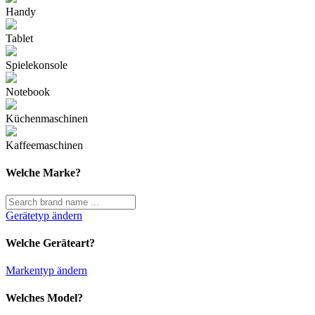
Handy
Tablet
Spielekonsole
Notebook
Küchenmaschinen
Kaffeemaschinen
Welche Marke?
Gerätetyp ändern
Welche Geräteart?
Markentyp ändern
Welches Model?