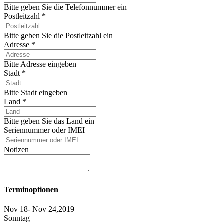
Bitte geben Sie die Telefonnummer ein
Postleitzahl
*
Bitte geben Sie die Postleitzahl ein
Adresse
*
Bitte Adresse eingeben
Stadt
*
Bitte Stadt eingeben
Land
*
Bitte geben Sie das Land ein
Seriennummer oder IMEI
Notizen
Terminoptionen
Nov 18- Nov 24,2019
Sonntag