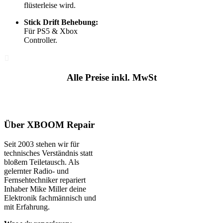
flüsterleise wird.
Stick Drift Behebung:
Für PS5 & Xbox
Controller.
Alle Preise inkl. MwSt
Über XBOOM Repair
Seit 2003 stehen wir für
technisches Verständnis statt
bloßem Teiletausch. Als
gelernter Radio- und
Fernsehtechniker repariert
Inhaber Mike Miller deine
Elektronik fachmännisch und
mit Erfahrung.