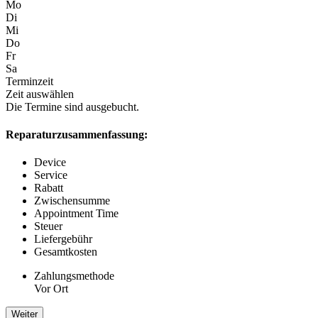
Mo
Di
Mi
Do
Fr
Sa
Terminzeit
Zeit auswählen
Die Termine sind ausgebucht.
Reparaturzusammenfassung:
Device
Service
Rabatt
Zwischensumme
Appointment Time
Steuer
Liefergebühr
Gesamtkosten
Zahlungsmethode
Vor Ort
Weiter