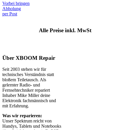
Vorbei bringen
Abholung
per Post
Alle Preise inkl. MwSt
Über XBOOM Repair
Seit 2003 stehen wir für
technisches Verständnis statt
bloßem Teiletausch. Als
gelernter Radio- und
Fernsehtechniker repariert
Inhaber Mike Miller deine
Elektronik fachmännisch und
mit Erfahrung.
Was wir reparieren:
Unser Spektrum reicht von
Handys, Tablets und Notebooks