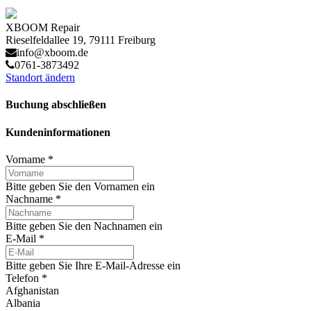
XBOOM Repair
Rieselfeldallee 19, 79111 Freiburg
info@xboom.de
0761-3873492
Standort ändern
Buchung abschließen
Kundeninformationen
Vorname
*
Bitte geben Sie den Vornamen ein
Nachname
*
Bitte geben Sie den Nachnamen ein
E-Mail
*
Bitte geben Sie Ihre E-Mail-Adresse ein
Telefon
*
Afghanistan
Albania