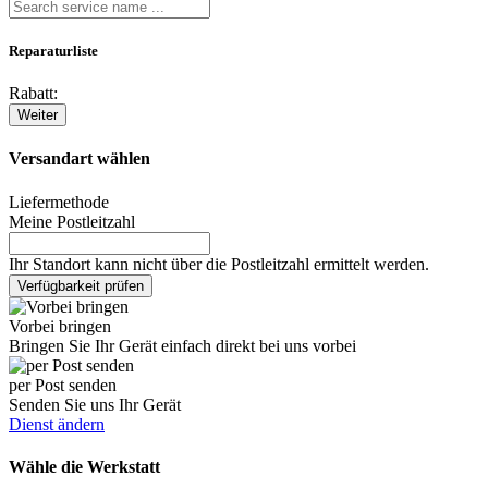
Reparaturliste
Rabatt:
Weiter
Versandart wählen
Liefermethode
Meine Postleitzahl
Ihr Standort kann nicht über die Postleitzahl ermittelt werden.
Verfügbarkeit prüfen
Vorbei bringen
Bringen Sie Ihr Gerät einfach direkt bei uns vorbei
per Post senden
Senden Sie uns Ihr Gerät
Dienst ändern
Wähle die Werkstatt