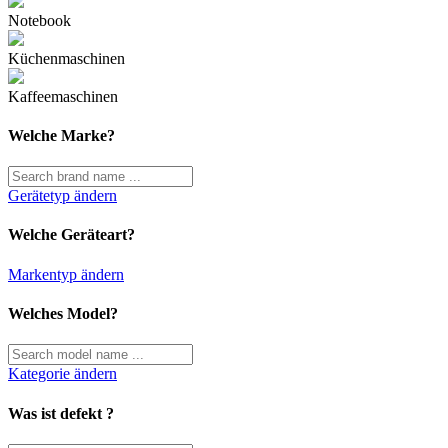
Notebook
Küchenmaschinen
Kaffeemaschinen
Welche Marke?
Gerätetyp ändern
Welche Geräteart?
Markentyp ändern
Welches Model?
Kategorie ändern
Was ist defekt ?