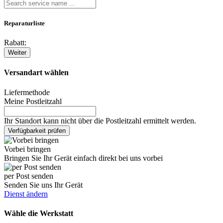
Reparaturliste
Rabatt:
Weiter
Versandart wählen
Liefermethode
Meine Postleitzahl
Ihr Standort kann nicht über die Postleitzahl ermittelt werden.
Verfügbarkeit prüfen
Vorbei bringen
Bringen Sie Ihr Gerät einfach direkt bei uns vorbei
per Post senden
Senden Sie uns Ihr Gerät
Dienst ändern
Wähle die Werkstatt