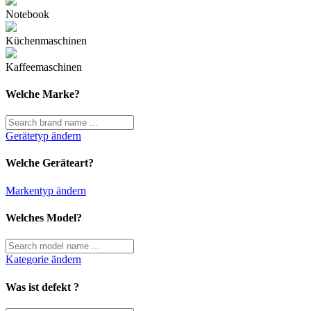
Notebook
Küchenmaschinen
Kaffeemaschinen
Welche Marke?
Gerätetyp ändern
Welche Geräteart?
Markentyp ändern
Welches Model?
Kategorie ändern
Was ist defekt ?