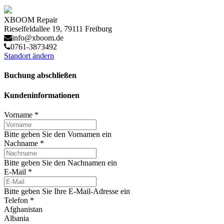
XBOOM Repair
Rieselfeldallee 19, 79111 Freiburg
info@xboom.de
0761-3873492
Standort ändern
Buchung abschließen
Kundeninformationen
Vorname
*
Bitte geben Sie den Vornamen ein
Nachname
*
Bitte geben Sie den Nachnamen ein
E-Mail
*
Bitte geben Sie Ihre E-Mail-Adresse ein
Telefon
*
Afghanistan
Albania