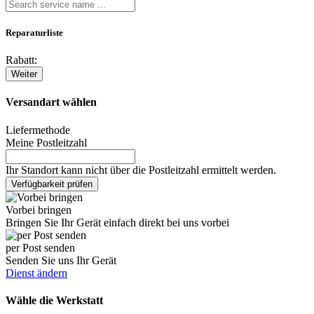
Reparaturliste
Rabatt:
Weiter
Versandart wählen
Liefermethode
Meine Postleitzahl
Ihr Standort kann nicht über die Postleitzahl ermittelt werden.
Verfügbarkeit prüfen
Vorbei bringen
Bringen Sie Ihr Gerät einfach direkt bei uns vorbei
per Post senden
Senden Sie uns Ihr Gerät
Dienst ändern
Wähle die Werkstatt