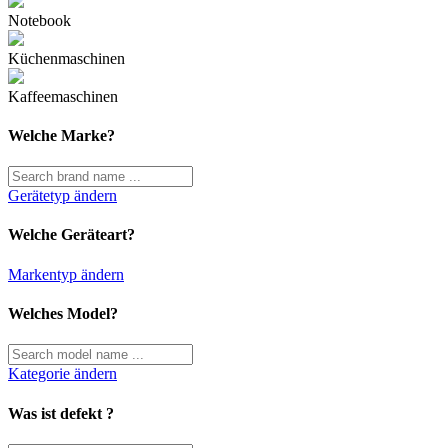
Notebook
Küchenmaschinen
Kaffeemaschinen
Welche Marke?
Gerätetyp ändern
Welche Geräteart?
Markentyp ändern
Welches Model?
Kategorie ändern
Was ist defekt ?