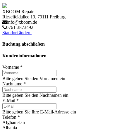
XBOOM Repair
Rieselfeldallee 19, 79111 Freiburg
info@xboom.de
0761-3873492
Standort ändern
Buchung abschließen
Kundeninformationen
Vorname
*
Bitte geben Sie den Vornamen ein
Nachname
*
Bitte geben Sie den Nachnamen ein
E-Mail
*
Bitte geben Sie Ihre E-Mail-Adresse ein
Telefon
*
Afghanistan
Albania