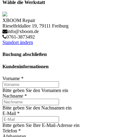
Wähle die Werkstatt
XBOOM Repair
Rieselfeldallee 19, 79111 Freiburg
info@xboom.de
0761-3873492
Standort ändern
Buchung abschließen
Kundeninformationen
Vorname
*
Bitte geben Sie den Vornamen ein
Nachname
*
Bitte geben Sie den Nachnamen ein
E-Mail
*
Bitte geben Sie Ihre E-Mail-Adresse ein
Telefon
*
Afghanistan