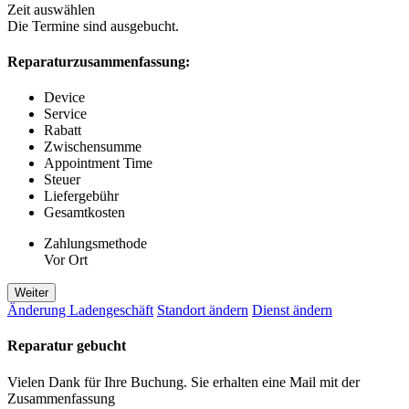
Zeit auswählen
Die Termine sind ausgebucht.
Reparaturzusammenfassung:
Device
Service
Rabatt
Zwischensumme
Appointment Time
Steuer
Liefergebühr
Gesamtkosten
Zahlungsmethode
Vor Ort
Weiter
Änderung Ladengeschäft
Standort ändern
Dienst ändern
Reparatur gebucht
Vielen Dank für Ihre Buchung. Sie erhalten eine Mail mit der
Zusammenfassung