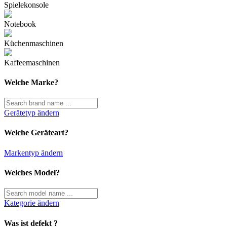
Spielekonsole
Notebook
Küchenmaschinen
Kaffeemaschinen
Welche Marke?
Gerätetyp ändern
Welche Geräteart?
Markentyp ändern
Welches Model?
Kategorie ändern
Was ist defekt ?