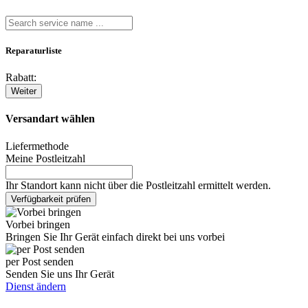
Reparaturliste
Rabatt:
Weiter
Versandart wählen
Liefermethode
Meine Postleitzahl
Ihr Standort kann nicht über die Postleitzahl ermittelt werden.
Verfügbarkeit prüfen
Vorbei bringen
Bringen Sie Ihr Gerät einfach direkt bei uns vorbei
per Post senden
Senden Sie uns Ihr Gerät
Dienst ändern