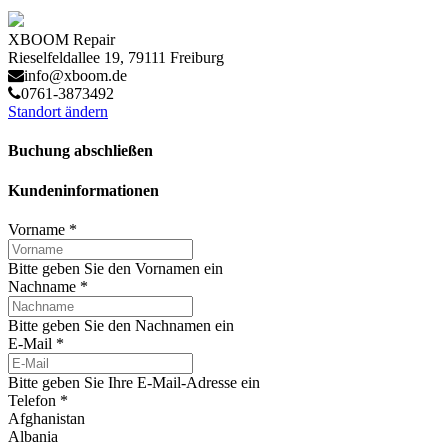
XBOOM Repair
Rieselfeldallee 19, 79111 Freiburg
info@xboom.de
0761-3873492
Standort ändern
Buchung abschließen
Kundeninformationen
Vorname
*
Bitte geben Sie den Vornamen ein
Nachname
*
Bitte geben Sie den Nachnamen ein
E-Mail
*
Bitte geben Sie Ihre E-Mail-Adresse ein
Telefon
*
Afghanistan
Albania