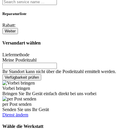
Reparaturliste
Rabatt:
Weiter
Versandart wählen
Liefermethode
Meine Postleitzahl
Ihr Standort kann nicht über die Postleitzahl ermittelt werden.
Verfügbarkeit prüfen
Vorbei bringen
Bringen Sie Ihr Gerät einfach direkt bei uns vorbei
per Post senden
Senden Sie uns Ihr Gerät
Dienst ändern
Wähle die Werkstatt