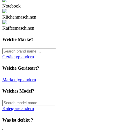
Notebook
Küchenmaschinen
Kaffeemaschinen
Welche Marke?
Gerätetyp ändern
Welche Geräteart?
Markentyp ändern
Welches Model?
Kategorie ändern
Was ist defekt ?