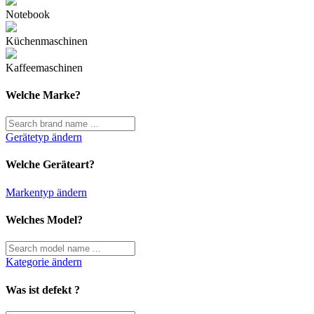
Notebook
Küchenmaschinen
Kaffeemaschinen
Welche Marke?
Gerätetyp ändern
Welche Geräteart?
Markentyp ändern
Welches Model?
Kategorie ändern
Was ist defekt ?