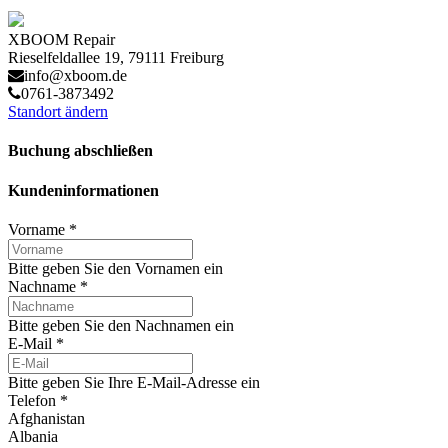
XBOOM Repair
Rieselfeldallee 19, 79111 Freiburg
info@xboom.de
0761-3873492
Standort ändern
Buchung abschließen
Kundeninformationen
Vorname
*
Bitte geben Sie den Vornamen ein
Nachname
*
Bitte geben Sie den Nachnamen ein
E-Mail
*
Bitte geben Sie Ihre E-Mail-Adresse ein
Telefon
*
Afghanistan
Albania