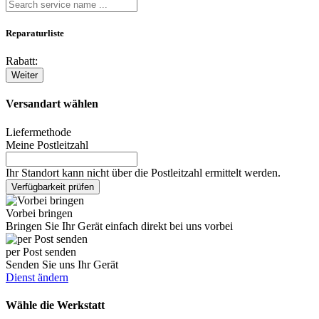
Reparaturliste
Rabatt:
Weiter
Versandart wählen
Liefermethode
Meine Postleitzahl
Ihr Standort kann nicht über die Postleitzahl ermittelt werden.
Verfügbarkeit prüfen
Vorbei bringen
Bringen Sie Ihr Gerät einfach direkt bei uns vorbei
per Post senden
Senden Sie uns Ihr Gerät
Dienst ändern
Wähle die Werkstatt