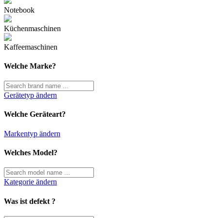
Notebook
Küchenmaschinen
Kaffeemaschinen
Welche Marke?
Gerätetyp ändern
Welche Geräteart?
Markentyp ändern
Welches Model?
Kategorie ändern
Was ist defekt ?