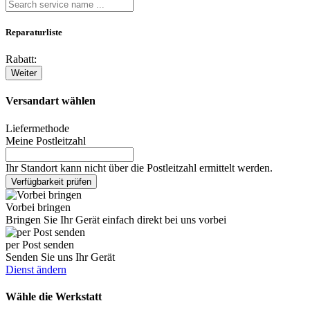
Reparaturliste
Rabatt:
Weiter
Versandart wählen
Liefermethode
Meine Postleitzahl
Ihr Standort kann nicht über die Postleitzahl ermittelt werden.
Verfügbarkeit prüfen
Vorbei bringen
Bringen Sie Ihr Gerät einfach direkt bei uns vorbei
per Post senden
Senden Sie uns Ihr Gerät
Dienst ändern
Wähle die Werkstatt