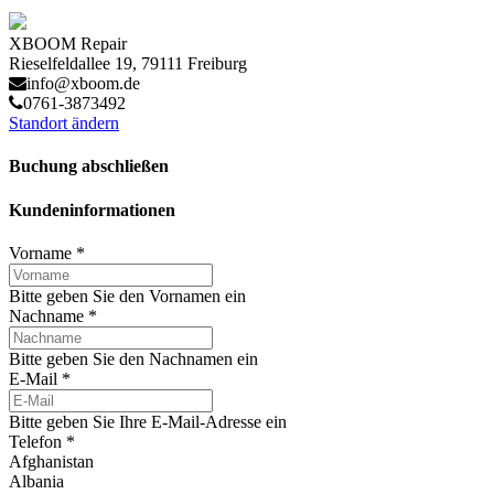
XBOOM Repair
Rieselfeldallee 19, 79111 Freiburg
info@xboom.de
0761-3873492
Standort ändern
Buchung abschließen
Kundeninformationen
Vorname
*
Bitte geben Sie den Vornamen ein
Nachname
*
Bitte geben Sie den Nachnamen ein
E-Mail
*
Bitte geben Sie Ihre E-Mail-Adresse ein
Telefon
*
Afghanistan
Albania