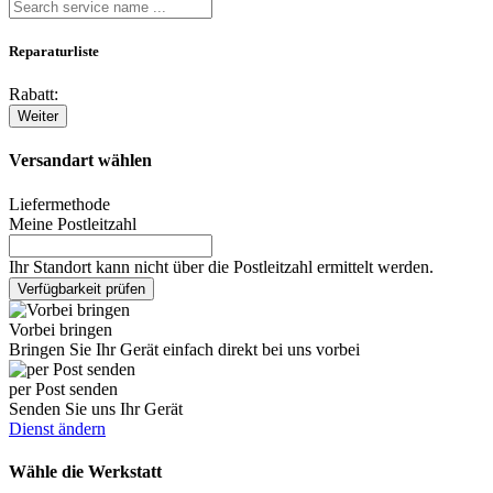
Reparaturliste
Rabatt:
Weiter
Versandart wählen
Liefermethode
Meine Postleitzahl
Ihr Standort kann nicht über die Postleitzahl ermittelt werden.
Verfügbarkeit prüfen
Vorbei bringen
Bringen Sie Ihr Gerät einfach direkt bei uns vorbei
per Post senden
Senden Sie uns Ihr Gerät
Dienst ändern
Wähle die Werkstatt