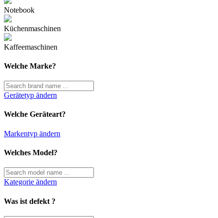
Notebook
Küchenmaschinen
Kaffeemaschinen
Welche Marke?
Gerätetyp ändern
Welche Geräteart?
Markentyp ändern
Welches Model?
Kategorie ändern
Was ist defekt ?