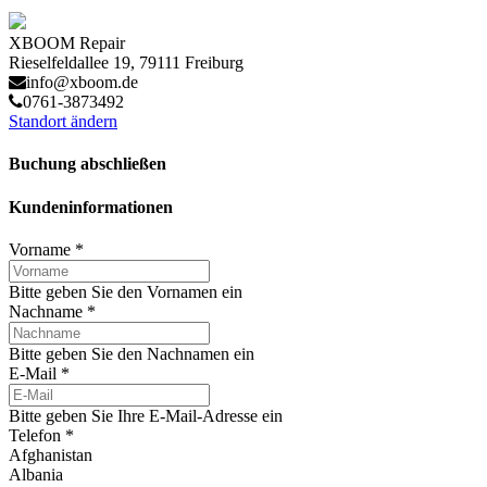
XBOOM Repair
Rieselfeldallee 19, 79111 Freiburg
info@xboom.de
0761-3873492
Standort ändern
Buchung abschließen
Kundeninformationen
Vorname
*
Bitte geben Sie den Vornamen ein
Nachname
*
Bitte geben Sie den Nachnamen ein
E-Mail
*
Bitte geben Sie Ihre E-Mail-Adresse ein
Telefon
*
Afghanistan
Albania