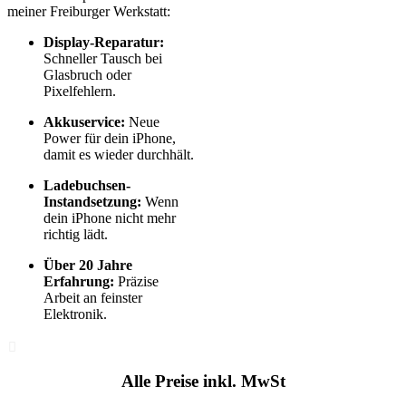
meiner Freiburger Werkstatt:
Display-Reparatur:
Schneller Tausch bei
Glasbruch oder
Pixelfehlern.
Akkuservice:
Neue
Power für dein iPhone,
damit es wieder durchhält.
Ladebuchsen-
Instandsetzung:
Wenn
dein iPhone nicht mehr
richtig lädt.
Über 20 Jahre
Erfahrung:
Präzise
Arbeit an feinster
Elektronik.
Alle Preise inkl. MwSt