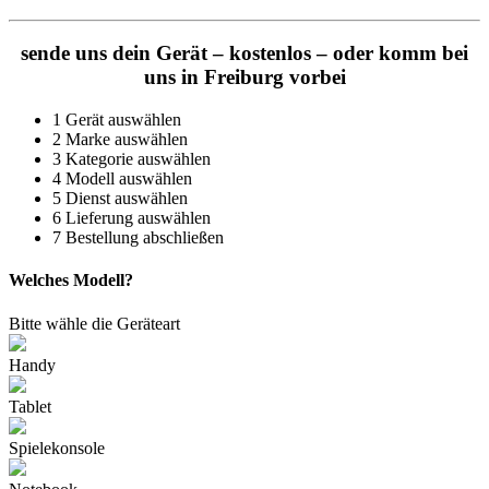
sende uns dein Gerät – kostenlos – oder komm bei
uns in Freiburg vorbei
1
Gerät auswählen
2
Marke auswählen
3
Kategorie auswählen
4
Modell auswählen
5
Dienst auswählen
6
Lieferung auswählen
7
Bestellung abschließen
Welches Modell?
Bitte wähle die Geräteart
Handy
Tablet
Spielekonsole