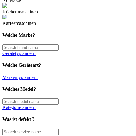
Notebook
Küchenmaschinen
Kaffeemaschinen
Welche Marke?
Gerätetyp ändern
Welche Geräteart?
Markentyp ändern
Welches Model?
Kategorie ändern
Was ist defekt ?