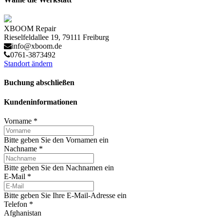
XBOOM Repair
Rieselfeldallee 19, 79111 Freiburg
info@xboom.de
0761-3873492
Standort ändern
Buchung abschließen
Kundeninformationen
Vorname
*
Bitte geben Sie den Vornamen ein
Nachname
*
Bitte geben Sie den Nachnamen ein
E-Mail
*
Bitte geben Sie Ihre E-Mail-Adresse ein
Telefon
*
Afghanistan