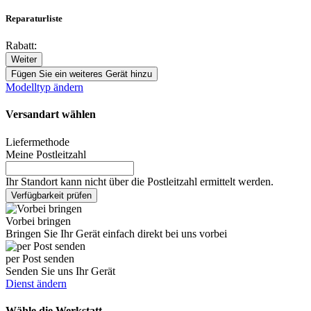
Reparaturliste
Rabatt:
Weiter
Fügen Sie ein weiteres Gerät hinzu
Modelltyp ändern
Versandart wählen
Liefermethode
Meine Postleitzahl
Ihr Standort kann nicht über die Postleitzahl ermittelt werden.
Verfügbarkeit prüfen
Vorbei bringen
Bringen Sie Ihr Gerät einfach direkt bei uns vorbei
per Post senden
Senden Sie uns Ihr Gerät
Dienst ändern
Wähle die Werkstatt