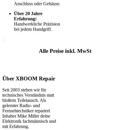
Anschluss oder Gehäuse.
Über 20 Jahre
Erfahrung:
Handwerkliche Präzision
bei jedem Handgriff.
Alle Preise inkl. MwSt
Über XBOOM Repair
Seit 2003 stehen wir für
technisches Verständnis statt
bloßem Teiletausch. Als
gelernter Radio- und
Fernsehtechniker repariert
Inhaber Mike Miller deine
Elektronik fachmännisch und
mit Erfahrung.