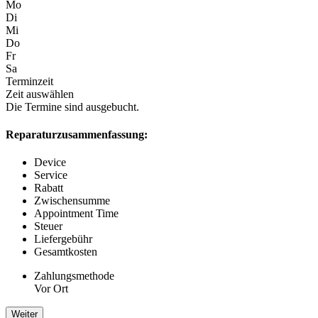
Mo
Di
Mi
Do
Fr
Sa
Terminzeit
Zeit auswählen
Die Termine sind ausgebucht.
Reparaturzusammenfassung:
Device
Service
Rabatt
Zwischensumme
Appointment Time
Steuer
Liefergebühr
Gesamtkosten
Zahlungsmethode
Vor Ort
Weiter