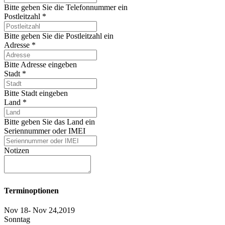
Bitte geben Sie die Telefonnummer ein
Postleitzahl
*
Bitte geben Sie die Postleitzahl ein
Adresse
*
Bitte Adresse eingeben
Stadt
*
Bitte Stadt eingeben
Land
*
Bitte geben Sie das Land ein
Seriennummer oder IMEI
Notizen
Terminoptionen
Nov 18- Nov 24,2019
Sonntag