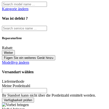
Kategorie ändern
Was ist defekt ?
Reparaturliste
Rabatt:
Weiter
Fügen Sie ein weiteres Gerät hinzu
Modelltyp ändern
Versandart wählen
Liefermethode
Meine Postleitzahl
Ihr Standort kann nicht über die Postleitzahl ermittelt werden.
Verfügbarkeit prüfen