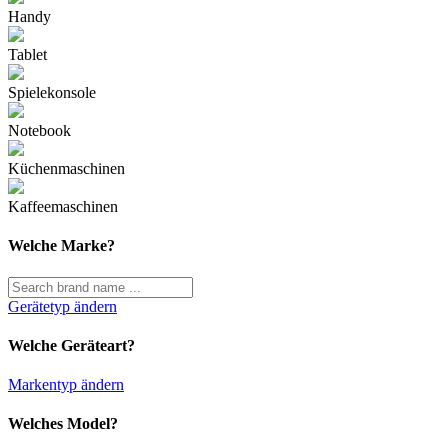
Handy
Tablet
Spielekonsole
Notebook
Küchenmaschinen
Kaffeemaschinen
Welche Marke?
Gerätetyp ändern
Welche Geräteart?
Markentyp ändern
Welches Model?