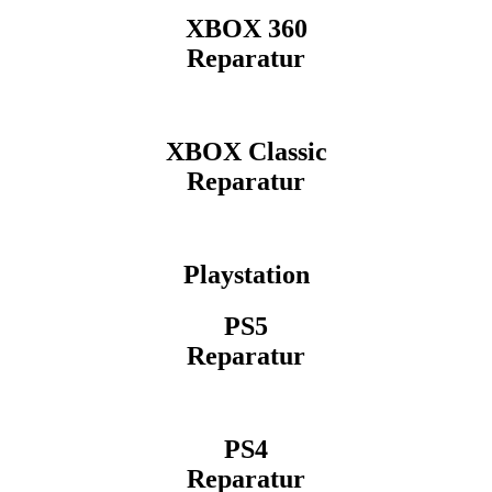
XBOX 360
Reparatur
XBOX Classic
Reparatur
Playstation
PS5
Reparatur
PS4
Reparatur