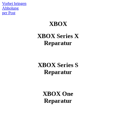
Vorbei bringen
Abholung
per Post
XBOX
XBOX Series X
Reparatur
XBOX Series S
Reparatur
XBOX One
Reparatur