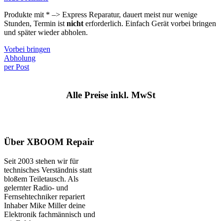
Produkte mit * –> Express Reparatur, dauert meist nur wenige
Stunden, Termin ist
nicht
erforderlich. Einfach Gerät vorbei bringen
und später wieder abholen.
Vorbei bringen
Abholung
per Post
Alle Preise inkl. MwSt
Über XBOOM Repair
Seit 2003 stehen wir für
technisches Verständnis statt
bloßem Teiletausch. Als
gelernter Radio- und
Fernsehtechniker repariert
Inhaber Mike Miller deine
Elektronik fachmännisch und