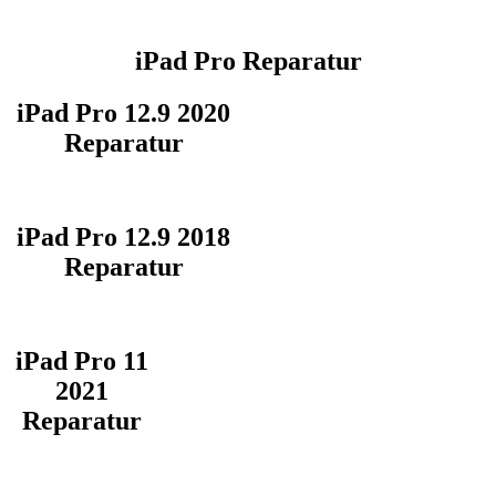
iPad Pro Reparatur
iPad Pro 12.9 2020
Reparatur
iPad Pro 12.9 2018
Reparatur
iPad Pro 11
2021
Reparatur