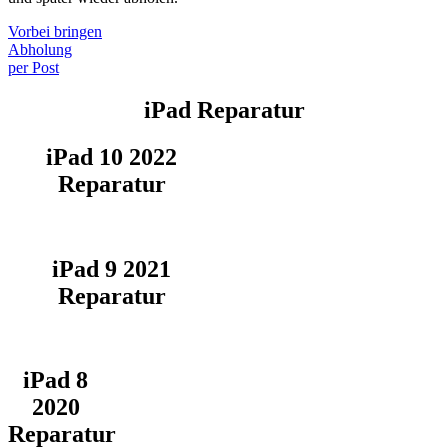
Vorbei bringen
Abholung
per Post
iPad Reparatur
iPad 10 2022
Reparatur
iPad 9 2021
Reparatur
iPad 8
2020
Reparatur