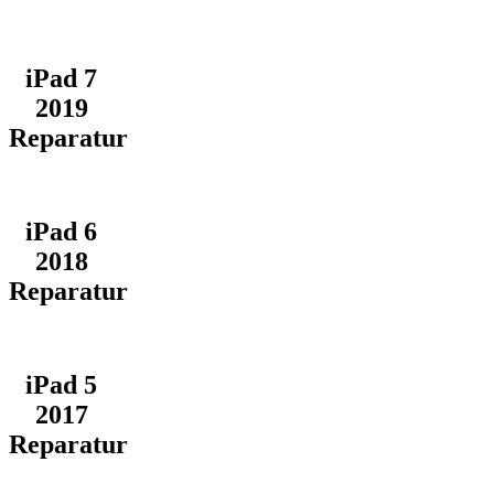
iPad 7
2019
Reparatur
iPad 6
2018
Reparatur
iPad 5
2017
Reparatur