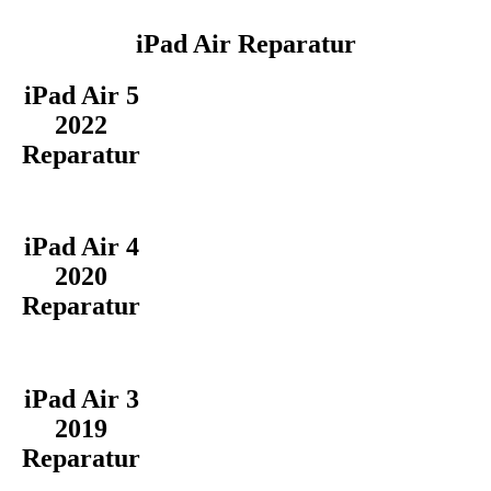
iPad Air Reparatur
iPad Air 5
2022
Reparatur
iPad Air 4
2020
Reparatur
iPad Air 3
2019
Reparatur