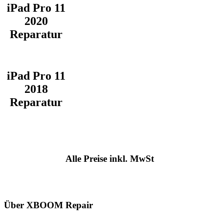
iPad Pro 11
2020
Reparatur
iPad Pro 11
2018
Reparatur
Alle Preise inkl. MwSt
Über XBOOM Repair