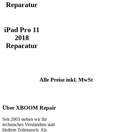
Reparatur
iPad Pro 11
2018
Reparatur
Alle Preise inkl. MwSt
Über XBOOM Repair
Seit 2003 stehen wir für
technisches Verständnis statt
bloßem Teiletausch. Als