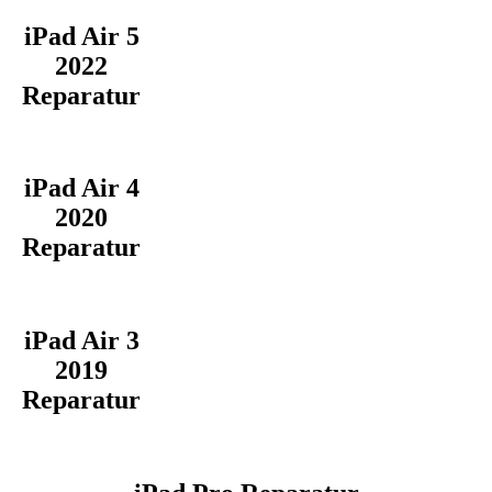
iPad Air 5
2022
Reparatur
iPad Air 4
2020
Reparatur
iPad Air 3
2019
Reparatur