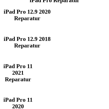
iPad Pro Reparatur
iPad Pro 12.9 2020
Reparatur
iPad Pro 12.9 2018
Reparatur
iPad Pro 11
2021
Reparatur
iPad Pro 11
2020