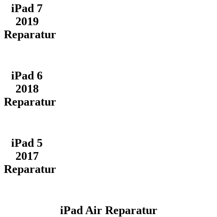
iPad 7
2019
Reparatur
iPad 6
2018
Reparatur
iPad 5
2017
Reparatur
iPad Air Reparatur