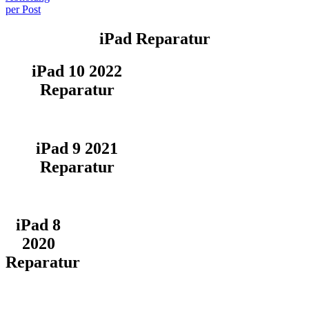
per Post
iPad Reparatur
iPad 10 2022
Reparatur
iPad 9 2021
Reparatur
iPad 8
2020
Reparatur