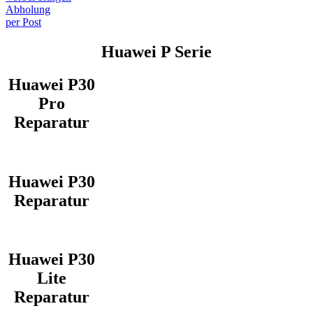
Abholung
per Post
Huawei P Serie
Huawei P30
Pro
Reparatur
Huawei P30
Reparatur
Huawei P30
Lite
Reparatur