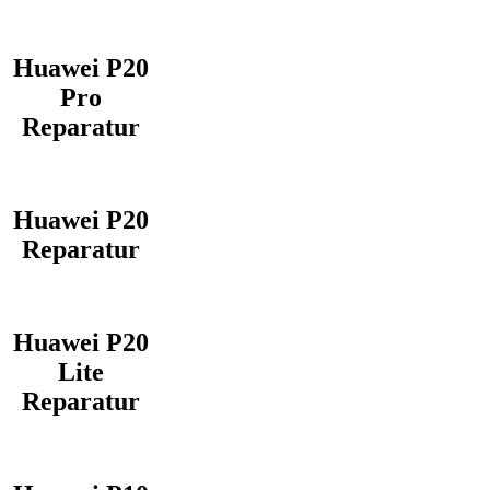
Huawei P20
Pro
Reparatur
Huawei P20
Reparatur
Huawei P20
Lite
Reparatur