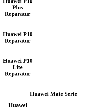
Huawei P10
Plus
Reparatur
Huawei P10
Reparatur
Huawei P10
Lite
Reparatur
Huawei Mate Serie
Huawei