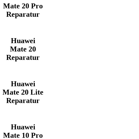
Mate 20 Pro
Reparatur
Huawei
Mate 20
Reparatur
Huawei
Mate 20 Lite
Reparatur
Huawei
Mate 10 Pro