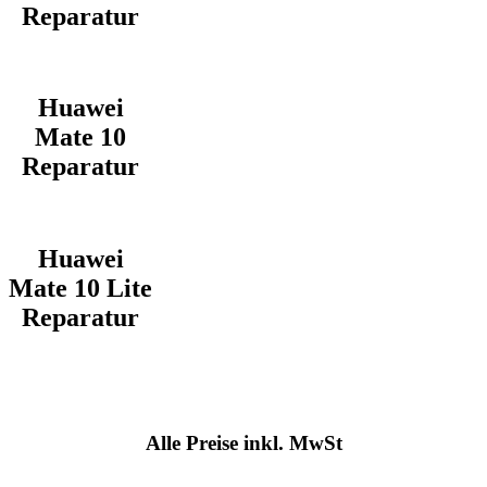
Reparatur
Huawei
Mate 10
Reparatur
Huawei
Mate 10 Lite
Reparatur
Alle Preise inkl. MwSt