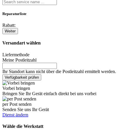
Reparaturliste
Rabatt:
Weiter
Versandart wählen
Liefermethode
Meine Postleitzahl
Ihr Standort kann nicht über die Postleitzahl ermittelt werden.
Verfügbarkeit prüfen
Vorbei bringen
Bringen Sie Ihr Gerät einfach direkt bei uns vorbei
per Post senden
Senden Sie uns Ihr Gerät
Dienst ändern
Wähle die Werkstatt