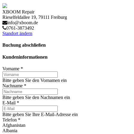
XBOOM Repair
Rieselfeldallee 19, 79111 Freiburg
info@xboom.de
0761-3873492
Standort ändern
Buchung abschließen
Kundeninformationen
Vorname
*
Bitte geben Sie den Vornamen ein
Nachname
*
Bitte geben Sie den Nachnamen ein
E-Mail
*
Bitte geben Sie Ihre E-Mail-Adresse ein
Telefon
*
Afghanistan
Albania