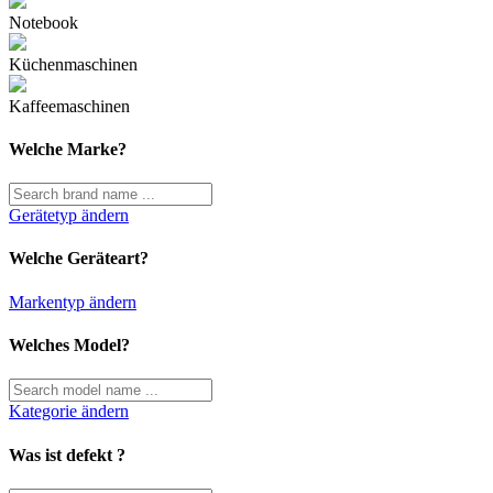
Notebook
Küchenmaschinen
Kaffeemaschinen
Welche Marke?
Gerätetyp ändern
Welche Geräteart?
Markentyp ändern
Welches Model?
Kategorie ändern
Was ist defekt ?