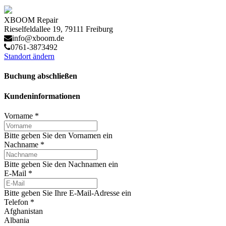
XBOOM Repair
Rieselfeldallee 19, 79111 Freiburg
info@xboom.de
0761-3873492
Standort ändern
Buchung abschließen
Kundeninformationen
Vorname
*
Bitte geben Sie den Vornamen ein
Nachname
*
Bitte geben Sie den Nachnamen ein
E-Mail
*
Bitte geben Sie Ihre E-Mail-Adresse ein
Telefon
*
Afghanistan
Albania