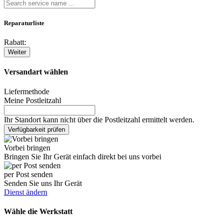
Reparaturliste
Rabatt:
Weiter
Versandart wählen
Liefermethode
Meine Postleitzahl
Ihr Standort kann nicht über die Postleitzahl ermittelt werden.
Verfügbarkeit prüfen
Vorbei bringen
Bringen Sie Ihr Gerät einfach direkt bei uns vorbei
per Post senden
Senden Sie uns Ihr Gerät
Dienst ändern
Wähle die Werkstatt