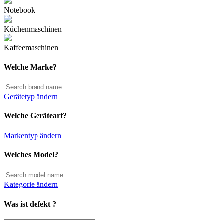
Notebook
Küchenmaschinen
Kaffeemaschinen
Welche Marke?
Gerätetyp ändern
Welche Geräteart?
Markentyp ändern
Welches Model?
Kategorie ändern
Was ist defekt ?