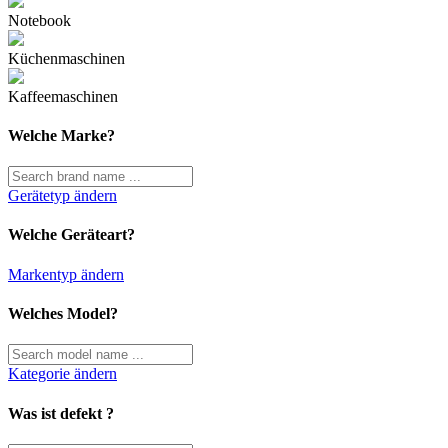
Notebook
Küchenmaschinen
Kaffeemaschinen
Welche Marke?
Gerätetyp ändern
Welche Geräteart?
Markentyp ändern
Welches Model?
Kategorie ändern
Was ist defekt ?