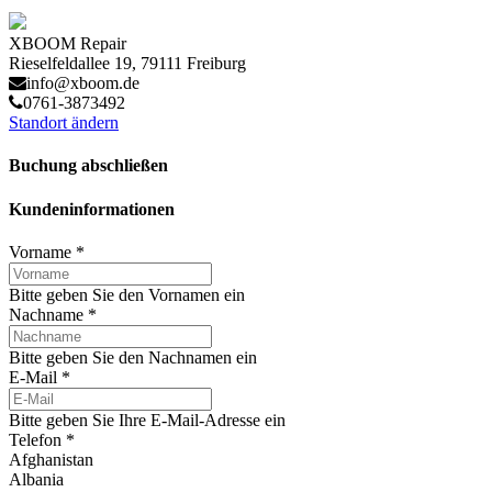
XBOOM Repair
Rieselfeldallee 19, 79111 Freiburg
info@xboom.de
0761-3873492
Standort ändern
Buchung abschließen
Kundeninformationen
Vorname
*
Bitte geben Sie den Vornamen ein
Nachname
*
Bitte geben Sie den Nachnamen ein
E-Mail
*
Bitte geben Sie Ihre E-Mail-Adresse ein
Telefon
*
Afghanistan
Albania