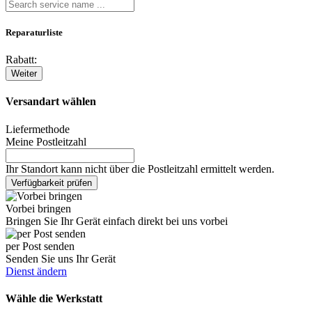
Reparaturliste
Rabatt:
Weiter
Versandart wählen
Liefermethode
Meine Postleitzahl
Ihr Standort kann nicht über die Postleitzahl ermittelt werden.
Verfügbarkeit prüfen
Vorbei bringen
Bringen Sie Ihr Gerät einfach direkt bei uns vorbei
per Post senden
Senden Sie uns Ihr Gerät
Dienst ändern
Wähle die Werkstatt