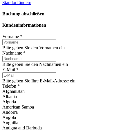
Standort ändern
Buchung abschließen
Kundeninformationen
Vorname
*
Bitte geben Sie den Vornamen ein
Nachname
*
Bitte geben Sie den Nachnamen ein
E-Mail
*
Bitte geben Sie Ihre E-Mail-Adresse ein
Telefon
*
Afghanistan
Albania
Algeria
American Samoa
Andorra
Angola
Anguilla
Antigua and Barbuda