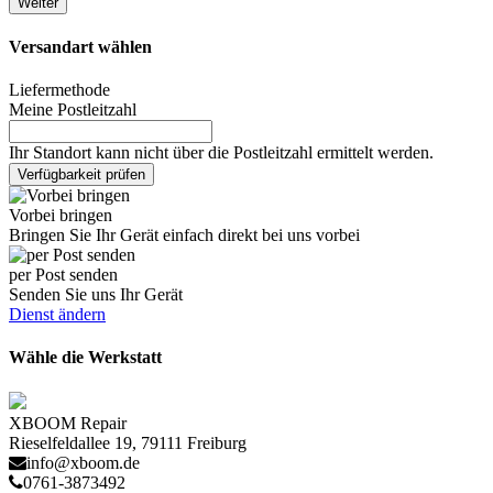
Weiter
Versandart wählen
Liefermethode
Meine Postleitzahl
Ihr Standort kann nicht über die Postleitzahl ermittelt werden.
Verfügbarkeit prüfen
Vorbei bringen
Bringen Sie Ihr Gerät einfach direkt bei uns vorbei
per Post senden
Senden Sie uns Ihr Gerät
Dienst ändern
Wähle die Werkstatt
XBOOM Repair
Rieselfeldallee 19, 79111 Freiburg
info@xboom.de
0761-3873492