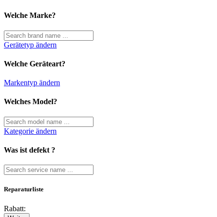
Welche Marke?
Gerätetyp ändern
Welche Geräteart?
Markentyp ändern
Welches Model?
Kategorie ändern
Was ist defekt ?
Reparaturliste
Rabatt: