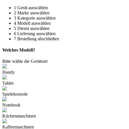
1
Gerät auswählen
2
Marke auswählen
3
Kategorie auswählen
4
Modell auswählen
5
Dienst auswählen
6
Lieferung auswählen
7
Bestellung abschließen
Welches Modell?
Bitte wähle die Geräteart
Handy
Tablet
Spielekonsole
Notebook
Küchenmaschinen
Kaffeemaschinen