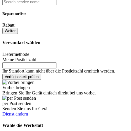
Reparaturliste
Rabatt:
Weiter
Versandart wählen
Liefermethode
Meine Postleitzahl
Ihr Standort kann nicht über die Postleitzahl ermittelt werden.
Verfügbarkeit prüfen
Vorbei bringen
Bringen Sie Ihr Gerät einfach direkt bei uns vorbei
per Post senden
Senden Sie uns Ihr Gerät
Dienst ändern
Wähle die Werkstatt