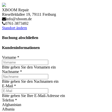
XBOOM Repair
Rieselfeldallee 19, 79111 Freiburg
info@xboom.de
0761-3873492
Standort ändern
Buchung abschließen
Kundeninformationen
Vorname
*
Bitte geben Sie den Vornamen ein
Nachname
*
Bitte geben Sie den Nachnamen ein
E-Mail
*
Bitte geben Sie Ihre E-Mail-Adresse ein
Telefon
*
Afghanistan
Albania