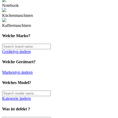
Notebook
Küchenmaschinen
Kaffeemaschinen
Welche Marke?
Gerätetyp ändern
Welche Geräteart?
Markentyp ändern
Welches Model?
Kategorie ändern
Was ist defekt ?