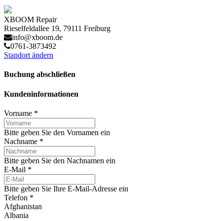
XBOOM Repair
Rieselfeldallee 19, 79111 Freiburg
info@xboom.de
0761-3873492
Standort ändern
Buchung abschließen
Kundeninformationen
Vorname
*
Bitte geben Sie den Vornamen ein
Nachname
*
Bitte geben Sie den Nachnamen ein
E-Mail
*
Bitte geben Sie Ihre E-Mail-Adresse ein
Telefon
*
Afghanistan
Albania