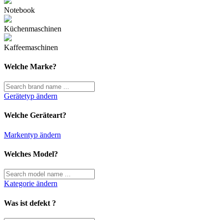
Notebook
Küchenmaschinen
Kaffeemaschinen
Welche Marke?
Gerätetyp ändern
Welche Geräteart?
Markentyp ändern
Welches Model?
Kategorie ändern
Was ist defekt ?