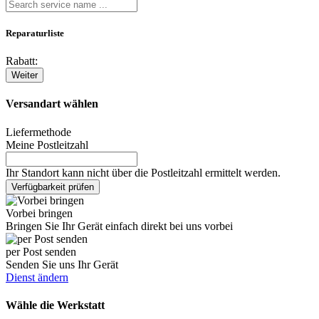
Reparaturliste
Rabatt:
Weiter
Versandart wählen
Liefermethode
Meine Postleitzahl
Ihr Standort kann nicht über die Postleitzahl ermittelt werden.
Verfügbarkeit prüfen
Vorbei bringen
Bringen Sie Ihr Gerät einfach direkt bei uns vorbei
per Post senden
Senden Sie uns Ihr Gerät
Dienst ändern
Wähle die Werkstatt