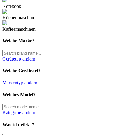
Notebook
Küchenmaschinen
Kaffeemaschinen
Welche Marke?
Gerätetyp ändern
Welche Geräteart?
Markentyp ändern
Welches Model?
Kategorie ändern
Was ist defekt ?