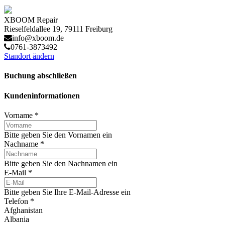
XBOOM Repair
Rieselfeldallee 19, 79111 Freiburg
info@xboom.de
0761-3873492
Standort ändern
Buchung abschließen
Kundeninformationen
Vorname
*
Bitte geben Sie den Vornamen ein
Nachname
*
Bitte geben Sie den Nachnamen ein
E-Mail
*
Bitte geben Sie Ihre E-Mail-Adresse ein
Telefon
*
Afghanistan
Albania