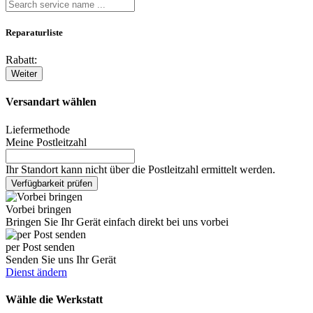
Reparaturliste
Rabatt:
Weiter
Versandart wählen
Liefermethode
Meine Postleitzahl
Ihr Standort kann nicht über die Postleitzahl ermittelt werden.
Verfügbarkeit prüfen
Vorbei bringen
Bringen Sie Ihr Gerät einfach direkt bei uns vorbei
per Post senden
Senden Sie uns Ihr Gerät
Dienst ändern
Wähle die Werkstatt