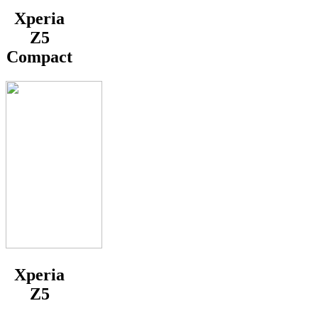
Xperia
Z5
Compact
Xperia
Z5