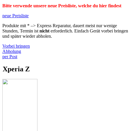
Bitte verwende unsere neue Preisliste, welche du hier findest
neue Preisliste
Produkte mit * –> Express Reparatur, dauert meist nur wenige
Stunden, Termin ist
nicht
erforderlich. Einfach Gerät vorbei bringen
und später wieder abholen.
Vorbei bringen
Abholung
per Post
Xperia Z