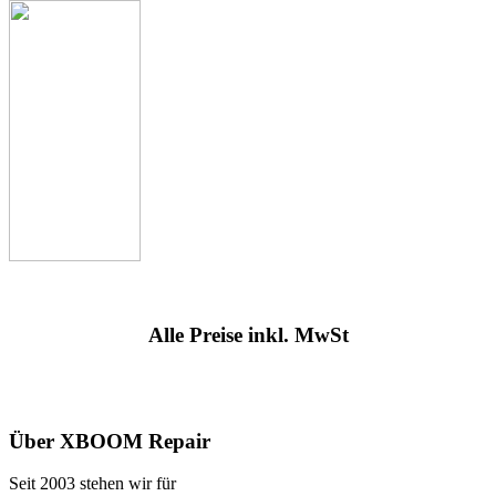
Alle Preise inkl. MwSt
Über XBOOM Repair
Seit 2003 stehen wir für