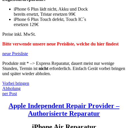
iPhone 6 Plus lädt nicht, Akku und Dock
bereits ersetzt, Tristar ersetzen 99€
iPhone 6 Plus Touch defekt, Touch IC´s
ersetzen 129€
Preise inkl. MwSt.
Bitte verwende unsere neue Preisliste, welche du hier findest
neue Preisliste
Produkte mit * –> Express Reparatur, dauert meist nur wenige
Stunden, Termin ist
nicht
erforderlich. Einfach Gerät vorbei bringen
und später wieder abholen.
Vorbei bringen
Abholung
per Post
Apple Independent Repair Provider –
Authorisierte Reparatur
iPhone Air Reparatur