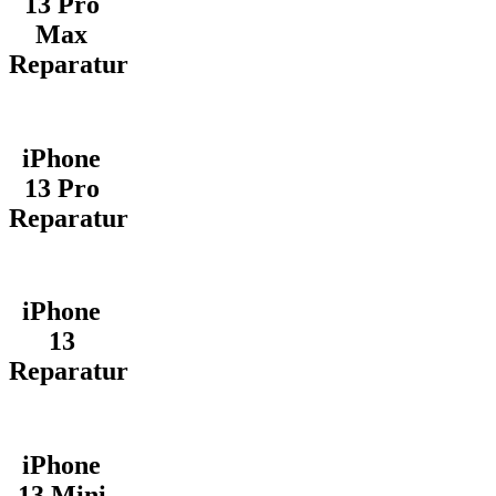
13 Pro
Max
Reparatur
iPhone
13 Pro
Reparatur
iPhone
13
Reparatur
iPhone
13 Mini