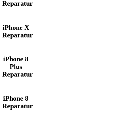
Reparatur
iPhone X
Reparatur
iPhone 8
Plus
Reparatur
iPhone 8
Reparatur