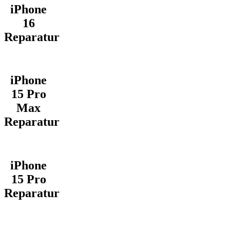
iPhone
16
Reparatur
iPhone
15 Pro
Max
Reparatur
iPhone
15 Pro
Reparatur