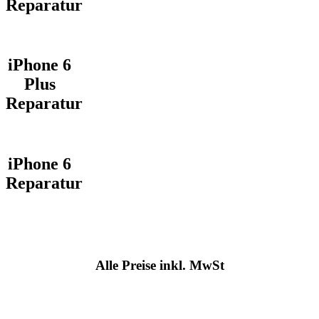
Reparatur
iPhone 6
Plus
Reparatur
iPhone 6
Reparatur
Alle Preise inkl. MwSt