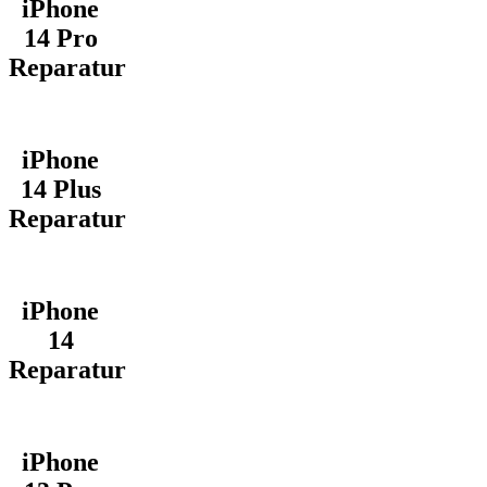
iPhone
14 Pro
Reparatur
iPhone
14 Plus
Reparatur
iPhone
14
Reparatur
iPhone