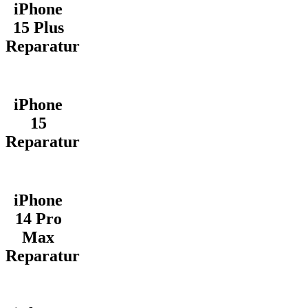
iPhone
15 Plus
Reparatur
iPhone
15
Reparatur
iPhone
14 Pro
Max
Reparatur