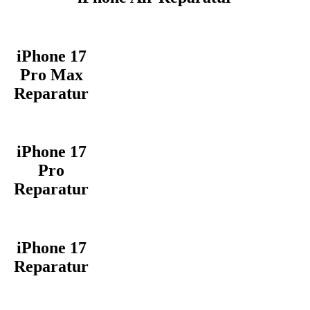
iPhone 17
Pro Max
Reparatur
iPhone 17
Pro
Reparatur
iPhone 17
Reparatur