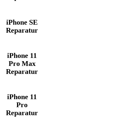
iPhone SE
Reparatur
iPhone 11
Pro Max
Reparatur
iPhone 11
Pro
Reparatur