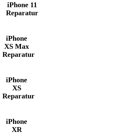
iPhone 11
Reparatur
iPhone
XS Max
Reparatur
iPhone
XS
Reparatur
iPhone
XR