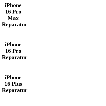
iPhone
16 Pro
Max
Reparatur
iPhone
16 Pro
Reparatur
iPhone
16 Plus
Reparatur