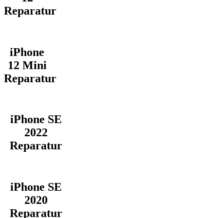
Reparatur
iPhone
12 Mini
Reparatur
iPhone SE
2022
Reparatur
iPhone SE
2020
Reparatur