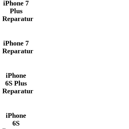
iPhone 7
Plus
Reparatur
iPhone 7
Reparatur
iPhone
6S Plus
Reparatur
iPhone
6S