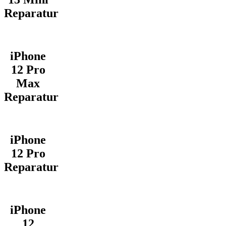
Reparatur
iPhone
12 Pro
Max
Reparatur
iPhone
12 Pro
Reparatur
iPhone
12