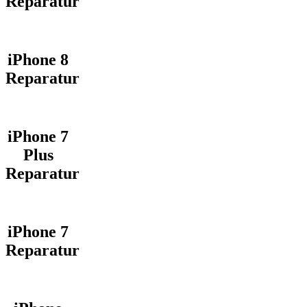
Reparatur
iPhone 8
Reparatur
iPhone 7
Plus
Reparatur
iPhone 7
Reparatur