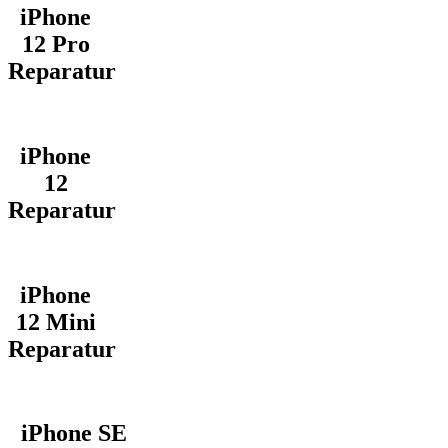
iPhone
12 Pro
Reparatur
iPhone
12
Reparatur
iPhone
12 Mini
Reparatur
iPhone SE