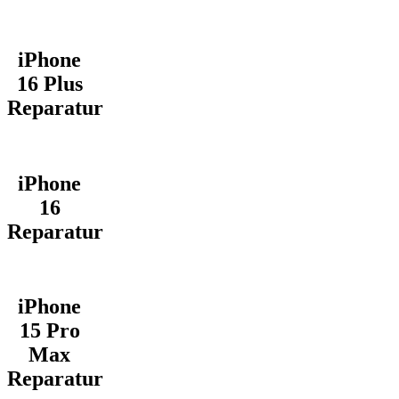
iPhone
16 Plus
Reparatur
iPhone
16
Reparatur
iPhone
15 Pro
Max
Reparatur