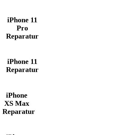
iPhone 11
Pro
Reparatur
iPhone 11
Reparatur
iPhone
XS Max
Reparatur