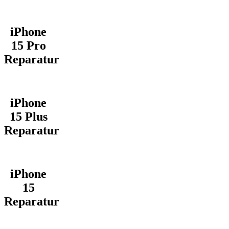
iPhone
15 Pro
Reparatur
iPhone
15 Plus
Reparatur
iPhone
15
Reparatur