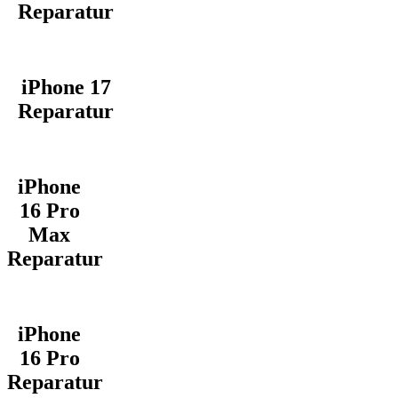
Reparatur
iPhone 17
Reparatur
iPhone
16 Pro
Max
Reparatur
iPhone
16 Pro
Reparatur