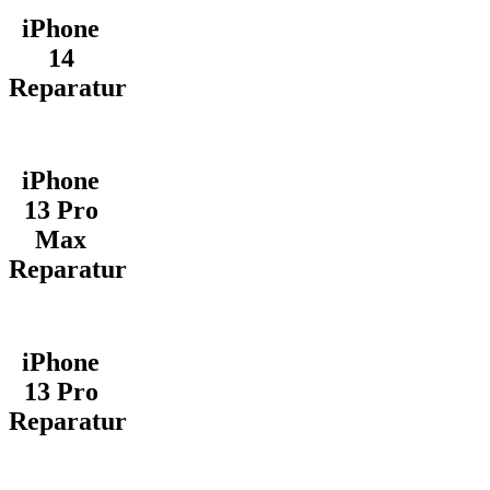
iPhone
14
Reparatur
iPhone
13 Pro
Max
Reparatur
iPhone
13 Pro
Reparatur