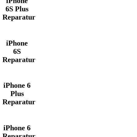
iPhone
6S Plus
Reparatur
iPhone
6S
Reparatur
iPhone 6
Plus
Reparatur
iPhone 6
Reparatur