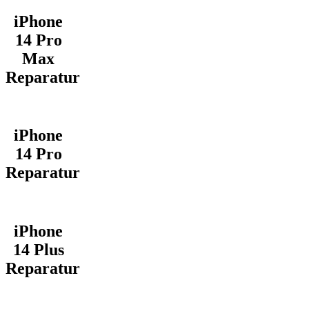
iPhone
14 Pro
Max
Reparatur
iPhone
14 Pro
Reparatur
iPhone
14 Plus
Reparatur