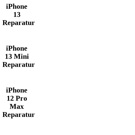
iPhone
13
Reparatur
iPhone
13 Mini
Reparatur
iPhone
12 Pro
Max
Reparatur