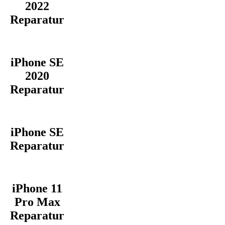
2022
Reparatur
iPhone SE
2020
Reparatur
iPhone SE
Reparatur
iPhone 11
Pro Max
Reparatur