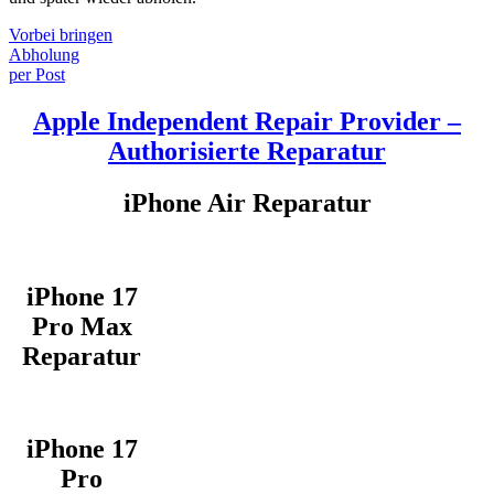
Vorbei bringen
Abholung
per Post
Apple Independent Repair Provider –
Authorisierte Reparatur
iPhone Air Reparatur
iPhone 17
Pro Max
Reparatur
iPhone 17
Pro