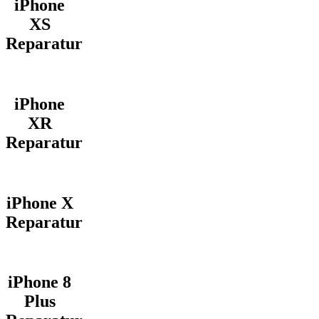
iPhone
XS
Reparatur
iPhone
XR
Reparatur
iPhone X
Reparatur
iPhone 8
Plus