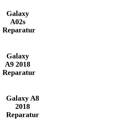
Galaxy
A02s
Reparatur
Galaxy
A9 2018
Reparatur
Galaxy A8
2018
Reparatur