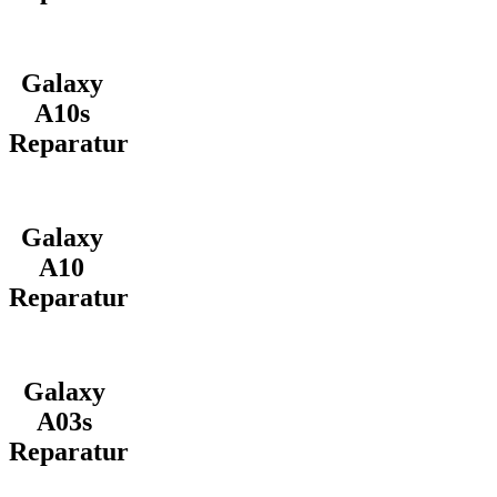
Galaxy
A10s
Reparatur
Galaxy
A10
Reparatur
Galaxy
A03s
Reparatur