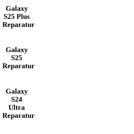
Galaxy
S25 Plus
Reparatur
Galaxy
S25
Reparatur
Galaxy
S24
Ultra
Reparatur