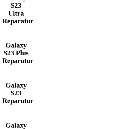
S23
Ultra
Reparatur
Galaxy
S23 Plus
Reparatur
Galaxy
S23
Reparatur
Galaxy