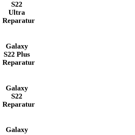
S22
Ultra
Reparatur
Galaxy
S22 Plus
Reparatur
Galaxy
S22
Reparatur
Galaxy