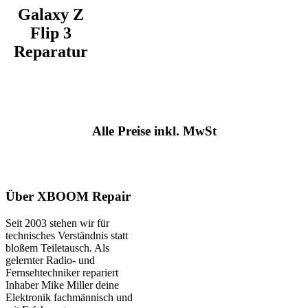
Galaxy Z
Flip 3
Reparatur
Alle Preise inkl. MwSt
Über XBOOM Repair
Seit 2003 stehen wir für
technisches Verständnis statt
bloßem Teiletausch. Als
gelernter Radio- und
Fernsehtechniker repariert
Inhaber Mike Miller deine
Elektronik fachmännisch und