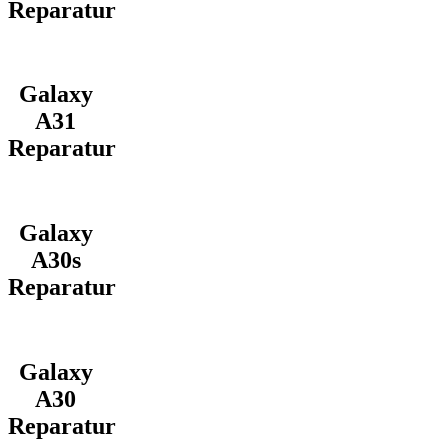
Reparatur
Galaxy
A31
Reparatur
Galaxy
A30s
Reparatur
Galaxy
A30
Reparatur