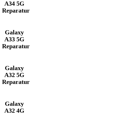
A34 5G
Reparatur
Galaxy
A33 5G
Reparatur
Galaxy
A32 5G
Reparatur
Galaxy
A32 4G