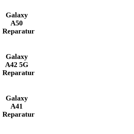
Galaxy
A50
Reparatur
Galaxy
A42 5G
Reparatur
Galaxy
A41
Reparatur