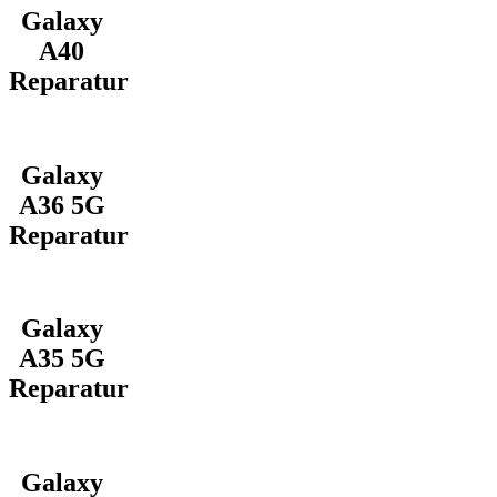
Galaxy
A40
Reparatur
Galaxy
A36 5G
Reparatur
Galaxy
A35 5G
Reparatur
Galaxy