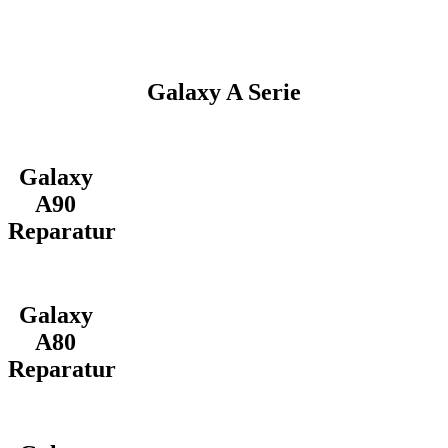
Galaxy A Serie
Galaxy
A90
Reparatur
Galaxy
A80
Reparatur