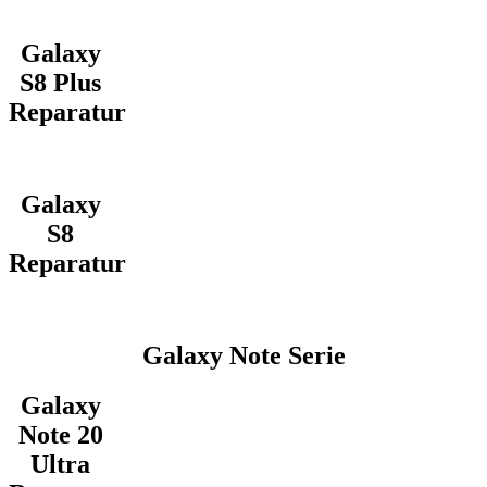
Galaxy
S8 Plus
Reparatur
Galaxy
S8
Reparatur
Galaxy Note Serie
Galaxy
Note 20
Ultra