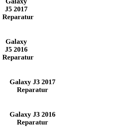
Galaxy
J5 2017
Reparatur
Galaxy
J5 2016
Reparatur
Galaxy J3 2017
Reparatur
Galaxy J3 2016
Reparatur