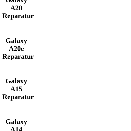
A20
Reparatur
Galaxy
A20e
Reparatur
Galaxy
A15
Reparatur
Galaxy
A14