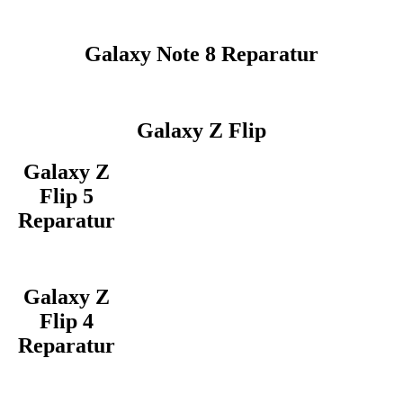
Galaxy Note 8 Reparatur
Galaxy Z Flip
Galaxy Z
Flip 5
Reparatur
Galaxy Z
Flip 4
Reparatur