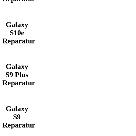
Galaxy
S10e
Reparatur
Galaxy
S9 Plus
Reparatur
Galaxy
S9
Reparatur