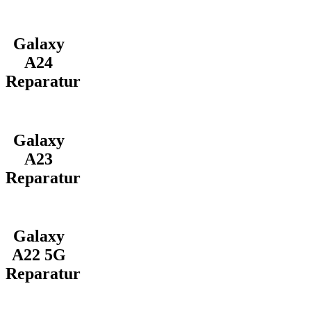
Galaxy
A24
Reparatur
Galaxy
A23
Reparatur
Galaxy
A22 5G
Reparatur