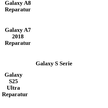
Galaxy A8
Reparatur
Galaxy A7
2018
Reparatur
Galaxy S Serie
Galaxy
S25
Ultra
Reparatur