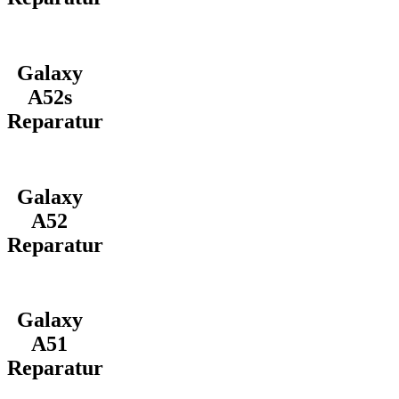
Galaxy
A52s
Reparatur
Galaxy
A52
Reparatur
Galaxy
A51
Reparatur