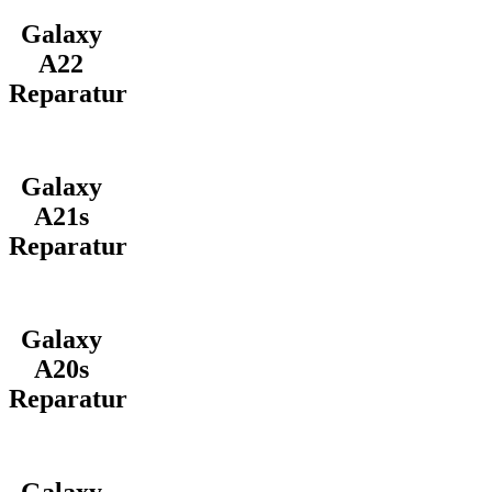
Galaxy
A22
Reparatur
Galaxy
A21s
Reparatur
Galaxy
A20s
Reparatur
Galaxy