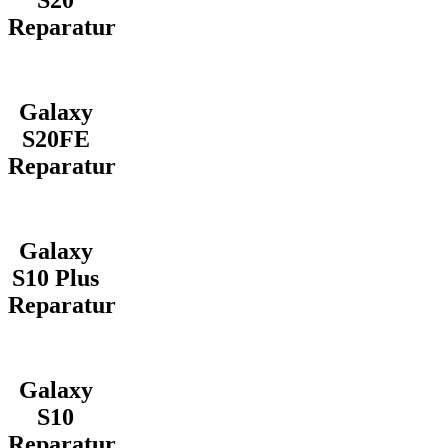
S20
Reparatur
Galaxy
S20FE
Reparatur
Galaxy
S10 Plus
Reparatur
Galaxy
S10
Reparatur