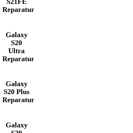
S21FE
Reparatur
Galaxy
S20
Ultra
Reparatur
Galaxy
S20 Plus
Reparatur
Galaxy