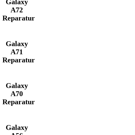
Galaxy
A72
Reparatur
Galaxy
A71
Reparatur
Galaxy
A70
Reparatur
Galaxy