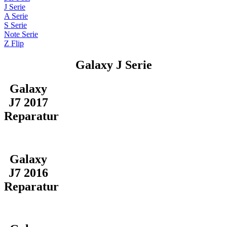
J Serie
A Serie
S Serie
Note Serie
Z Flip
Galaxy J Serie
Galaxy
J7 2017
Reparatur
Galaxy
J7 2016
Reparatur