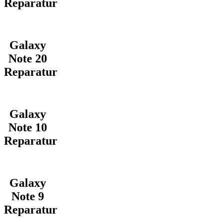
Reparatur
Galaxy
Note 20
Reparatur
Galaxy
Note 10
Reparatur
Galaxy
Note 9
Reparatur