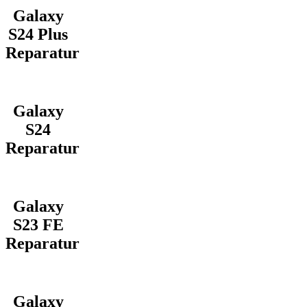
Galaxy
S24 Plus
Reparatur
Galaxy
S24
Reparatur
Galaxy
S23 FE
Reparatur
Galaxy