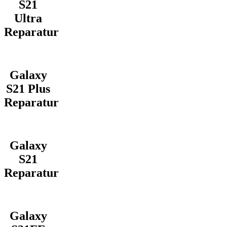
S21
Ultra
Reparatur
Galaxy
S21 Plus
Reparatur
Galaxy
S21
Reparatur
Galaxy