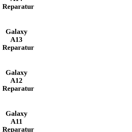
Reparatur
Galaxy
A13
Reparatur
Galaxy
A12
Reparatur
Galaxy
A11
Reparatur