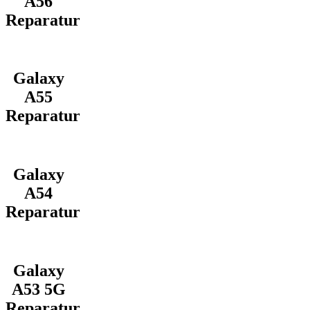
A56
Reparatur
Galaxy
A55
Reparatur
Galaxy
A54
Reparatur
Galaxy
A53 5G
Reparatur