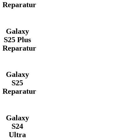
Reparatur
Galaxy
S25 Plus
Reparatur
Galaxy
S25
Reparatur
Galaxy
S24
Ultra