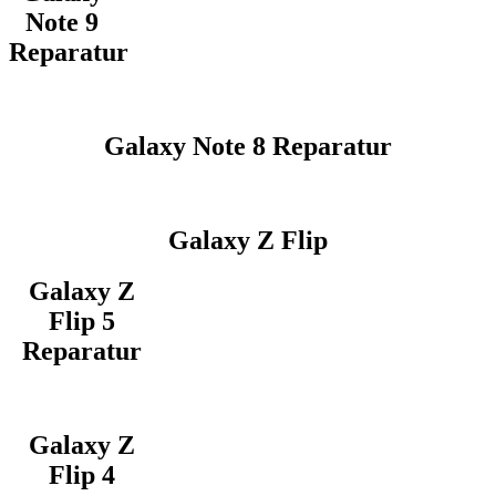
Note 9
Reparatur
Galaxy Note 8 Reparatur
Galaxy Z Flip
Galaxy Z
Flip 5
Reparatur
Galaxy Z
Flip 4