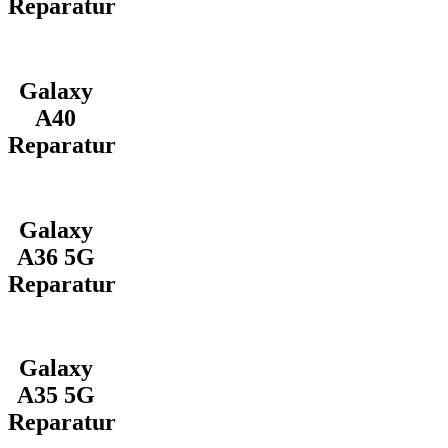
Reparatur
Galaxy
A40
Reparatur
Galaxy
A36 5G
Reparatur
Galaxy
A35 5G
Reparatur