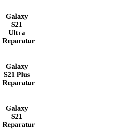
Galaxy
S21
Ultra
Reparatur
Galaxy
S21 Plus
Reparatur
Galaxy
S21
Reparatur