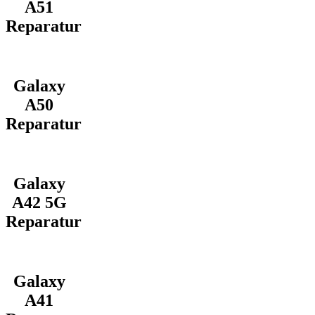
A51
Reparatur
Galaxy
A50
Reparatur
Galaxy
A42 5G
Reparatur
Galaxy
A41