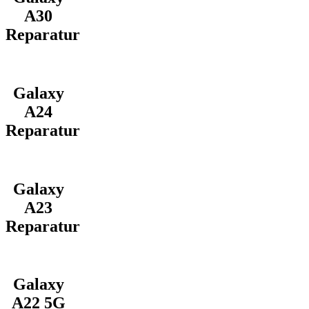
A30
Reparatur
Galaxy
A24
Reparatur
Galaxy
A23
Reparatur
Galaxy
A22 5G