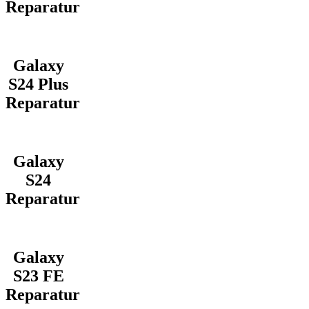
Reparatur
Galaxy
S24 Plus
Reparatur
Galaxy
S24
Reparatur
Galaxy
S23 FE
Reparatur