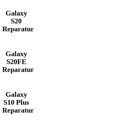
Galaxy
S20
Reparatur
Galaxy
S20FE
Reparatur
Galaxy
S10 Plus
Reparatur