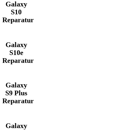
Galaxy
S10
Reparatur
Galaxy
S10e
Reparatur
Galaxy
S9 Plus
Reparatur
Galaxy