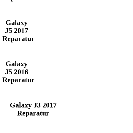
Galaxy
J5 2017
Reparatur
Galaxy
J5 2016
Reparatur
Galaxy J3 2017
Reparatur