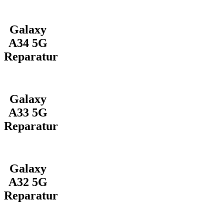
Galaxy
A34 5G
Reparatur
Galaxy
A33 5G
Reparatur
Galaxy
A32 5G
Reparatur