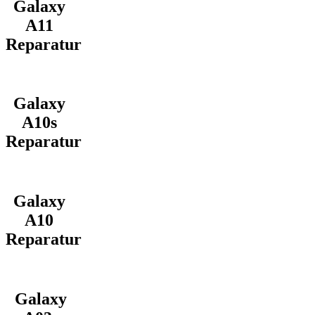
Galaxy
A11
Reparatur
Galaxy
A10s
Reparatur
Galaxy
A10
Reparatur
Galaxy