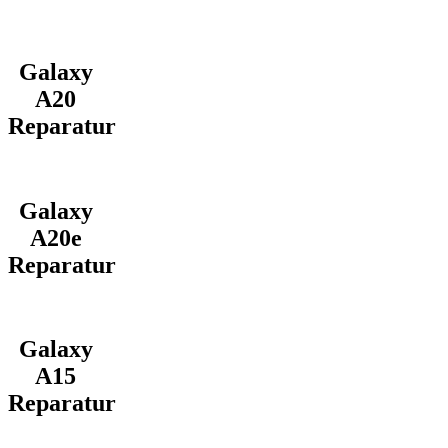
Galaxy
A20
Reparatur
Galaxy
A20e
Reparatur
Galaxy
A15
Reparatur