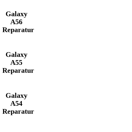
Galaxy
A56
Reparatur
Galaxy
A55
Reparatur
Galaxy
A54
Reparatur