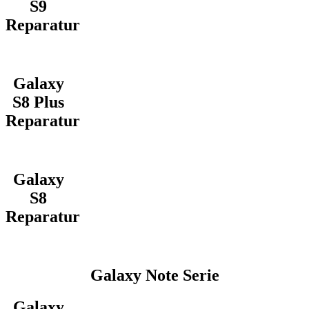
S9
Reparatur
Galaxy
S8 Plus
Reparatur
Galaxy
S8
Reparatur
Galaxy Note Serie
Galaxy