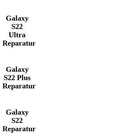
Galaxy
S22
Ultra
Reparatur
Galaxy
S22 Plus
Reparatur
Galaxy
S22
Reparatur