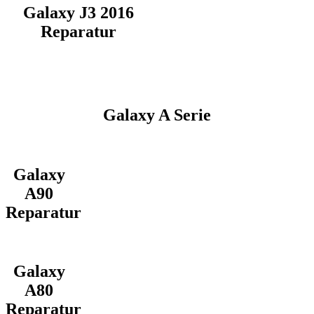
Galaxy J3 2016
Reparatur
Galaxy A Serie
Galaxy
A90
Reparatur
Galaxy
A80
Reparatur