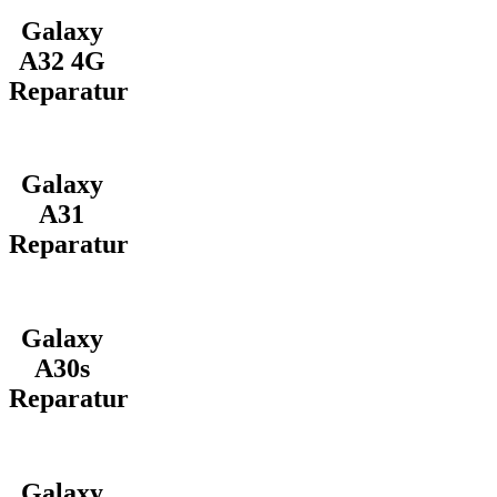
Galaxy
A32 4G
Reparatur
Galaxy
A31
Reparatur
Galaxy
A30s
Reparatur
Galaxy