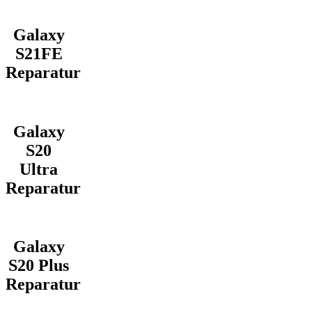
Galaxy
S21FE
Reparatur
Galaxy
S20
Ultra
Reparatur
Galaxy
S20 Plus
Reparatur