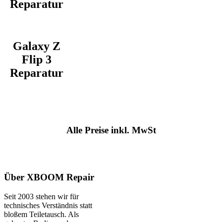
Reparatur
Galaxy Z
Flip 3
Reparatur
Alle Preise inkl. MwSt
Über XBOOM Repair
Seit 2003 stehen wir für
technisches Verständnis statt
bloßem Teiletausch. Als