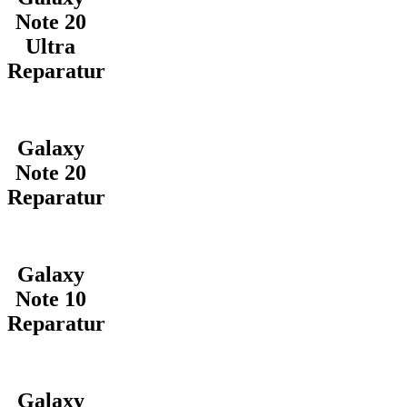
Note 20
Ultra
Reparatur
Galaxy
Note 20
Reparatur
Galaxy
Note 10
Reparatur
Galaxy