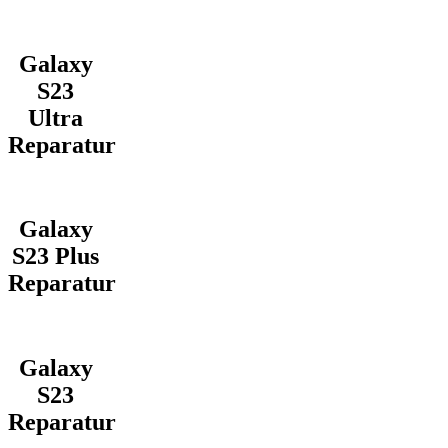
Galaxy
S23
Ultra
Reparatur
Galaxy
S23 Plus
Reparatur
Galaxy
S23
Reparatur