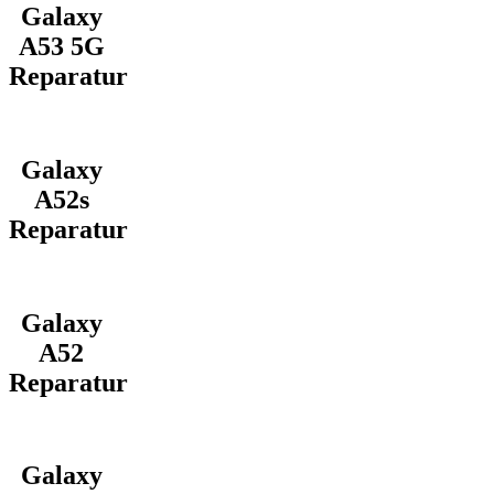
Galaxy
A53 5G
Reparatur
Galaxy
A52s
Reparatur
Galaxy
A52
Reparatur
Galaxy