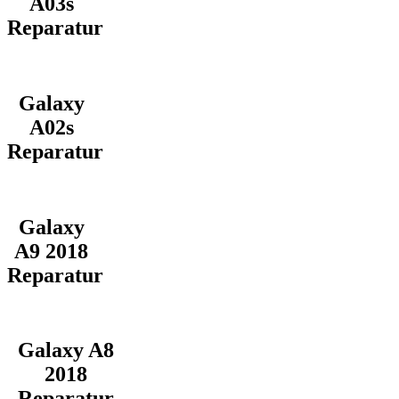
A03s
Reparatur
Galaxy
A02s
Reparatur
Galaxy
A9 2018
Reparatur
Galaxy A8
2018
Reparatur