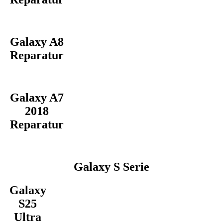
Galaxy A8
Reparatur
Galaxy A7
2018
Reparatur
Galaxy S Serie
Galaxy
S25
Ultra