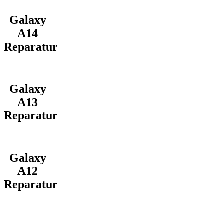
Galaxy
A14
Reparatur
Galaxy
A13
Reparatur
Galaxy
A12
Reparatur