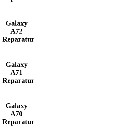
Galaxy
A72
Reparatur
Galaxy
A71
Reparatur
Galaxy
A70
Reparatur