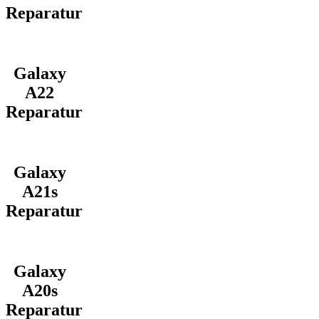
Reparatur
Galaxy
A22
Reparatur
Galaxy
A21s
Reparatur
Galaxy
A20s
Reparatur