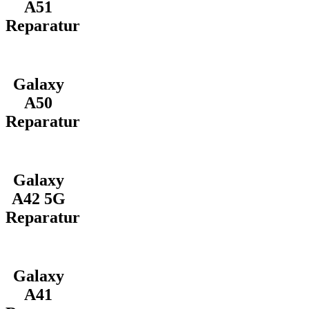
A51
Reparatur
Galaxy
A50
Reparatur
Galaxy
A42 5G
Reparatur
Galaxy
A41