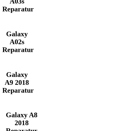
A03s
Reparatur
Galaxy
A02s
Reparatur
Galaxy
A9 2018
Reparatur
Galaxy A8
2018
Reparatur