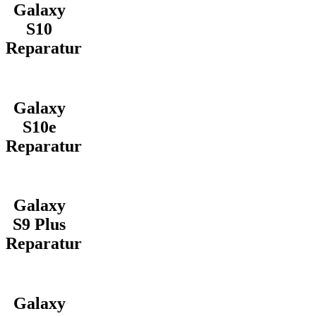
Galaxy
S10
Reparatur
Galaxy
S10e
Reparatur
Galaxy
S9 Plus
Reparatur
Galaxy