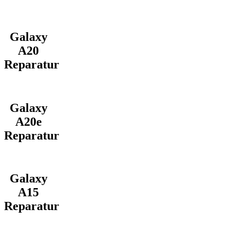
Galaxy
A20
Reparatur
Galaxy
A20e
Reparatur
Galaxy
A15
Reparatur