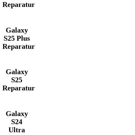
Reparatur
Galaxy
S25 Plus
Reparatur
Galaxy
S25
Reparatur
Galaxy
S24
Ultra