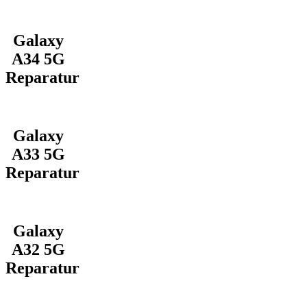
Galaxy
A34 5G
Reparatur
Galaxy
A33 5G
Reparatur
Galaxy
A32 5G
Reparatur