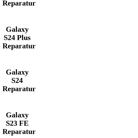
Reparatur
Galaxy
S24 Plus
Reparatur
Galaxy
S24
Reparatur
Galaxy
S23 FE
Reparatur