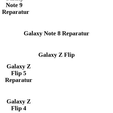
Note 9
Reparatur
Galaxy Note 8 Reparatur
Galaxy Z Flip
Galaxy Z
Flip 5
Reparatur
Galaxy Z
Flip 4