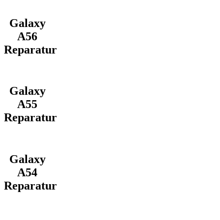
Galaxy
A56
Reparatur
Galaxy
A55
Reparatur
Galaxy
A54
Reparatur