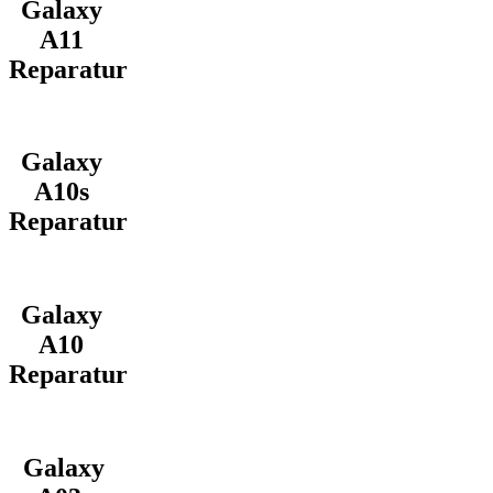
Galaxy
A11
Reparatur
Galaxy
A10s
Reparatur
Galaxy
A10
Reparatur
Galaxy