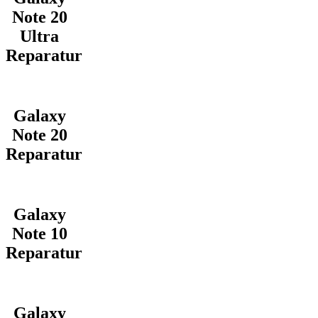
Note 20
Ultra
Reparatur
Galaxy
Note 20
Reparatur
Galaxy
Note 10
Reparatur
Galaxy