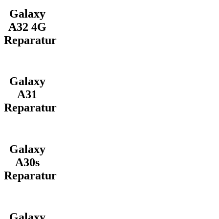
Galaxy
A32 4G
Reparatur
Galaxy
A31
Reparatur
Galaxy
A30s
Reparatur
Galaxy