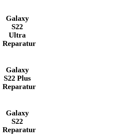
Galaxy
S22
Ultra
Reparatur
Galaxy
S22 Plus
Reparatur
Galaxy
S22
Reparatur