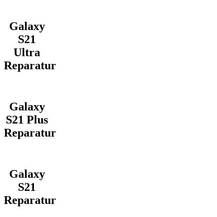
Galaxy
S21
Ultra
Reparatur
Galaxy
S21 Plus
Reparatur
Galaxy
S21
Reparatur