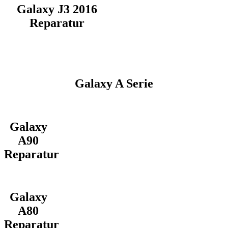
Galaxy J3 2016
Reparatur
Galaxy A Serie
Galaxy
A90
Reparatur
Galaxy
A80
Reparatur