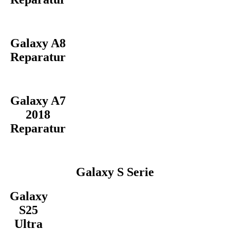
Galaxy A8
Reparatur
Galaxy A7
2018
Reparatur
Galaxy S Serie
Galaxy
S25
Ultra