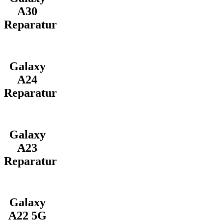
A30
Reparatur
Galaxy
A24
Reparatur
Galaxy
A23
Reparatur
Galaxy
A22 5G