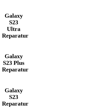
Galaxy
S23
Ultra
Reparatur
Galaxy
S23 Plus
Reparatur
Galaxy
S23
Reparatur