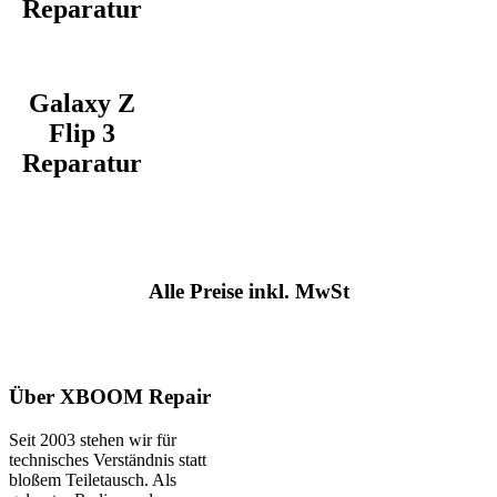
Reparatur
Galaxy Z
Flip 3
Reparatur
Alle Preise inkl. MwSt
Über XBOOM Repair
Seit 2003 stehen wir für
technisches Verständnis statt
bloßem Teiletausch. Als