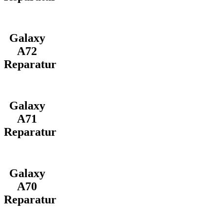
Galaxy
A72
Reparatur
Galaxy
A71
Reparatur
Galaxy
A70
Reparatur