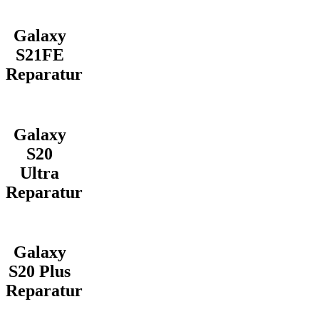
Galaxy
S21FE
Reparatur
Galaxy
S20
Ultra
Reparatur
Galaxy
S20 Plus
Reparatur