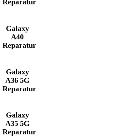
Reparatur
Galaxy
A40
Reparatur
Galaxy
A36 5G
Reparatur
Galaxy
A35 5G
Reparatur