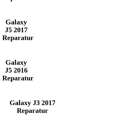
Galaxy
J5 2017
Reparatur
Galaxy
J5 2016
Reparatur
Galaxy J3 2017
Reparatur