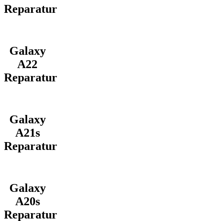
Reparatur
Galaxy
A22
Reparatur
Galaxy
A21s
Reparatur
Galaxy
A20s
Reparatur