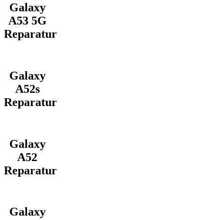
Galaxy
A53 5G
Reparatur
Galaxy
A52s
Reparatur
Galaxy
A52
Reparatur
Galaxy