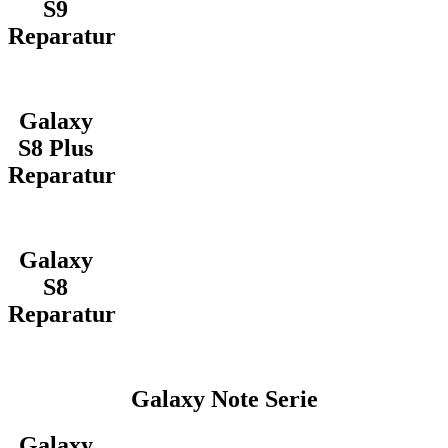
S9
Reparatur
Galaxy
S8 Plus
Reparatur
Galaxy
S8
Reparatur
Galaxy Note Serie
Galaxy