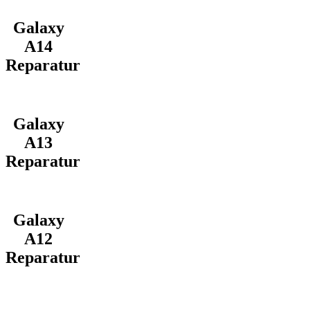
Galaxy
A14
Reparatur
Galaxy
A13
Reparatur
Galaxy
A12
Reparatur