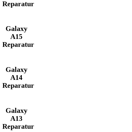
Reparatur
Galaxy
A15
Reparatur
Galaxy
A14
Reparatur
Galaxy
A13
Reparatur