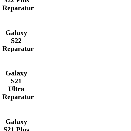
Reparatur
Galaxy
S22
Reparatur
Galaxy
S21
Ultra
Reparatur
Galaxy
S21 Plus