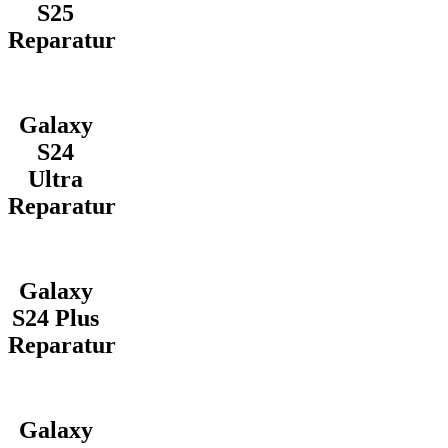
S25
Reparatur
Galaxy
S24
Ultra
Reparatur
Galaxy
S24 Plus
Reparatur
Galaxy