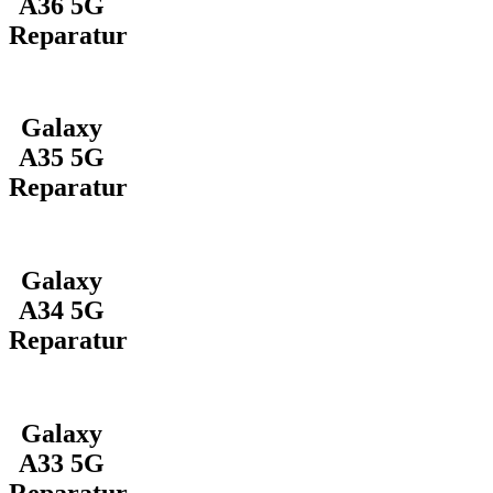
A36 5G
Reparatur
Galaxy
A35 5G
Reparatur
Galaxy
A34 5G
Reparatur
Galaxy
A33 5G
Reparatur