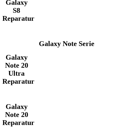
Galaxy
S8
Reparatur
Galaxy Note Serie
Galaxy
Note 20
Ultra
Reparatur
Galaxy
Note 20
Reparatur