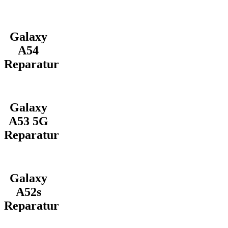
Galaxy
A54
Reparatur
Galaxy
A53 5G
Reparatur
Galaxy
A52s
Reparatur