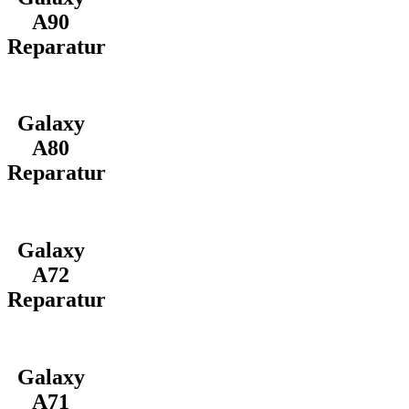
A90
Reparatur
Galaxy
A80
Reparatur
Galaxy
A72
Reparatur
Galaxy
A71