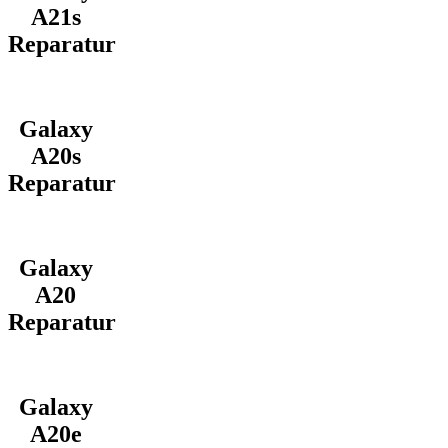
A21s
Reparatur
Galaxy
A20s
Reparatur
Galaxy
A20
Reparatur
Galaxy
A20e