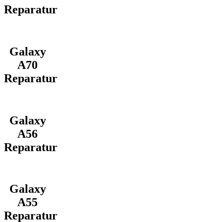
Reparatur
Galaxy
A70
Reparatur
Galaxy
A56
Reparatur
Galaxy
A55
Reparatur