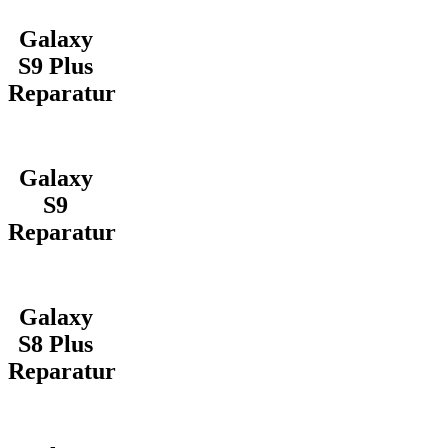
Galaxy
S9 Plus
Reparatur
Galaxy
S9
Reparatur
Galaxy
S8 Plus
Reparatur