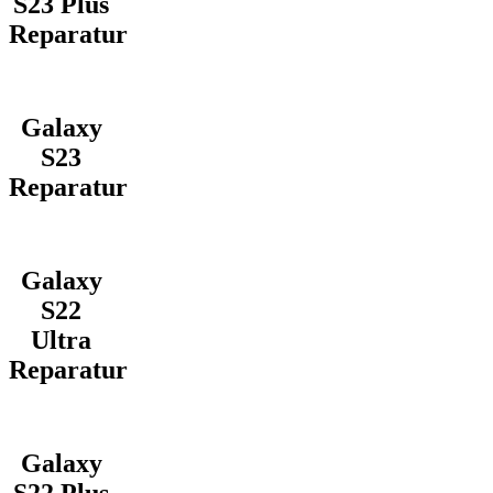
S23 Plus
Reparatur
Galaxy
S23
Reparatur
Galaxy
S22
Ultra
Reparatur
Galaxy
S22 Plus