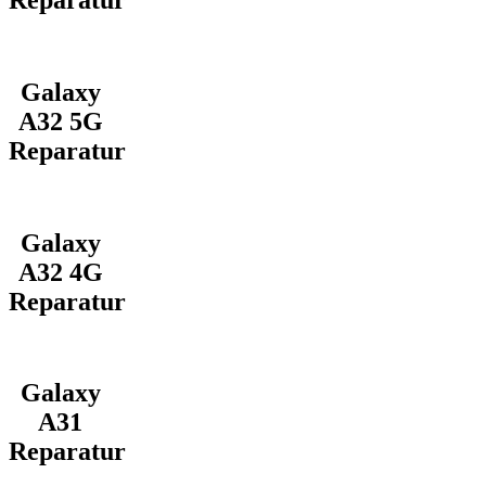
Galaxy
A32 5G
Reparatur
Galaxy
A32 4G
Reparatur
Galaxy
A31
Reparatur