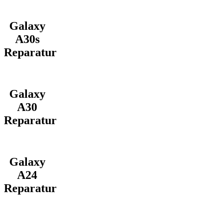
Galaxy
A30s
Reparatur
Galaxy
A30
Reparatur
Galaxy
A24
Reparatur