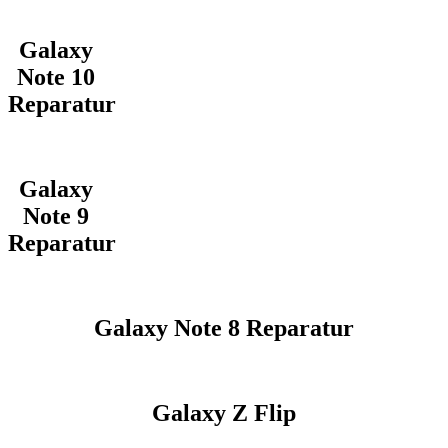
Galaxy
Note 10
Reparatur
Galaxy
Note 9
Reparatur
Galaxy Note 8 Reparatur
Galaxy Z Flip