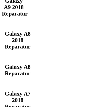
Galaxy
A9 2018
Reparatur
Galaxy A8
2018
Reparatur
Galaxy A8
Reparatur
Galaxy A7
2018
Reparatur