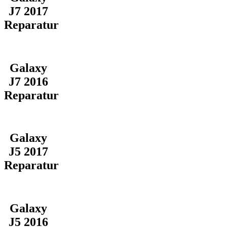
J7 2017
Reparatur
Galaxy
J7 2016
Reparatur
Galaxy
J5 2017
Reparatur
Galaxy
J5 2016