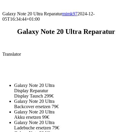
direkt vor Ort.
Galaxy Note 20 Ultra Reparatur
mimk97
2024-12-
05T16:34:44+01:00
Galaxy Note 20 Ultra Reparatur
Translator
Galaxy Note 20 Ultra
Display Reparatur
Display Tausch 299€
Galaxy Note 20 Ultra
Backcover ersetzen 79€
Galaxy Note 20 Ultra
Akku ersetzen 99€
Galaxy Note 20 Ultra
Ladebuche ersetzen 79€