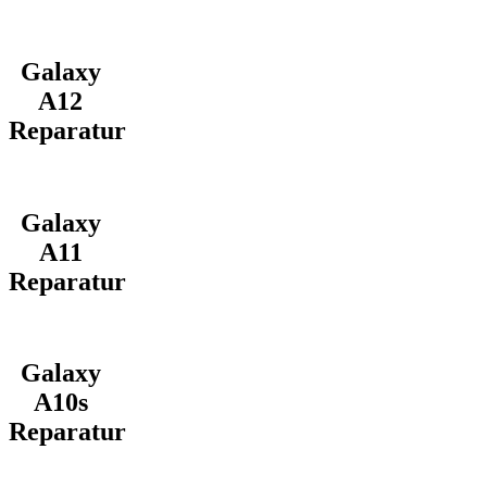
Galaxy
A12
Reparatur
Galaxy
A11
Reparatur
Galaxy
A10s
Reparatur