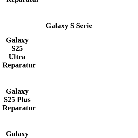
Galaxy S Serie
Galaxy
S25
Ultra
Reparatur
Galaxy
S25 Plus
Reparatur
Galaxy