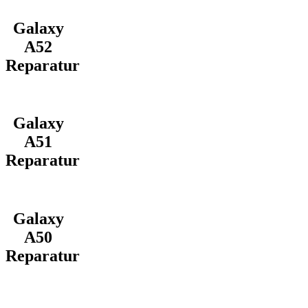
Galaxy
A52
Reparatur
Galaxy
A51
Reparatur
Galaxy
A50
Reparatur