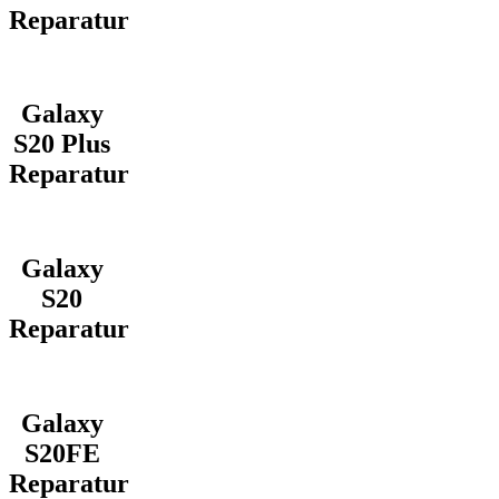
Reparatur
Galaxy
S20 Plus
Reparatur
Galaxy
S20
Reparatur
Galaxy
S20FE
Reparatur