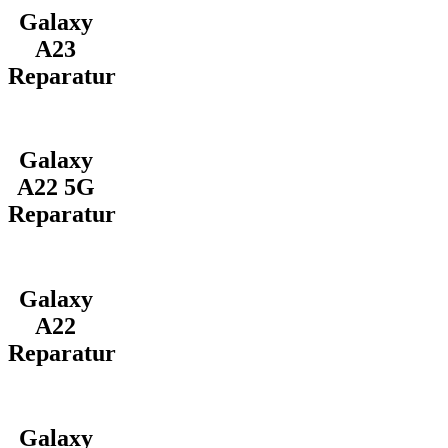
Galaxy
A23
Reparatur
Galaxy
A22 5G
Reparatur
Galaxy
A22
Reparatur
Galaxy