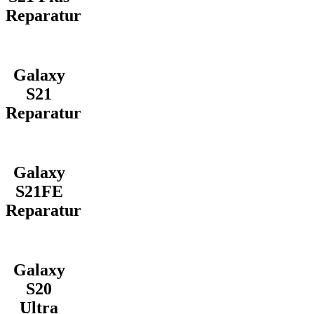
Reparatur
Galaxy
S21
Reparatur
Galaxy
S21FE
Reparatur
Galaxy
S20
Ultra