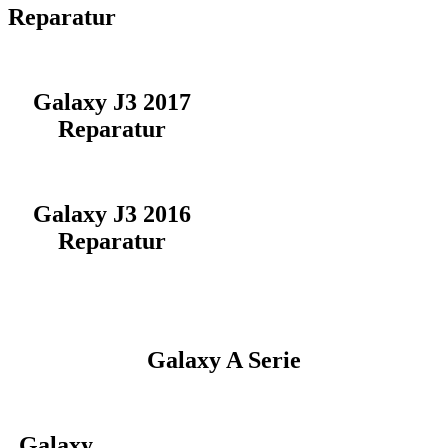
Reparatur
Galaxy J3 2017
Reparatur
Galaxy J3 2016
Reparatur
Galaxy A Serie
Galaxy