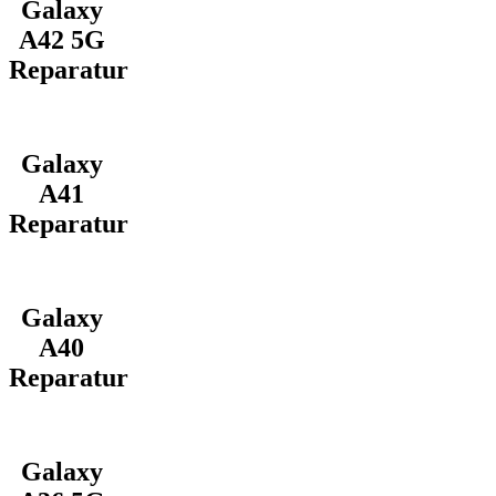
Galaxy
A42 5G
Reparatur
Galaxy
A41
Reparatur
Galaxy
A40
Reparatur
Galaxy