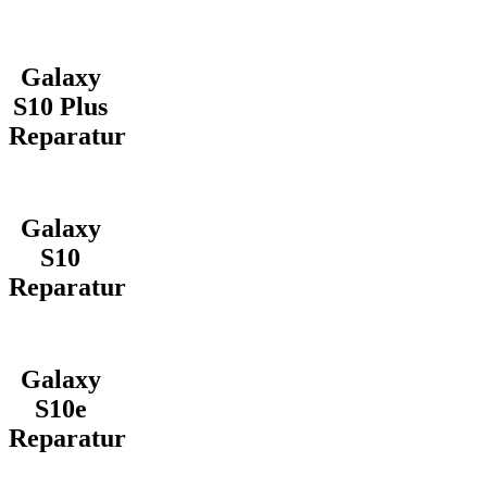
Galaxy
S10 Plus
Reparatur
Galaxy
S10
Reparatur
Galaxy
S10e
Reparatur