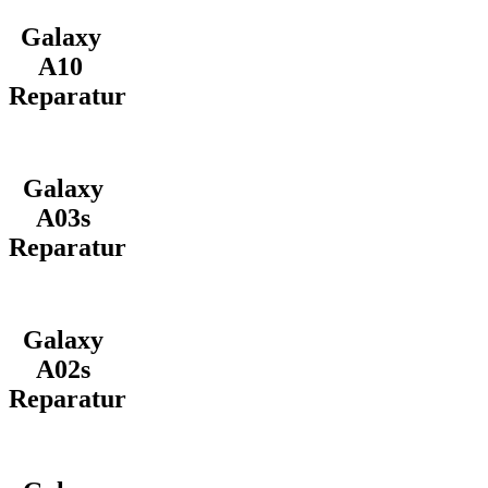
Galaxy
A10
Reparatur
Galaxy
A03s
Reparatur
Galaxy
A02s
Reparatur