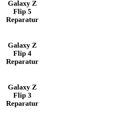
Galaxy Z
Flip 5
Reparatur
Galaxy Z
Flip 4
Reparatur
Galaxy Z
Flip 3
Reparatur