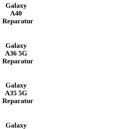
Galaxy
A40
Reparatur
Galaxy
A36 5G
Reparatur
Galaxy
A35 5G
Reparatur
Galaxy