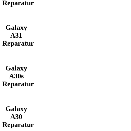
Reparatur
Galaxy
A31
Reparatur
Galaxy
A30s
Reparatur
Galaxy
A30
Reparatur