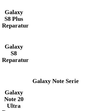
Galaxy
S8 Plus
Reparatur
Galaxy
S8
Reparatur
Galaxy Note Serie
Galaxy
Note 20
Ultra