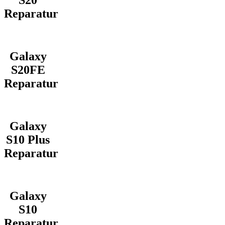
S20
Reparatur
Galaxy
S20FE
Reparatur
Galaxy
S10 Plus
Reparatur
Galaxy
S10
Reparatur