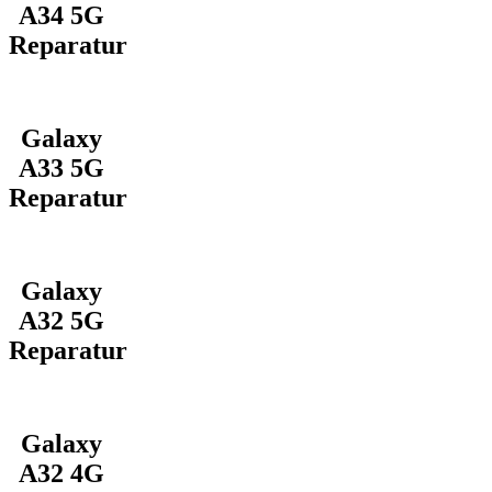
A34 5G
Reparatur
Galaxy
A33 5G
Reparatur
Galaxy
A32 5G
Reparatur
Galaxy
A32 4G