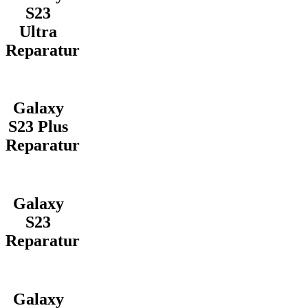
S23
Ultra
Reparatur
Galaxy
S23 Plus
Reparatur
Galaxy
S23
Reparatur
Galaxy