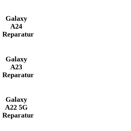
Galaxy
A24
Reparatur
Galaxy
A23
Reparatur
Galaxy
A22 5G
Reparatur