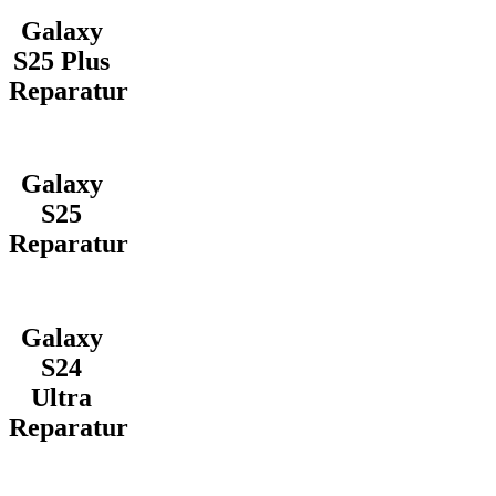
Galaxy
S25 Plus
Reparatur
Galaxy
S25
Reparatur
Galaxy
S24
Ultra
Reparatur