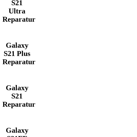
S21
Ultra
Reparatur
Galaxy
S21 Plus
Reparatur
Galaxy
S21
Reparatur
Galaxy