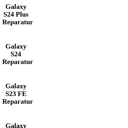
Galaxy
S24 Plus
Reparatur
Galaxy
S24
Reparatur
Galaxy
S23 FE
Reparatur
Galaxy