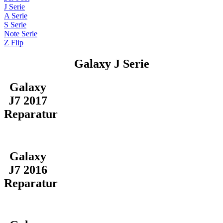
J Serie
A Serie
S Serie
Note Serie
Z Flip
Galaxy J Serie
Galaxy
J7 2017
Reparatur
Galaxy
J7 2016
Reparatur