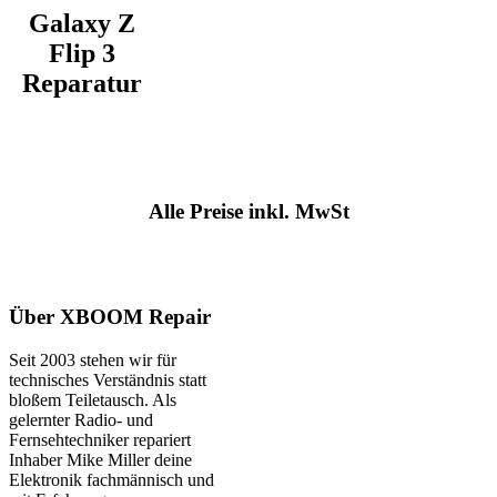
Galaxy Z
Flip 3
Reparatur
Alle Preise inkl. MwSt
Über XBOOM Repair
Seit 2003 stehen wir für
technisches Verständnis statt
bloßem Teiletausch. Als
gelernter Radio- und
Fernsehtechniker repariert
Inhaber Mike Miller deine
Elektronik fachmännisch und