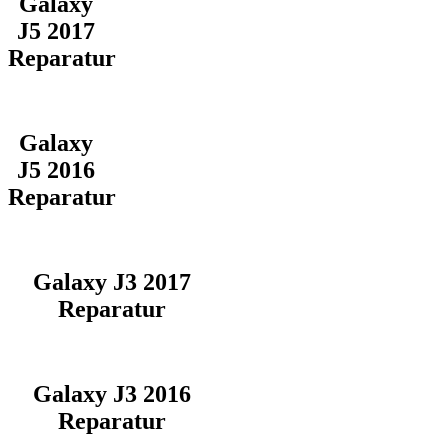
Galaxy
J5 2017
Reparatur
Galaxy
J5 2016
Reparatur
Galaxy J3 2017
Reparatur
Galaxy J3 2016
Reparatur