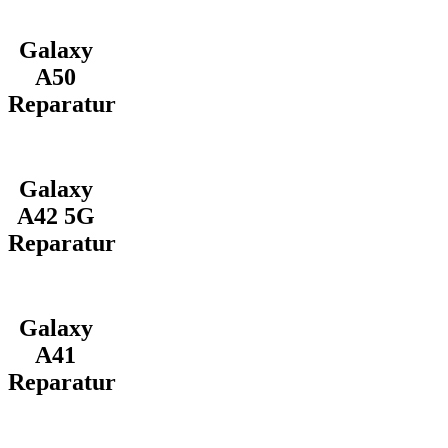
Galaxy
A50
Reparatur
Galaxy
A42 5G
Reparatur
Galaxy
A41
Reparatur