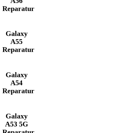
A56
Reparatur
Galaxy
A55
Reparatur
Galaxy
A54
Reparatur
Galaxy
A53 5G
Reparatur