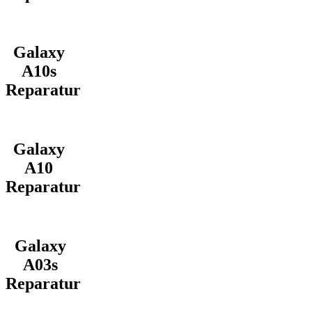
Galaxy
A10s
Reparatur
Galaxy
A10
Reparatur
Galaxy
A03s
Reparatur