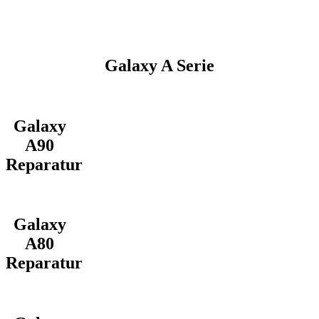
Galaxy A Serie
Galaxy
A90
Reparatur
Galaxy
A80
Reparatur