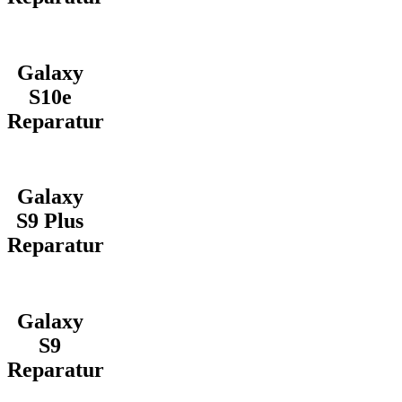
Galaxy
S10e
Reparatur
Galaxy
S9 Plus
Reparatur
Galaxy
S9
Reparatur