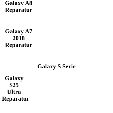
Galaxy A8
Reparatur
Galaxy A7
2018
Reparatur
Galaxy S Serie
Galaxy
S25
Ultra
Reparatur