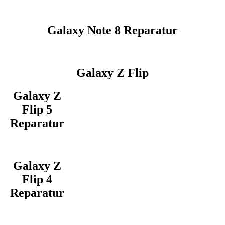
Galaxy Note 8 Reparatur
Galaxy Z Flip
Galaxy Z
Flip 5
Reparatur
Galaxy Z
Flip 4
Reparatur