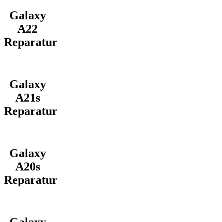
Galaxy
A22
Reparatur
Galaxy
A21s
Reparatur
Galaxy
A20s
Reparatur
Galaxy