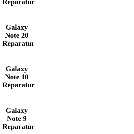
Reparatur
Galaxy
Note 20
Reparatur
Galaxy
Note 10
Reparatur
Galaxy
Note 9
Reparatur