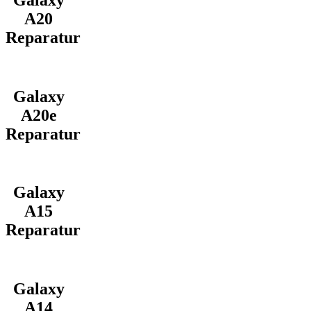
A20
Reparatur
Galaxy
A20e
Reparatur
Galaxy
A15
Reparatur
Galaxy
A14