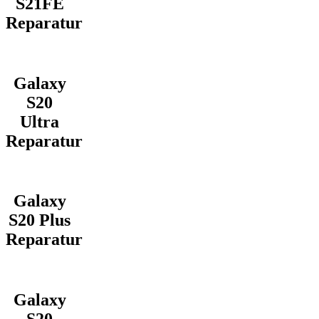
S21FE
Reparatur
Galaxy
S20
Ultra
Reparatur
Galaxy
S20 Plus
Reparatur
Galaxy