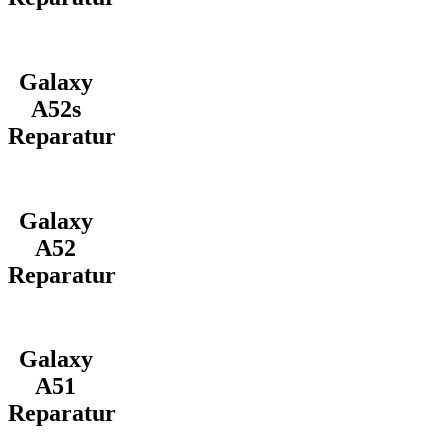
Galaxy
A52s
Reparatur
Galaxy
A52
Reparatur
Galaxy
A51
Reparatur