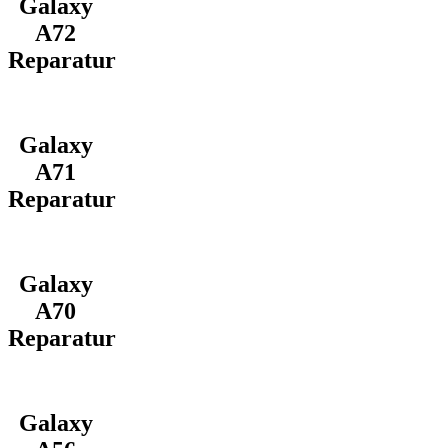
Galaxy
A72
Reparatur
Galaxy
A71
Reparatur
Galaxy
A70
Reparatur
Galaxy