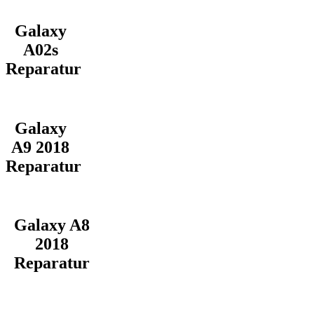
Galaxy
A02s
Reparatur
Galaxy
A9 2018
Reparatur
Galaxy A8
2018
Reparatur