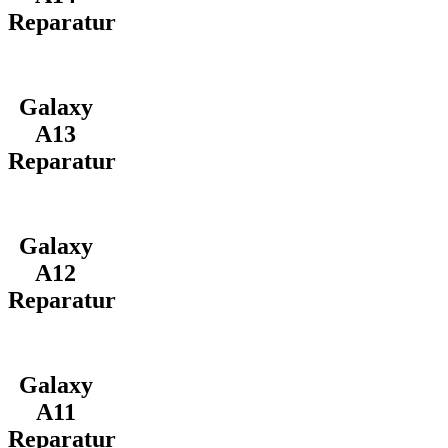
Reparatur
Galaxy
A13
Reparatur
Galaxy
A12
Reparatur
Galaxy
A11
Reparatur