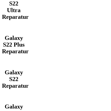
S22
Ultra
Reparatur
Galaxy
S22 Plus
Reparatur
Galaxy
S22
Reparatur
Galaxy