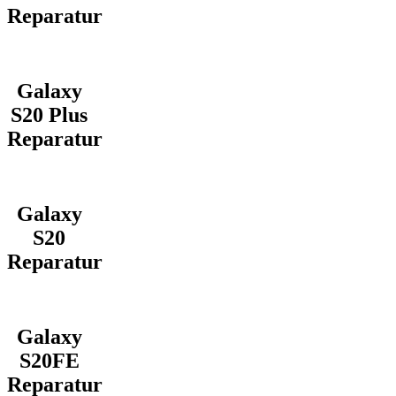
Reparatur
Galaxy
S20 Plus
Reparatur
Galaxy
S20
Reparatur
Galaxy
S20FE
Reparatur