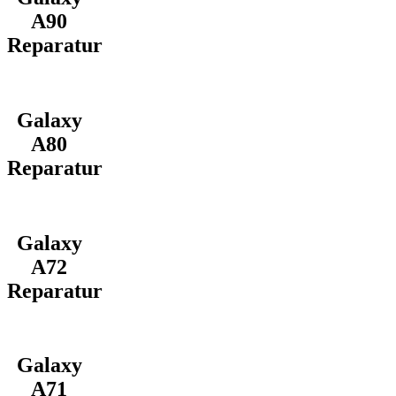
A90
Reparatur
Galaxy
A80
Reparatur
Galaxy
A72
Reparatur
Galaxy
A71