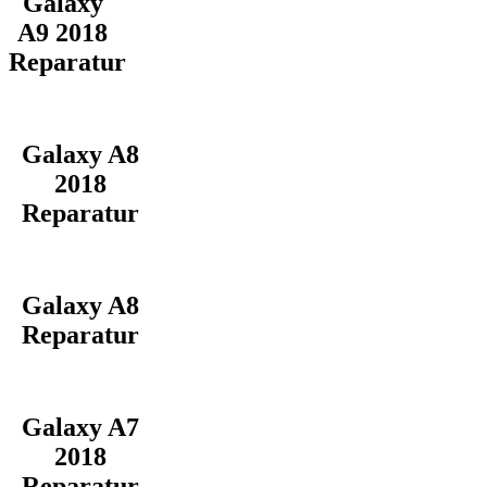
Galaxy
A9 2018
Reparatur
Galaxy A8
2018
Reparatur
Galaxy A8
Reparatur
Galaxy A7
2018
Reparatur