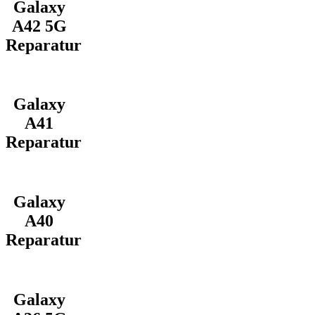
Galaxy
A42 5G
Reparatur
Galaxy
A41
Reparatur
Galaxy
A40
Reparatur
Galaxy