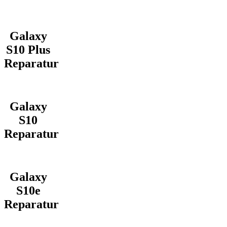
Galaxy
S10 Plus
Reparatur
Galaxy
S10
Reparatur
Galaxy
S10e
Reparatur