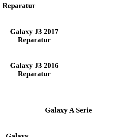
Reparatur
Galaxy J3 2017
Reparatur
Galaxy J3 2016
Reparatur
Galaxy A Serie
Galaxy