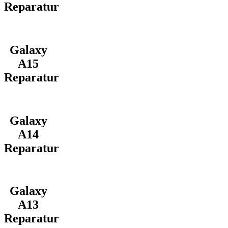
Reparatur
Galaxy
A15
Reparatur
Galaxy
A14
Reparatur
Galaxy
A13
Reparatur