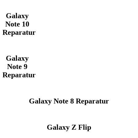
Galaxy
Note 10
Reparatur
Galaxy
Note 9
Reparatur
Galaxy Note 8 Reparatur
Galaxy Z Flip