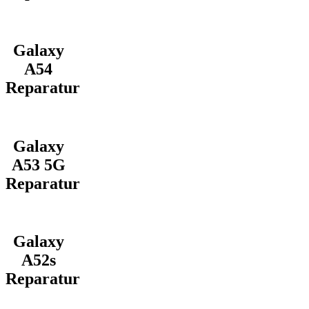
Galaxy
A54
Reparatur
Galaxy
A53 5G
Reparatur
Galaxy
A52s
Reparatur