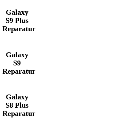
Galaxy
S9 Plus
Reparatur
Galaxy
S9
Reparatur
Galaxy
S8 Plus
Reparatur