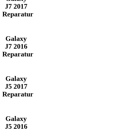
J7 2017
Reparatur
Galaxy
J7 2016
Reparatur
Galaxy
J5 2017
Reparatur
Galaxy
J5 2016