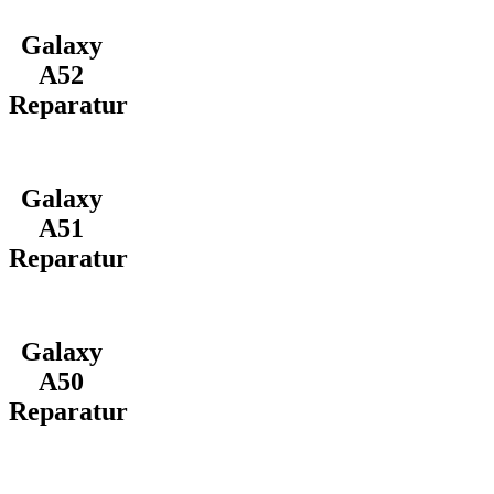
Galaxy
A52
Reparatur
Galaxy
A51
Reparatur
Galaxy
A50
Reparatur