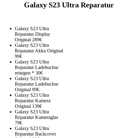
Galaxy S23 Ultra Reparatur
Galaxy S23 Ultra
Reparatur Display
Original 289€
Galaxy S23 Ultra
Reparatur Akku Original
99€
Galaxy S23 Ultra
Reparatur Ladebuchse
reinigen * 30€
Galaxy S23 Ultra
Reparatur Ladebuchse
Original 99€
Galaxy S23 Ultra
Reparatur Kamera
Original 139€
Galaxy S23 Ultra
Reparatur Kameraglas
79€
Galaxy S23 Ultra
Reparatur Backcover