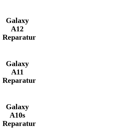
Galaxy
A12
Reparatur
Galaxy
A11
Reparatur
Galaxy
A10s
Reparatur