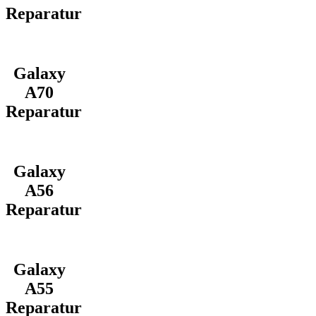
Reparatur
Galaxy
A70
Reparatur
Galaxy
A56
Reparatur
Galaxy
A55
Reparatur