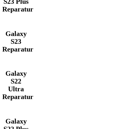
S23 Plus
Reparatur
Galaxy
S23
Reparatur
Galaxy
S22
Ultra
Reparatur
Galaxy