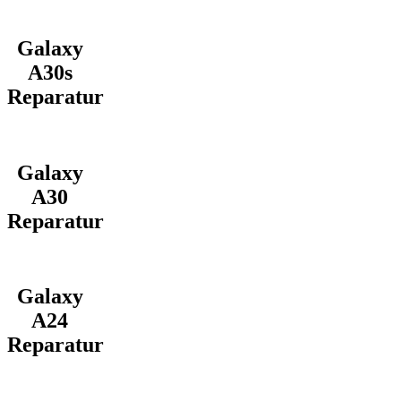
Galaxy
A30s
Reparatur
Galaxy
A30
Reparatur
Galaxy
A24
Reparatur