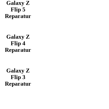
Galaxy Z
Flip 5
Reparatur
Galaxy Z
Flip 4
Reparatur
Galaxy Z
Flip 3
Reparatur