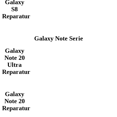
Galaxy
S8
Reparatur
Galaxy Note Serie
Galaxy
Note 20
Ultra
Reparatur
Galaxy
Note 20
Reparatur