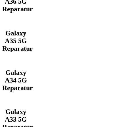
A36 5G
Reparatur
Galaxy
A35 5G
Reparatur
Galaxy
A34 5G
Reparatur
Galaxy
A33 5G