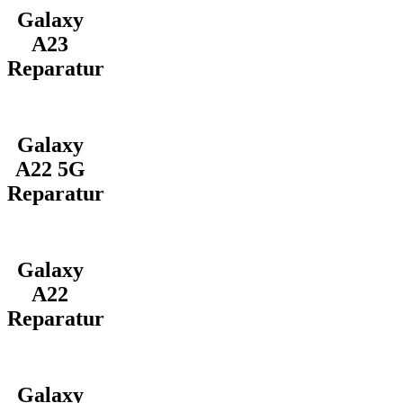
Galaxy
A23
Reparatur
Galaxy
A22 5G
Reparatur
Galaxy
A22
Reparatur
Galaxy