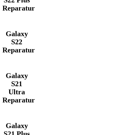
S22 Plus
Reparatur
Galaxy
S22
Reparatur
Galaxy
S21
Ultra
Reparatur
Galaxy
S21 Plus