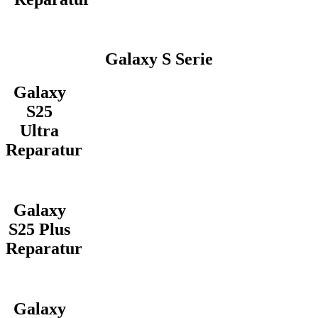
Galaxy S Serie
Galaxy
S25
Ultra
Reparatur
Galaxy
S25 Plus
Reparatur
Galaxy