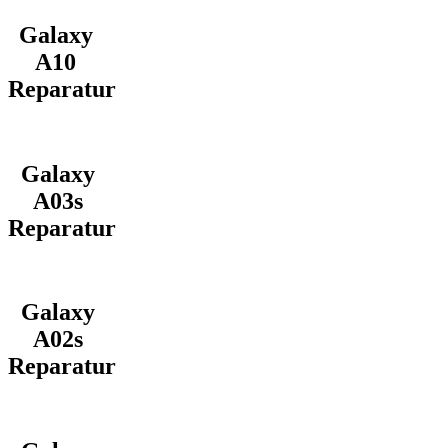
Galaxy
A10
Reparatur
Galaxy
A03s
Reparatur
Galaxy
A02s
Reparatur