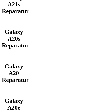
A21s
Reparatur
Galaxy
A20s
Reparatur
Galaxy
A20
Reparatur
Galaxy
A20e