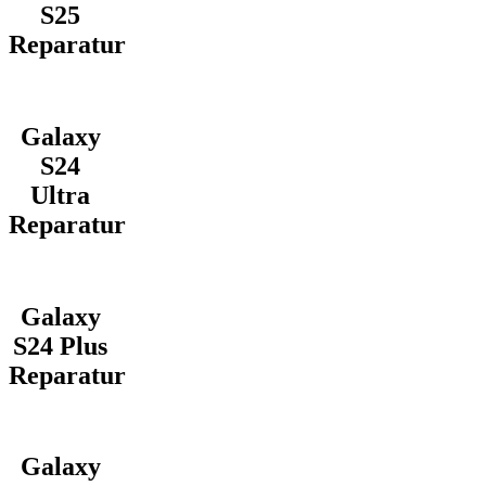
S25
Reparatur
Galaxy
S24
Ultra
Reparatur
Galaxy
S24 Plus
Reparatur
Galaxy