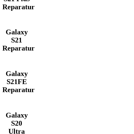
Reparatur
Galaxy
S21
Reparatur
Galaxy
S21FE
Reparatur
Galaxy
S20
Ultra