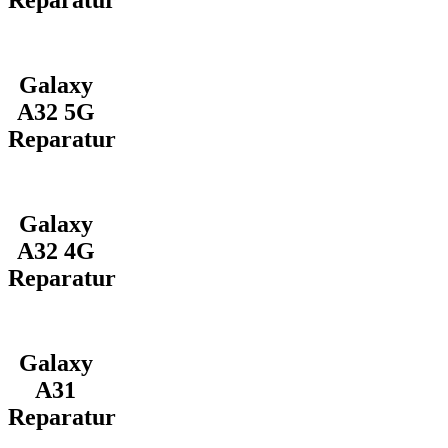
Reparatur
Galaxy
A32 5G
Reparatur
Galaxy
A32 4G
Reparatur
Galaxy
A31
Reparatur