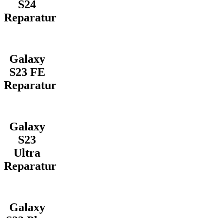
S24
Reparatur
Galaxy
S23 FE
Reparatur
Galaxy
S23
Ultra
Reparatur
Galaxy