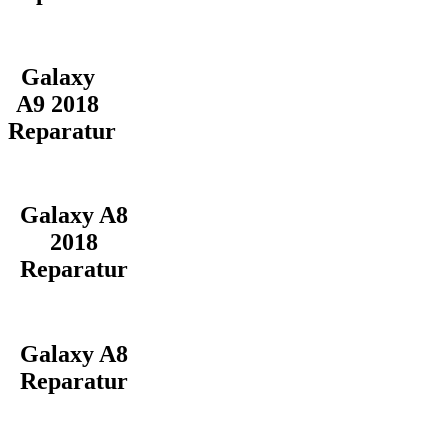
Galaxy
A9 2018
Reparatur
Galaxy A8
2018
Reparatur
Galaxy A8
Reparatur