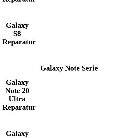
Galaxy
S8
Reparatur
Galaxy Note Serie
Galaxy
Note 20
Ultra
Reparatur
Galaxy