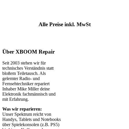
Alle Preise inkl. MwSt
Über XBOOM Repair
Seit 2003 stehen wir für
technisches Verständnis statt
bloßem Teiletausch. Als
gelernter Radio- und
Fernsehtechniker repariert
Inhaber Mike Miller deine
Elektronik fachmännisch und
mit Erfahrung.
Was wir reparieren:
Unser Spektrum reicht von
Handys, Tablets und Notebooks
über Spielekonsolen (z.B. PS5)