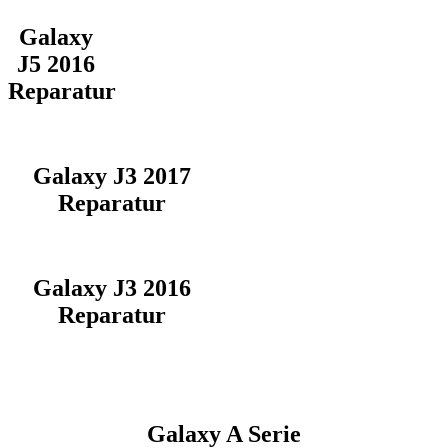
Galaxy
J5 2016
Reparatur
Galaxy J3 2017
Reparatur
Galaxy J3 2016
Reparatur
Galaxy A Serie