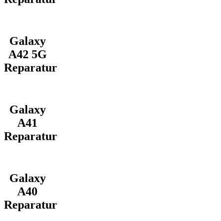
Galaxy
A42 5G
Reparatur
Galaxy
A41
Reparatur
Galaxy
A40
Reparatur