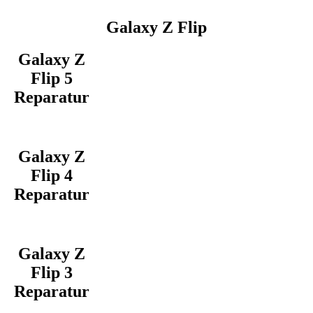
Galaxy Z Flip
Galaxy Z
Flip 5
Reparatur
Galaxy Z
Flip 4
Reparatur
Galaxy Z
Flip 3
Reparatur