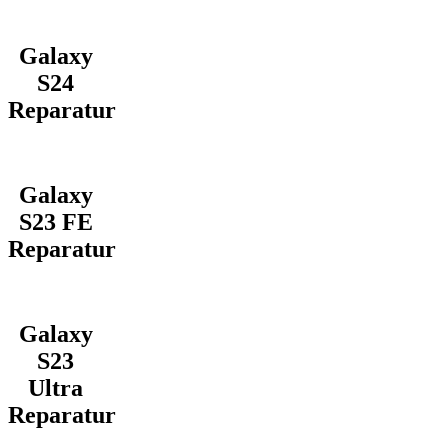
Galaxy
S24
Reparatur
Galaxy
S23 FE
Reparatur
Galaxy
S23
Ultra
Reparatur