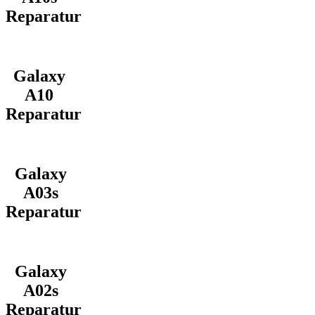
Reparatur
Galaxy
A10
Reparatur
Galaxy
A03s
Reparatur
Galaxy
A02s
Reparatur