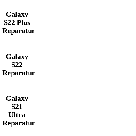
Galaxy
S22 Plus
Reparatur
Galaxy
S22
Reparatur
Galaxy
S21
Ultra
Reparatur