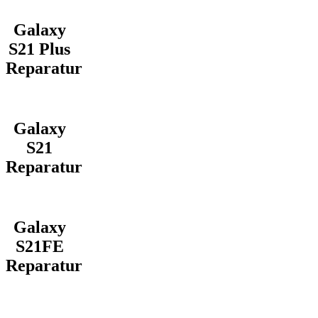
Galaxy
S21 Plus
Reparatur
Galaxy
S21
Reparatur
Galaxy
S21FE
Reparatur