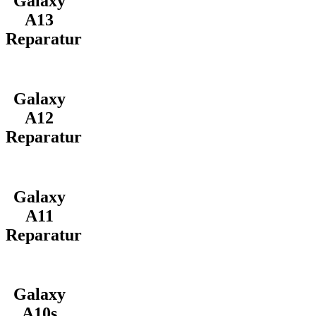
Galaxy
A13
Reparatur
Galaxy
A12
Reparatur
Galaxy
A11
Reparatur
Galaxy
A10s