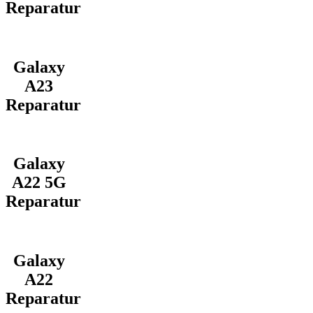
Reparatur
Galaxy
A23
Reparatur
Galaxy
A22 5G
Reparatur
Galaxy
A22
Reparatur