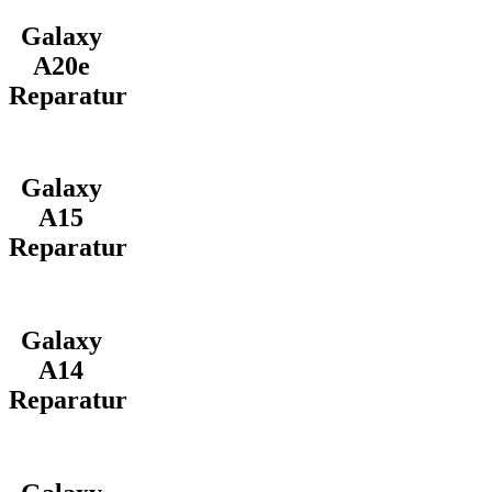
Galaxy
A20e
Reparatur
Galaxy
A15
Reparatur
Galaxy
A14
Reparatur