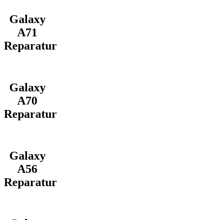
Galaxy
A71
Reparatur
Galaxy
A70
Reparatur
Galaxy
A56
Reparatur