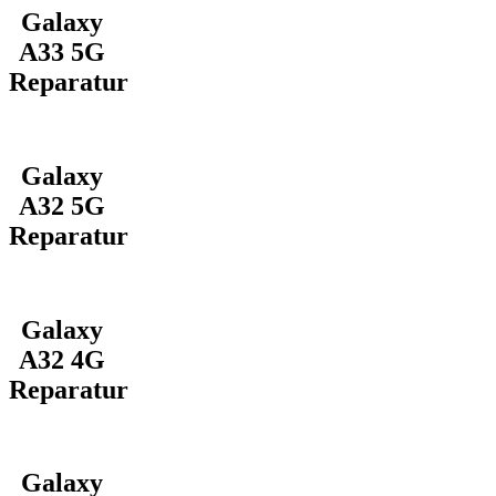
Galaxy
A33 5G
Reparatur
Galaxy
A32 5G
Reparatur
Galaxy
A32 4G
Reparatur
Galaxy