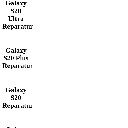
Galaxy
S20
Ultra
Reparatur
Galaxy
S20 Plus
Reparatur
Galaxy
S20
Reparatur