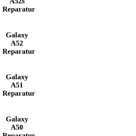
A52s
Reparatur
Galaxy
A52
Reparatur
Galaxy
A51
Reparatur
Galaxy
A50
Reparatur