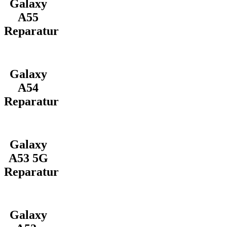
Galaxy
A55
Reparatur
Galaxy
A54
Reparatur
Galaxy
A53 5G
Reparatur
Galaxy