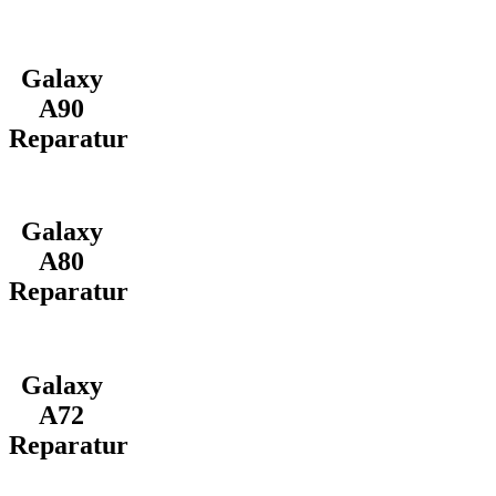
Galaxy
A90
Reparatur
Galaxy
A80
Reparatur
Galaxy
A72
Reparatur