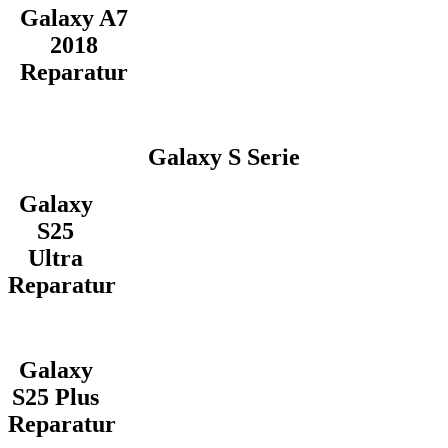
Galaxy A7
2018
Reparatur
Galaxy S Serie
Galaxy
S25
Ultra
Reparatur
Galaxy
S25 Plus
Reparatur