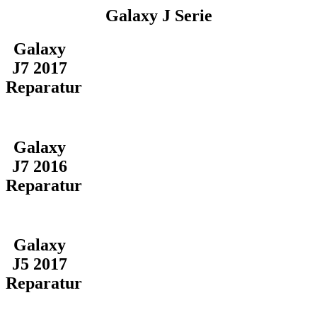
Galaxy J Serie
Galaxy
J7 2017
Reparatur
Galaxy
J7 2016
Reparatur
Galaxy
J5 2017
Reparatur