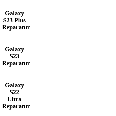
Galaxy
S23 Plus
Reparatur
Galaxy
S23
Reparatur
Galaxy
S22
Ultra
Reparatur