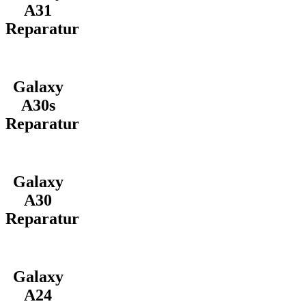
A31
Reparatur
Galaxy
A30s
Reparatur
Galaxy
A30
Reparatur
Galaxy
A24