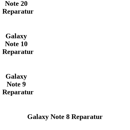
Note 20
Reparatur
Galaxy
Note 10
Reparatur
Galaxy
Note 9
Reparatur
Galaxy Note 8 Reparatur