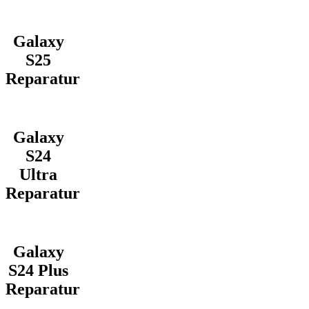
Galaxy
S25
Reparatur
Galaxy
S24
Ultra
Reparatur
Galaxy
S24 Plus
Reparatur