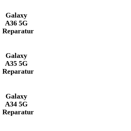
Galaxy
A36 5G
Reparatur
Galaxy
A35 5G
Reparatur
Galaxy
A34 5G
Reparatur