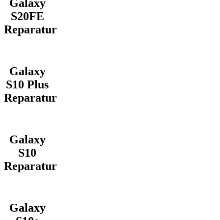
Galaxy
S20FE
Reparatur
Galaxy
S10 Plus
Reparatur
Galaxy
S10
Reparatur
Galaxy