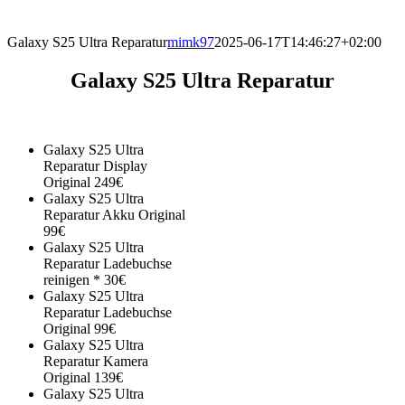
direkt vor Ort.
Galaxy S25 Ultra Reparatur
mimk97
2025-06-17T14:46:27+02:00
Galaxy S25 Ultra Reparatur
Galaxy S25 Ultra
Reparatur Display
Original 249€
Galaxy S25 Ultra
Reparatur Akku Original
99€
Galaxy S25 Ultra
Reparatur Ladebuchse
reinigen * 30€
Galaxy S25 Ultra
Reparatur Ladebuchse
Original 99€
Galaxy S25 Ultra
Reparatur Kamera
Original 139€
Galaxy S25 Ultra