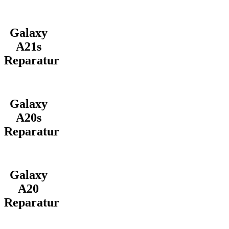
Galaxy
A21s
Reparatur
Galaxy
A20s
Reparatur
Galaxy
A20
Reparatur