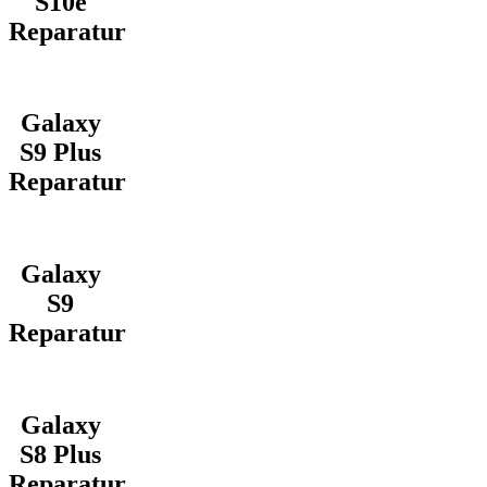
S10e
Reparatur
Galaxy
S9 Plus
Reparatur
Galaxy
S9
Reparatur
Galaxy
S8 Plus
Reparatur