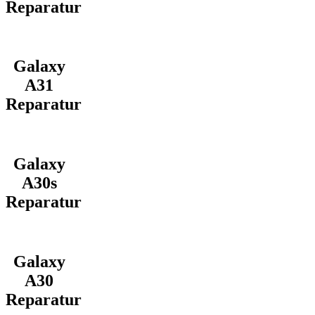
Reparatur
Galaxy
A31
Reparatur
Galaxy
A30s
Reparatur
Galaxy
A30
Reparatur