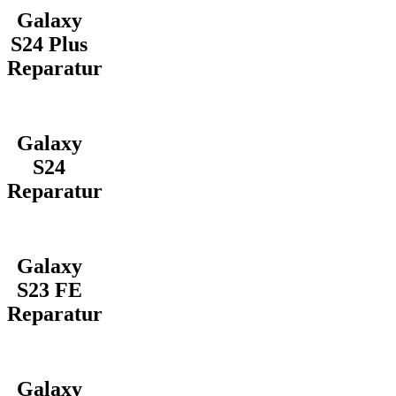
Galaxy
S24 Plus
Reparatur
Galaxy
S24
Reparatur
Galaxy
S23 FE
Reparatur
Galaxy