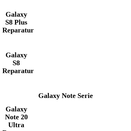
Galaxy
S8 Plus
Reparatur
Galaxy
S8
Reparatur
Galaxy Note Serie
Galaxy
Note 20
Ultra