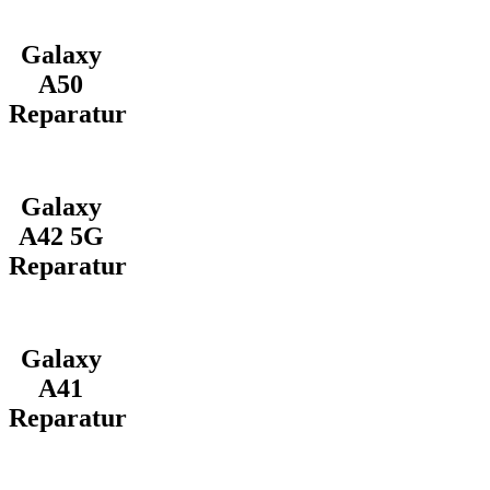
Galaxy
A50
Reparatur
Galaxy
A42 5G
Reparatur
Galaxy
A41
Reparatur