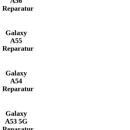
A56
Reparatur
Galaxy
A55
Reparatur
Galaxy
A54
Reparatur
Galaxy
A53 5G
Reparatur