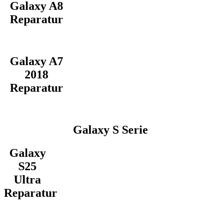
Galaxy A8
Reparatur
Galaxy A7
2018
Reparatur
Galaxy S Serie
Galaxy
S25
Ultra
Reparatur