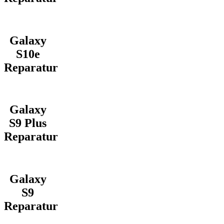
Galaxy
S10e
Reparatur
Galaxy
S9 Plus
Reparatur
Galaxy
S9
Reparatur