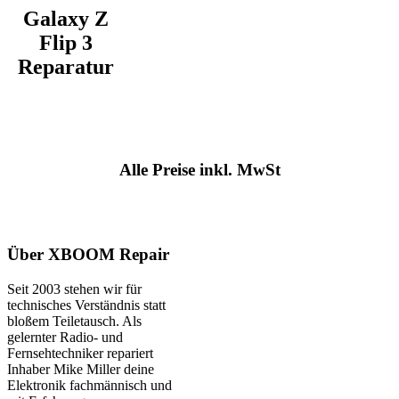
Galaxy Z
Flip 3
Reparatur
Alle Preise inkl. MwSt
Über XBOOM Repair
Seit 2003 stehen wir für
technisches Verständnis statt
bloßem Teiletausch. Als
gelernter Radio- und
Fernsehtechniker repariert
Inhaber Mike Miller deine
Elektronik fachmännisch und