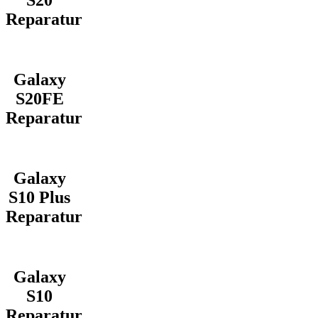
S20
Reparatur
Galaxy
S20FE
Reparatur
Galaxy
S10 Plus
Reparatur
Galaxy
S10
Reparatur