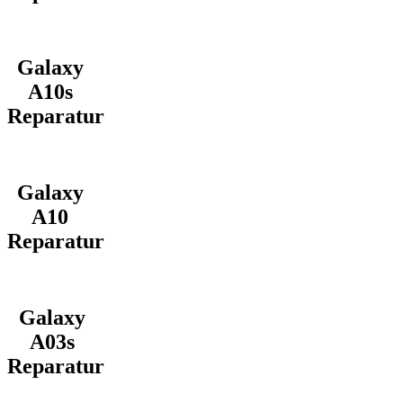
Galaxy
A10s
Reparatur
Galaxy
A10
Reparatur
Galaxy
A03s
Reparatur