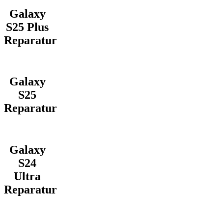
Galaxy
S25 Plus
Reparatur
Galaxy
S25
Reparatur
Galaxy
S24
Ultra
Reparatur