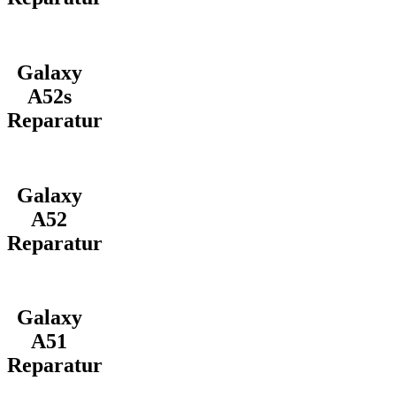
Galaxy
A52s
Reparatur
Galaxy
A52
Reparatur
Galaxy
A51
Reparatur