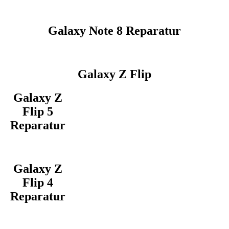
Galaxy Note 8 Reparatur
Galaxy Z Flip
Galaxy Z
Flip 5
Reparatur
Galaxy Z
Flip 4
Reparatur