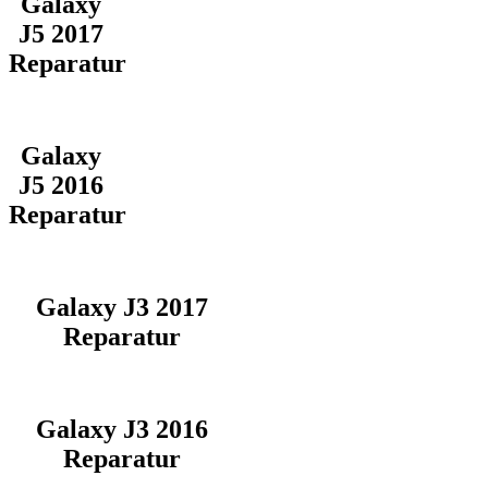
Galaxy
J5 2017
Reparatur
Galaxy
J5 2016
Reparatur
Galaxy J3 2017
Reparatur
Galaxy J3 2016
Reparatur