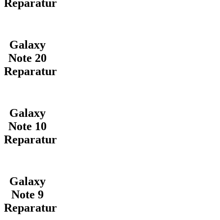
Reparatur
Galaxy
Note 20
Reparatur
Galaxy
Note 10
Reparatur
Galaxy
Note 9
Reparatur