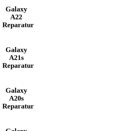
Galaxy
A22
Reparatur
Galaxy
A21s
Reparatur
Galaxy
A20s
Reparatur
Galaxy