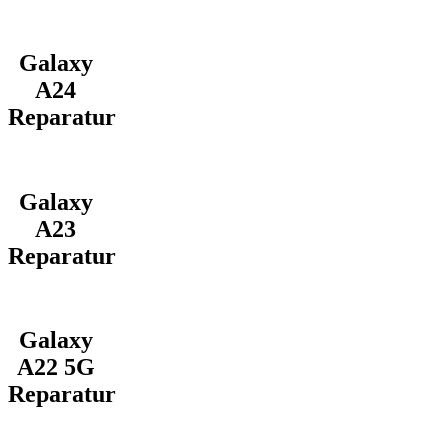
Galaxy
A24
Reparatur
Galaxy
A23
Reparatur
Galaxy
A22 5G
Reparatur