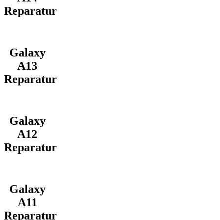
Reparatur
Galaxy
A13
Reparatur
Galaxy
A12
Reparatur
Galaxy
A11
Reparatur