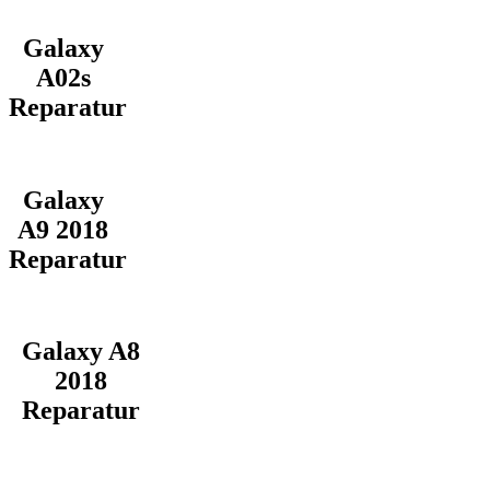
Galaxy
A02s
Reparatur
Galaxy
A9 2018
Reparatur
Galaxy A8
2018
Reparatur