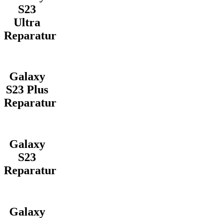
S23
Ultra
Reparatur
Galaxy
S23 Plus
Reparatur
Galaxy
S23
Reparatur
Galaxy