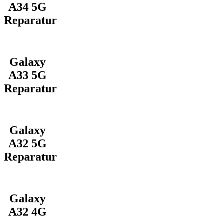
A34 5G
Reparatur
Galaxy
A33 5G
Reparatur
Galaxy
A32 5G
Reparatur
Galaxy
A32 4G