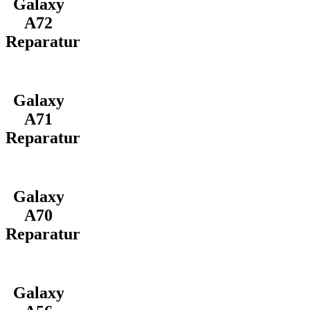
Galaxy
A72
Reparatur
Galaxy
A71
Reparatur
Galaxy
A70
Reparatur
Galaxy