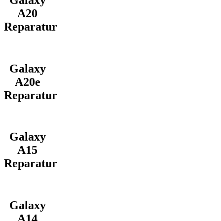
A20
Reparatur
Galaxy
A20e
Reparatur
Galaxy
A15
Reparatur
Galaxy
A14