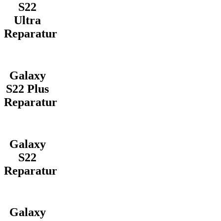
S22
Ultra
Reparatur
Galaxy
S22 Plus
Reparatur
Galaxy
S22
Reparatur
Galaxy