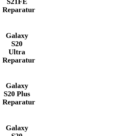
S21FE
Reparatur
Galaxy
S20
Ultra
Reparatur
Galaxy
S20 Plus
Reparatur
Galaxy