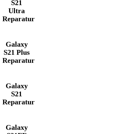
S21
Ultra
Reparatur
Galaxy
S21 Plus
Reparatur
Galaxy
S21
Reparatur
Galaxy