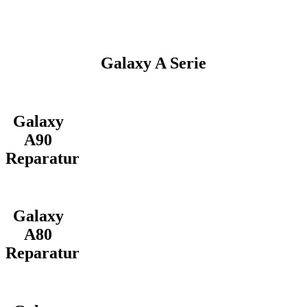
Galaxy A Serie
Galaxy
A90
Reparatur
Galaxy
A80
Reparatur