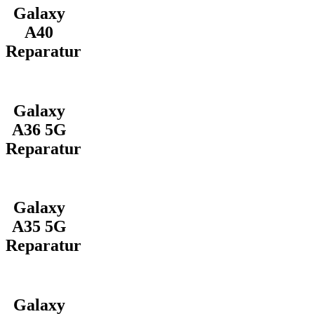
Galaxy
A40
Reparatur
Galaxy
A36 5G
Reparatur
Galaxy
A35 5G
Reparatur
Galaxy