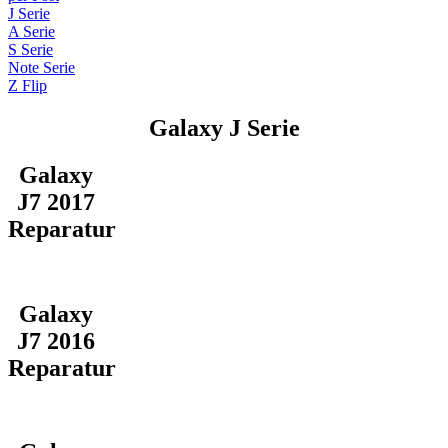
J Serie
A Serie
S Serie
Note Serie
Z Flip
Galaxy J Serie
Galaxy
J7 2017
Reparatur
Galaxy
J7 2016
Reparatur