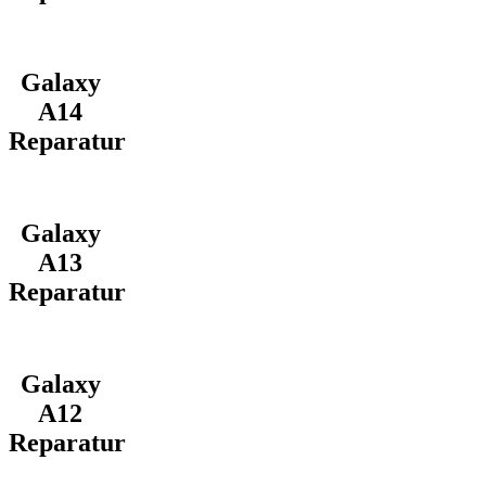
Galaxy
A14
Reparatur
Galaxy
A13
Reparatur
Galaxy
A12
Reparatur