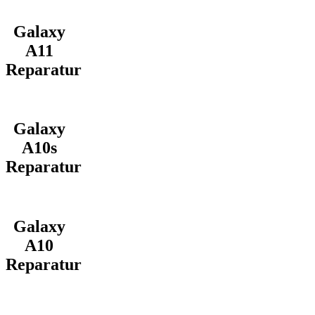
Galaxy
A11
Reparatur
Galaxy
A10s
Reparatur
Galaxy
A10
Reparatur