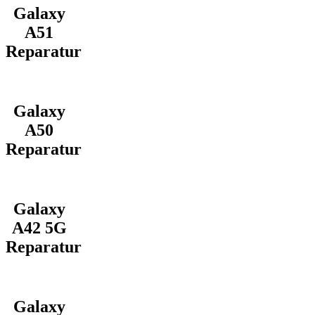
Galaxy
A51
Reparatur
Galaxy
A50
Reparatur
Galaxy
A42 5G
Reparatur
Galaxy