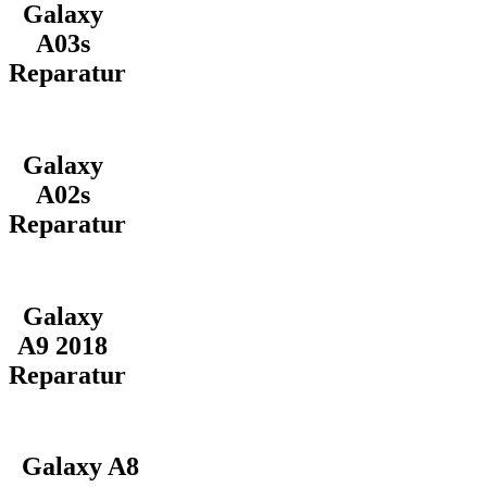
Galaxy
A03s
Reparatur
Galaxy
A02s
Reparatur
Galaxy
A9 2018
Reparatur
Galaxy A8