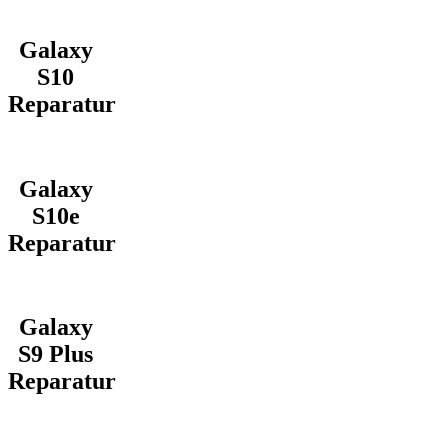
Galaxy
S10
Reparatur
Galaxy
S10e
Reparatur
Galaxy
S9 Plus
Reparatur