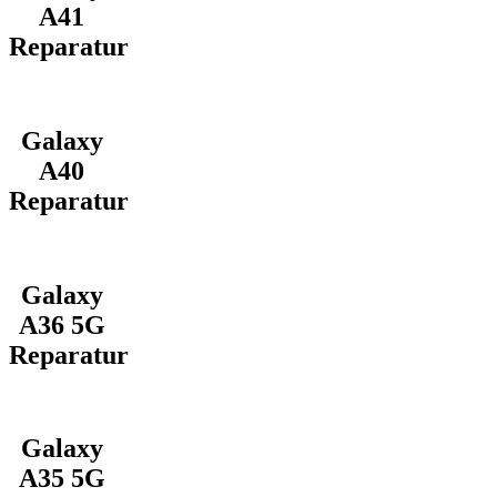
A41
Reparatur
Galaxy
A40
Reparatur
Galaxy
A36 5G
Reparatur
Galaxy
A35 5G