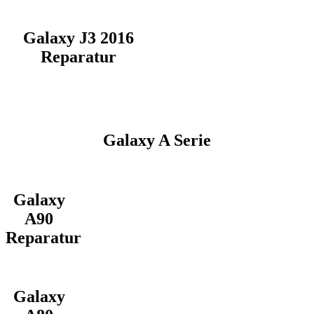
Galaxy J3 2016
Reparatur
Galaxy A Serie
Galaxy
A90
Reparatur
Galaxy