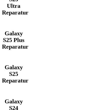
Ultra
Reparatur
Galaxy
S25 Plus
Reparatur
Galaxy
S25
Reparatur
Galaxy
S24