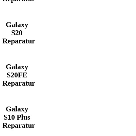
Galaxy
S20
Reparatur
Galaxy
S20FE
Reparatur
Galaxy
S10 Plus
Reparatur