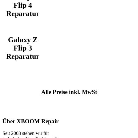
Flip 4
Reparatur
Galaxy Z
Flip 3
Reparatur
Alle Preise inkl. MwSt
Über XBOOM Repair
Seit 2003 stehen wir für