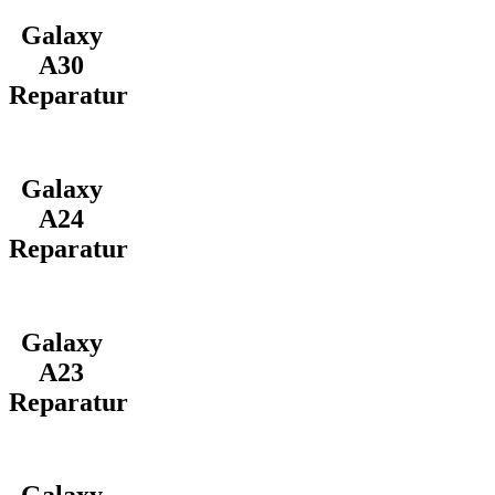
Galaxy
A30
Reparatur
Galaxy
A24
Reparatur
Galaxy
A23
Reparatur