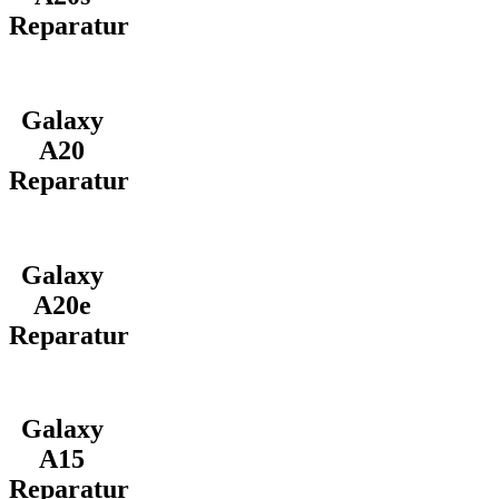
Reparatur
Galaxy
A20
Reparatur
Galaxy
A20e
Reparatur
Galaxy
A15
Reparatur