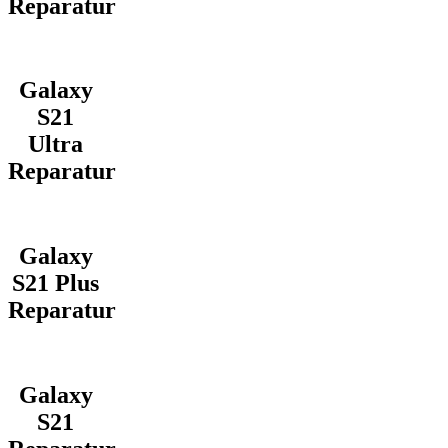
Reparatur
Galaxy
S21
Ultra
Reparatur
Galaxy
S21 Plus
Reparatur
Galaxy
S21