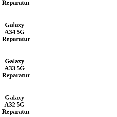
Reparatur
Galaxy
A34 5G
Reparatur
Galaxy
A33 5G
Reparatur
Galaxy
A32 5G
Reparatur