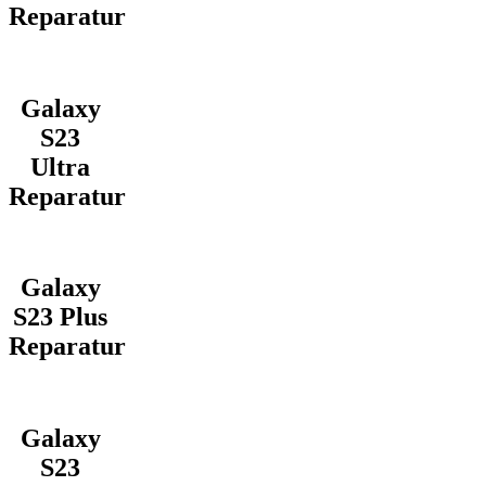
Reparatur
Galaxy
S23
Ultra
Reparatur
Galaxy
S23 Plus
Reparatur
Galaxy
S23