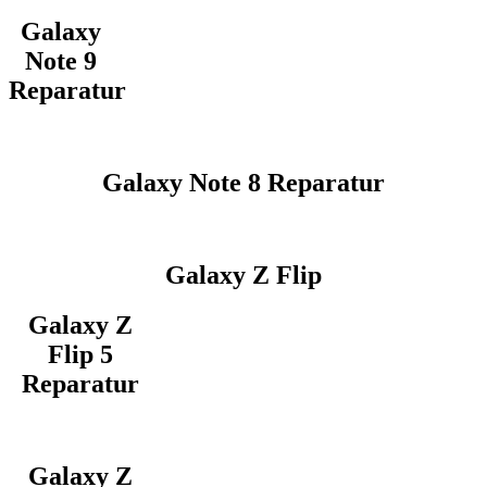
Galaxy
Note 9
Reparatur
Galaxy Note 8 Reparatur
Galaxy Z Flip
Galaxy Z
Flip 5
Reparatur
Galaxy Z