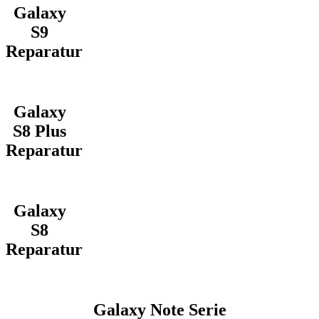
Galaxy
S9
Reparatur
Galaxy
S8 Plus
Reparatur
Galaxy
S8
Reparatur
Galaxy Note Serie