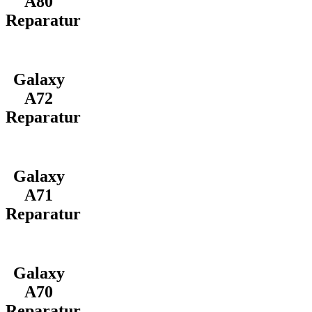
A80
Reparatur
Galaxy
A72
Reparatur
Galaxy
A71
Reparatur
Galaxy
A70
Reparatur