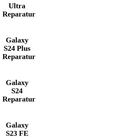
Ultra
Reparatur
Galaxy
S24 Plus
Reparatur
Galaxy
S24
Reparatur
Galaxy
S23 FE