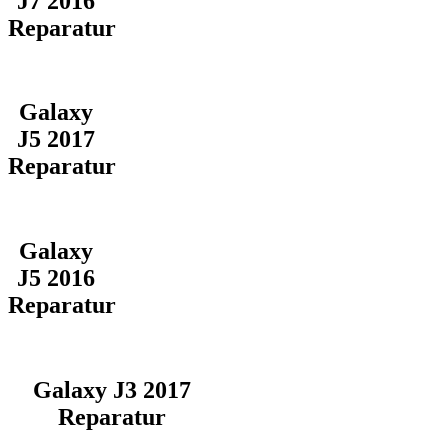
J7 2016
Reparatur
Galaxy
J5 2017
Reparatur
Galaxy
J5 2016
Reparatur
Galaxy J3 2017
Reparatur