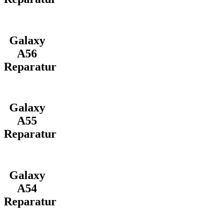
Galaxy
A56
Reparatur
Galaxy
A55
Reparatur
Galaxy
A54
Reparatur