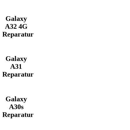
Galaxy
A32 4G
Reparatur
Galaxy
A31
Reparatur
Galaxy
A30s
Reparatur