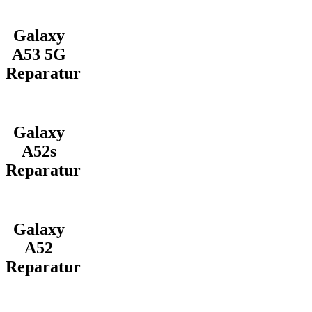
Galaxy
A53 5G
Reparatur
Galaxy
A52s
Reparatur
Galaxy
A52
Reparatur