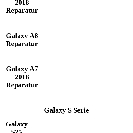
2018
Reparatur
Galaxy A8
Reparatur
Galaxy A7
2018
Reparatur
Galaxy S Serie
Galaxy
S25