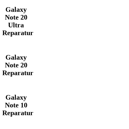
Galaxy
Note 20
Ultra
Reparatur
Galaxy
Note 20
Reparatur
Galaxy
Note 10
Reparatur