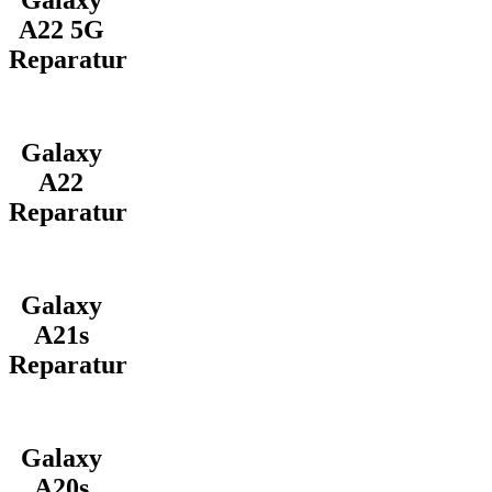
Galaxy
A22 5G
Reparatur
Galaxy
A22
Reparatur
Galaxy
A21s
Reparatur
Galaxy
A20s