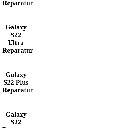
Reparatur
Galaxy
S22
Ultra
Reparatur
Galaxy
S22 Plus
Reparatur
Galaxy
S22