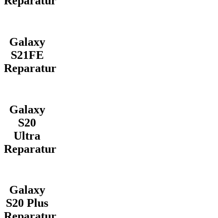
Reparatur
Galaxy
S21FE
Reparatur
Galaxy
S20
Ultra
Reparatur
Galaxy
S20 Plus
Reparatur