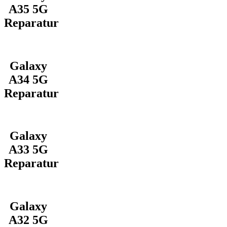
A35 5G
Reparatur
Galaxy
A34 5G
Reparatur
Galaxy
A33 5G
Reparatur
Galaxy
A32 5G