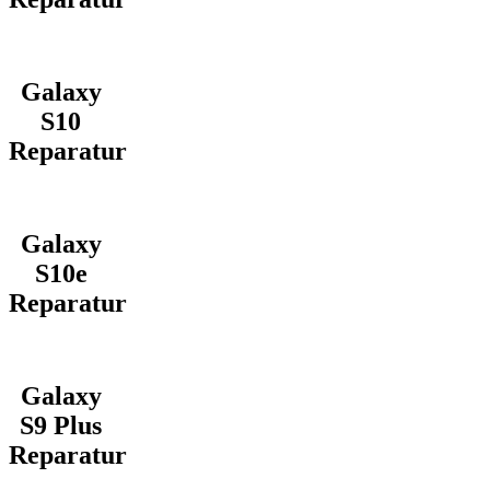
Galaxy
S10
Reparatur
Galaxy
S10e
Reparatur
Galaxy
S9 Plus
Reparatur