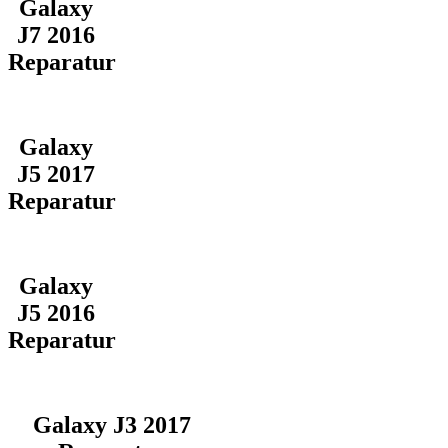
Galaxy
J7 2016
Reparatur
Galaxy
J5 2017
Reparatur
Galaxy
J5 2016
Reparatur
Galaxy J3 2017