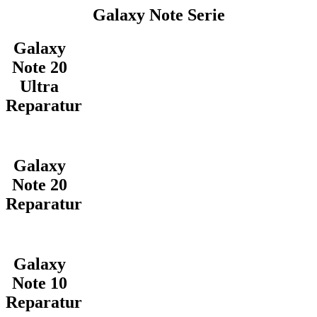
Galaxy Note Serie
Galaxy
Note 20
Ultra
Reparatur
Galaxy
Note 20
Reparatur
Galaxy
Note 10
Reparatur