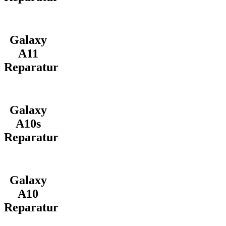
Galaxy
A11
Reparatur
Galaxy
A10s
Reparatur
Galaxy
A10
Reparatur