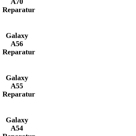
A70
Reparatur
Galaxy
A56
Reparatur
Galaxy
A55
Reparatur
Galaxy
A54