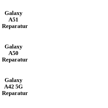
Galaxy
A51
Reparatur
Galaxy
A50
Reparatur
Galaxy
A42 5G
Reparatur