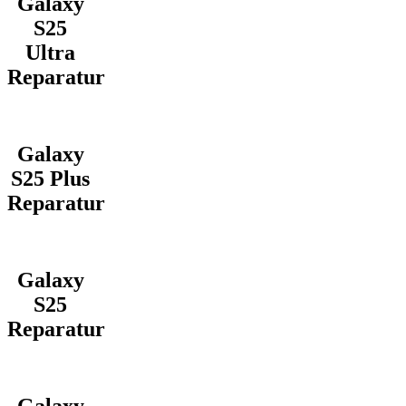
Galaxy
S25
Ultra
Reparatur
Galaxy
S25 Plus
Reparatur
Galaxy
S25
Reparatur
Galaxy