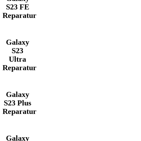
S23 FE
Reparatur
Galaxy
S23
Ultra
Reparatur
Galaxy
S23 Plus
Reparatur
Galaxy