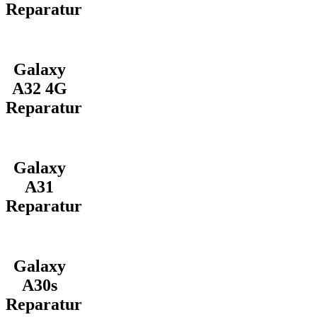
Reparatur
Galaxy
A32 4G
Reparatur
Galaxy
A31
Reparatur
Galaxy
A30s
Reparatur