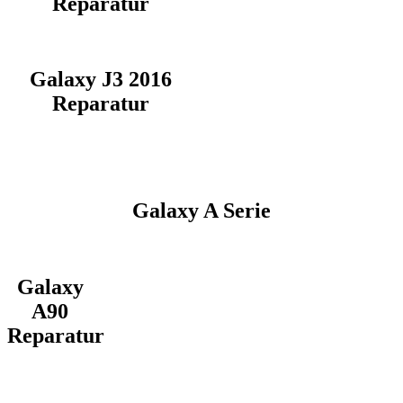
Reparatur
Galaxy J3 2016
Reparatur
Galaxy A Serie
Galaxy
A90
Reparatur