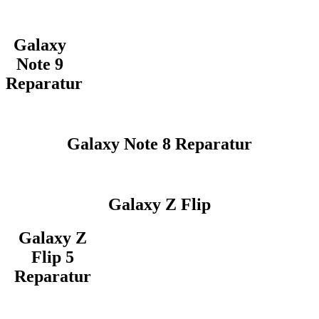
Galaxy
Note 9
Reparatur
Galaxy Note 8 Reparatur
Galaxy Z Flip
Galaxy Z
Flip 5
Reparatur