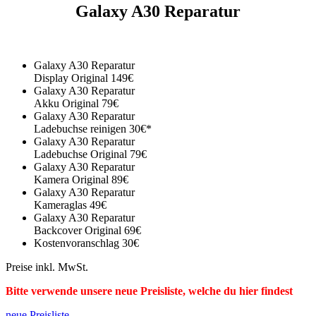
Galaxy A30 Reparatur
Galaxy A30 Reparatur
Display Original 149€
Galaxy A30 Reparatur
Akku Original 79€
Galaxy A30 Reparatur
Ladebuchse reinigen 30€*
Galaxy A30 Reparatur
Ladebuchse Original 79€
Galaxy A30 Reparatur
Kamera Original 89€
Galaxy A30 Reparatur
Kameraglas 49€
Galaxy A30 Reparatur
Backcover Original 69€
Kostenvoranschlag 30€
Preise inkl. MwSt.
Bitte verwende unsere neue Preisliste, welche du hier findest
neue Preisliste