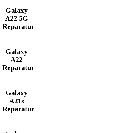
Galaxy
A22 5G
Reparatur
Galaxy
A22
Reparatur
Galaxy
A21s
Reparatur