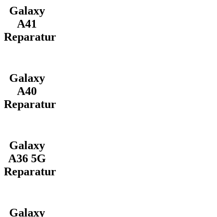
Galaxy
A41
Reparatur
Galaxy
A40
Reparatur
Galaxy
A36 5G
Reparatur
Galaxy