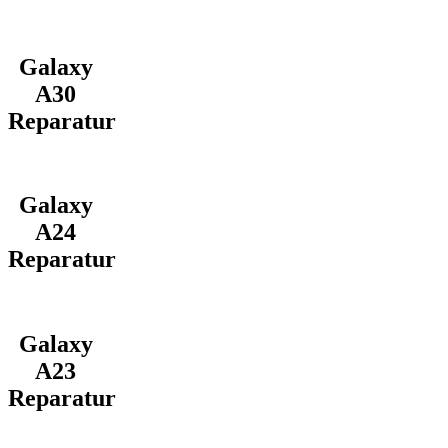
Galaxy
A30
Reparatur
Galaxy
A24
Reparatur
Galaxy
A23
Reparatur