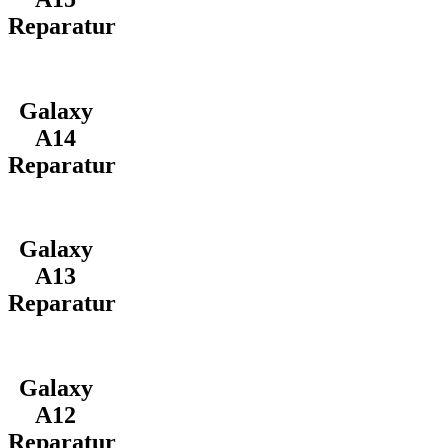
Reparatur
Galaxy
A14
Reparatur
Galaxy
A13
Reparatur
Galaxy
A12
Reparatur