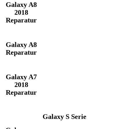
Galaxy A8
2018
Reparatur
Galaxy A8
Reparatur
Galaxy A7
2018
Reparatur
Galaxy S Serie