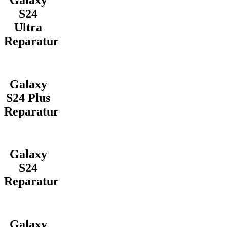
S24
Ultra
Reparatur
Galaxy
S24 Plus
Reparatur
Galaxy
S24
Reparatur
Galaxy