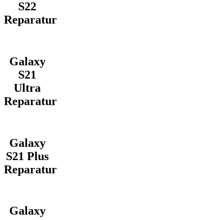
S22
Reparatur
Galaxy
S21
Ultra
Reparatur
Galaxy
S21 Plus
Reparatur
Galaxy