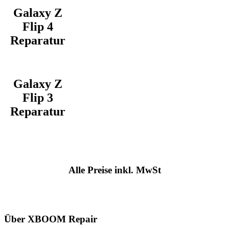
Galaxy Z
Flip 4
Reparatur
Galaxy Z
Flip 3
Reparatur
Alle Preise inkl. MwSt
Über XBOOM Repair