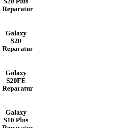
S20 Plus
Reparatur
Galaxy
S20
Reparatur
Galaxy
S20FE
Reparatur
Galaxy
S10 Plus
Reparatur