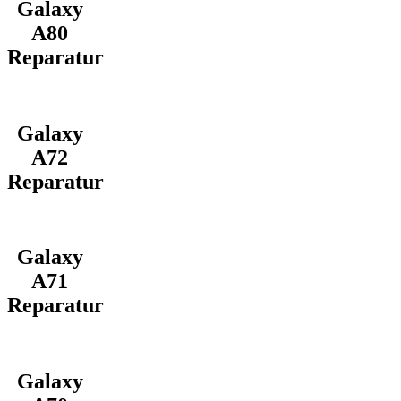
Galaxy
A80
Reparatur
Galaxy
A72
Reparatur
Galaxy
A71
Reparatur
Galaxy