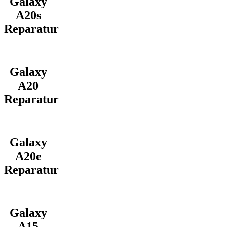
Galaxy
A20s
Reparatur
Galaxy
A20
Reparatur
Galaxy
A20e
Reparatur
Galaxy
A15