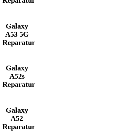
Reparatur
Galaxy
A53 5G
Reparatur
Galaxy
A52s
Reparatur
Galaxy
A52
Reparatur