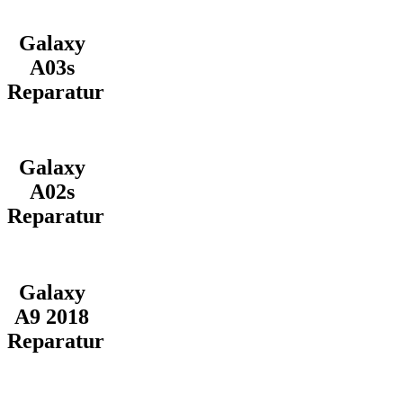
Galaxy
A03s
Reparatur
Galaxy
A02s
Reparatur
Galaxy
A9 2018
Reparatur