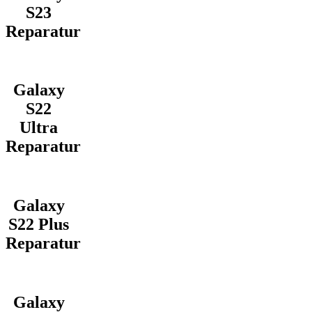
S23
Reparatur
Galaxy
S22
Ultra
Reparatur
Galaxy
S22 Plus
Reparatur
Galaxy