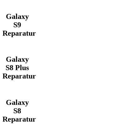
Galaxy
S9
Reparatur
Galaxy
S8 Plus
Reparatur
Galaxy
S8
Reparatur