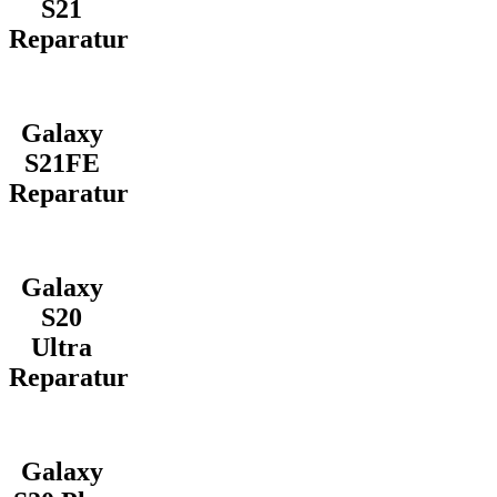
S21
Reparatur
Galaxy
S21FE
Reparatur
Galaxy
S20
Ultra
Reparatur
Galaxy