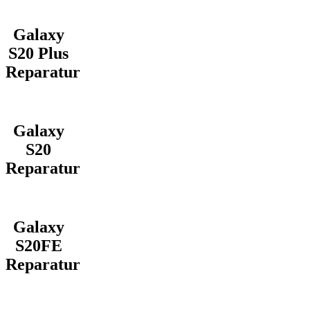
Galaxy
S20 Plus
Reparatur
Galaxy
S20
Reparatur
Galaxy
S20FE
Reparatur