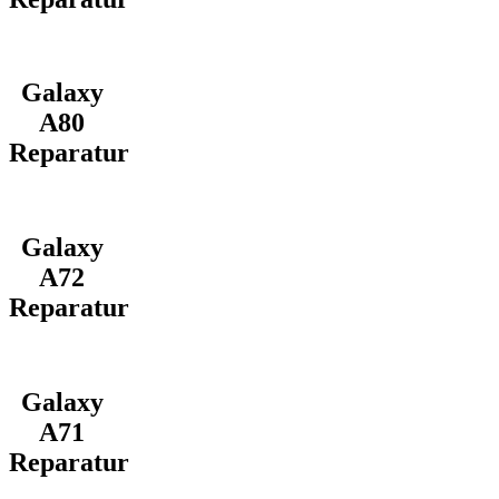
Galaxy
A80
Reparatur
Galaxy
A72
Reparatur
Galaxy
A71
Reparatur