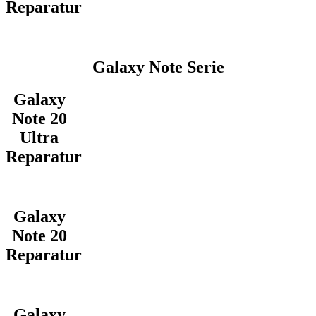
Reparatur
Galaxy Note Serie
Galaxy
Note 20
Ultra
Reparatur
Galaxy
Note 20
Reparatur
Galaxy