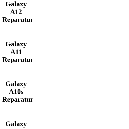
Galaxy
A12
Reparatur
Galaxy
A11
Reparatur
Galaxy
A10s
Reparatur
Galaxy