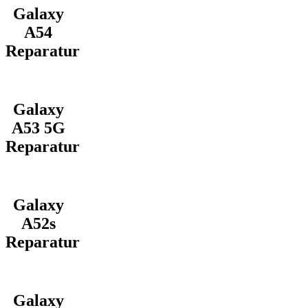
Galaxy
A54
Reparatur
Galaxy
A53 5G
Reparatur
Galaxy
A52s
Reparatur
Galaxy