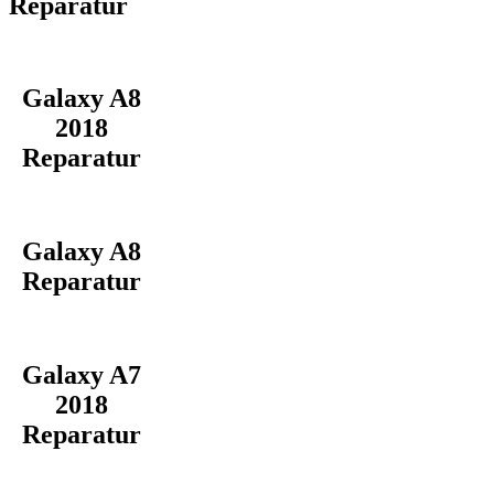
Reparatur
Galaxy A8
2018
Reparatur
Galaxy A8
Reparatur
Galaxy A7
2018
Reparatur