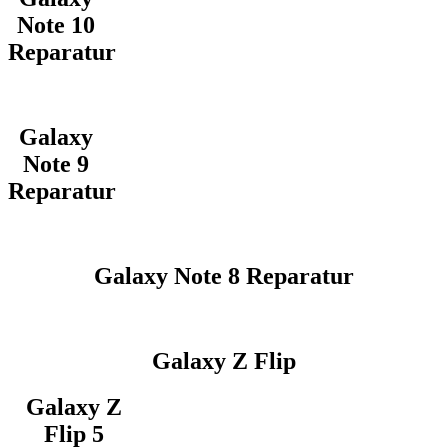
Note 10
Reparatur
Galaxy
Note 9
Reparatur
Galaxy Note 8 Reparatur
Galaxy Z Flip
Galaxy Z
Flip 5