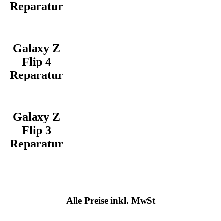
Reparatur
Galaxy Z
Flip 4
Reparatur
Galaxy Z
Flip 3
Reparatur
Alle Preise inkl. MwSt