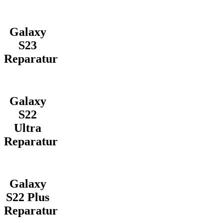
Galaxy
S23
Reparatur
Galaxy
S22
Ultra
Reparatur
Galaxy
S22 Plus
Reparatur