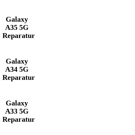
Galaxy
A35 5G
Reparatur
Galaxy
A34 5G
Reparatur
Galaxy
A33 5G
Reparatur