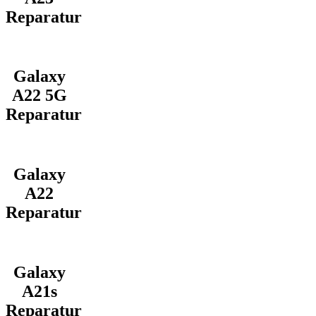
Reparatur
Galaxy
A22 5G
Reparatur
Galaxy
A22
Reparatur
Galaxy
A21s
Reparatur