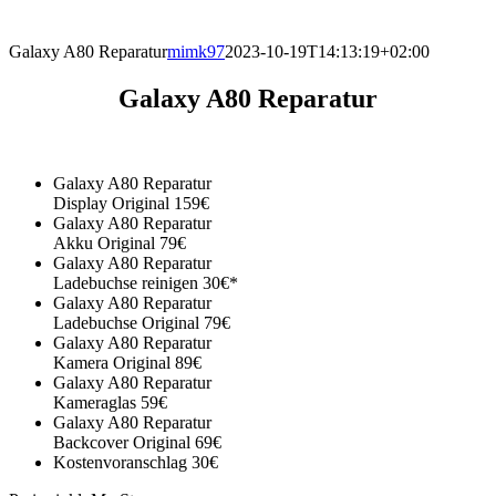
direkt vor Ort.
Galaxy A80 Reparatur
mimk97
2023-10-19T14:13:19+02:00
Galaxy A80 Reparatur
Galaxy A80 Reparatur
Display Original 159€
Galaxy A80 Reparatur
Akku Original 79€
Galaxy A80 Reparatur
Ladebuchse reinigen 30€*
Galaxy A80 Reparatur
Ladebuchse Original 79€
Galaxy A80 Reparatur
Kamera Original 89€
Galaxy A80 Reparatur
Kameraglas 59€
Galaxy A80 Reparatur
Backcover Original 69€
Kostenvoranschlag 30€