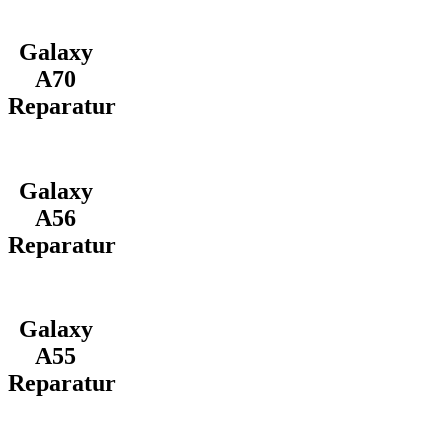
Galaxy
A70
Reparatur
Galaxy
A56
Reparatur
Galaxy
A55
Reparatur