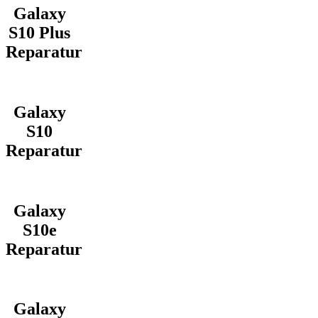
Galaxy
S10 Plus
Reparatur
Galaxy
S10
Reparatur
Galaxy
S10e
Reparatur
Galaxy