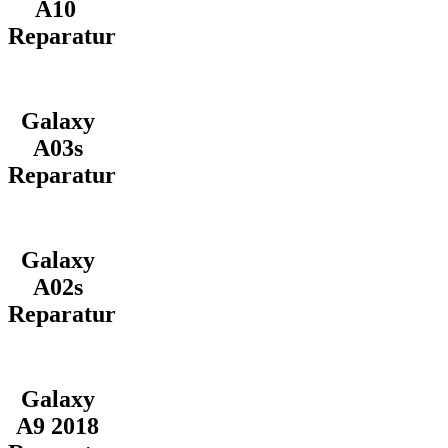
A10
Reparatur
Galaxy
A03s
Reparatur
Galaxy
A02s
Reparatur
Galaxy
A9 2018