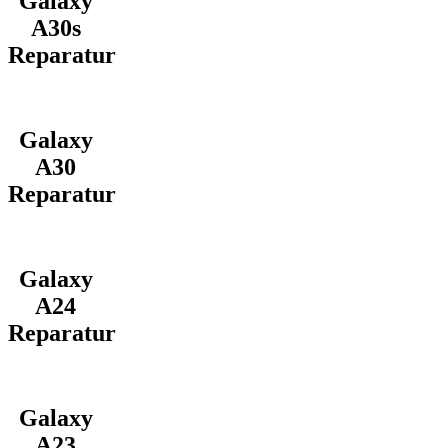
Galaxy
A30s
Reparatur
Galaxy
A30
Reparatur
Galaxy
A24
Reparatur
Galaxy
A23