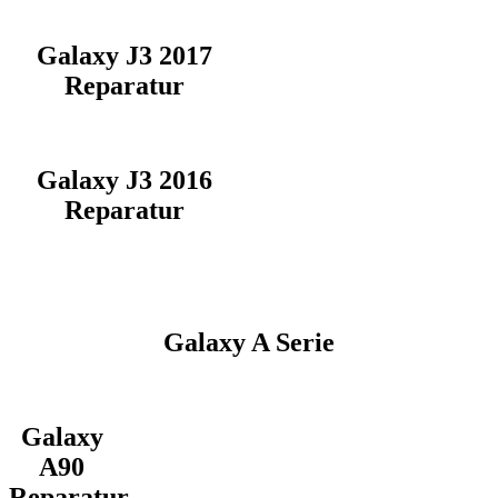
Galaxy J3 2017
Reparatur
Galaxy J3 2016
Reparatur
Galaxy A Serie
Galaxy
A90
Reparatur