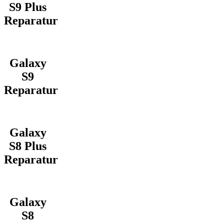
S9 Plus
Reparatur
Galaxy
S9
Reparatur
Galaxy
S8 Plus
Reparatur
Galaxy
S8