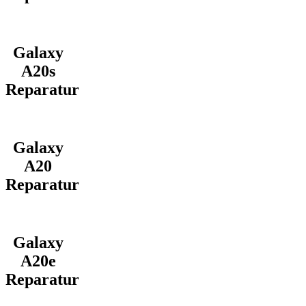
Galaxy
A20s
Reparatur
Galaxy
A20
Reparatur
Galaxy
A20e
Reparatur