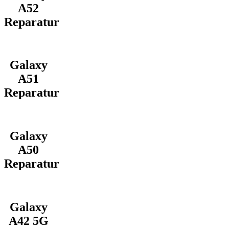
A52
Reparatur
Galaxy
A51
Reparatur
Galaxy
A50
Reparatur
Galaxy
A42 5G