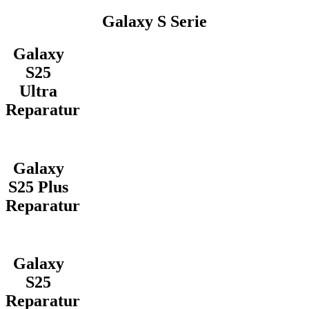
Galaxy S Serie
Galaxy
S25
Ultra
Reparatur
Galaxy
S25 Plus
Reparatur
Galaxy
S25
Reparatur