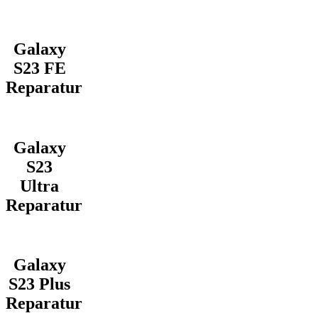
Galaxy
S23 FE
Reparatur
Galaxy
S23
Ultra
Reparatur
Galaxy
S23 Plus
Reparatur