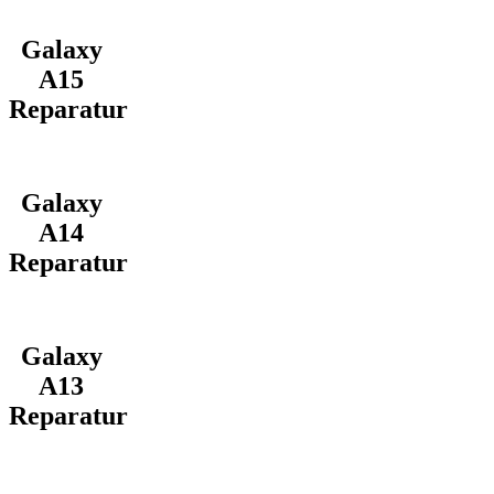
Galaxy
A15
Reparatur
Galaxy
A14
Reparatur
Galaxy
A13
Reparatur