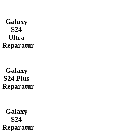
Galaxy
S24
Ultra
Reparatur
Galaxy
S24 Plus
Reparatur
Galaxy
S24
Reparatur