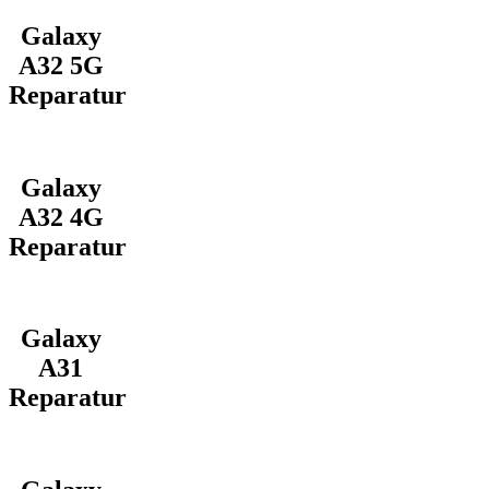
Galaxy
A32 5G
Reparatur
Galaxy
A32 4G
Reparatur
Galaxy
A31
Reparatur