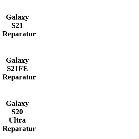
Galaxy
S21
Reparatur
Galaxy
S21FE
Reparatur
Galaxy
S20
Ultra
Reparatur