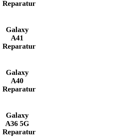
Reparatur
Galaxy
A41
Reparatur
Galaxy
A40
Reparatur
Galaxy
A36 5G
Reparatur