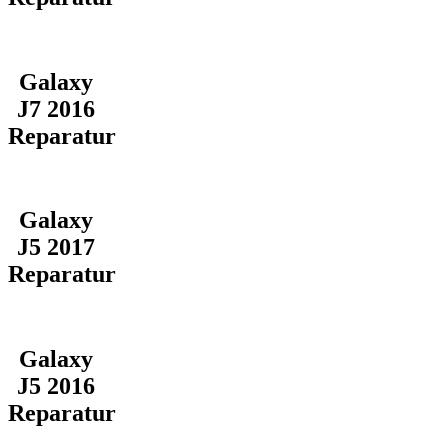
Galaxy
J7 2016
Reparatur
Galaxy
J5 2017
Reparatur
Galaxy
J5 2016
Reparatur