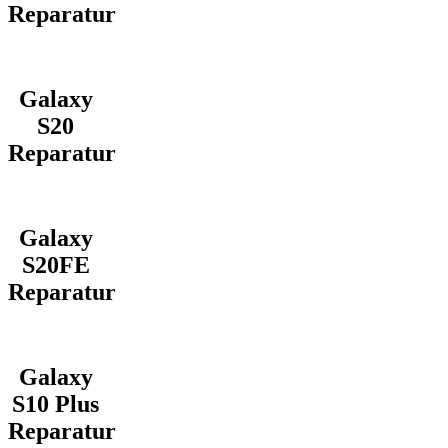
Reparatur
Galaxy
S20
Reparatur
Galaxy
S20FE
Reparatur
Galaxy
S10 Plus
Reparatur