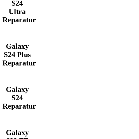
S24
Ultra
Reparatur
Galaxy
S24 Plus
Reparatur
Galaxy
S24
Reparatur
Galaxy