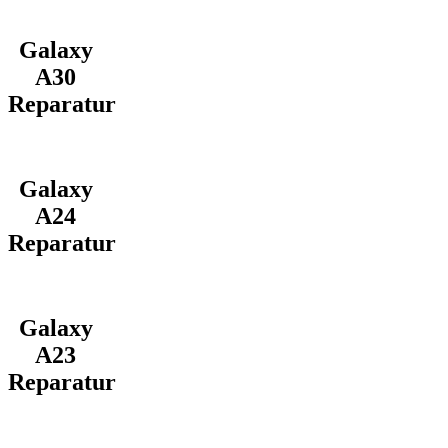
Galaxy
A30
Reparatur
Galaxy
A24
Reparatur
Galaxy
A23
Reparatur