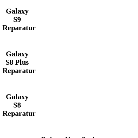
Galaxy
S9
Reparatur
Galaxy
S8 Plus
Reparatur
Galaxy
S8
Reparatur