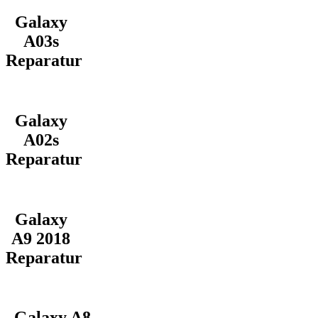
Galaxy
A03s
Reparatur
Galaxy
A02s
Reparatur
Galaxy
A9 2018
Reparatur
Galaxy A8