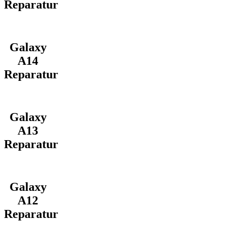
Reparatur
Galaxy
A14
Reparatur
Galaxy
A13
Reparatur
Galaxy
A12
Reparatur