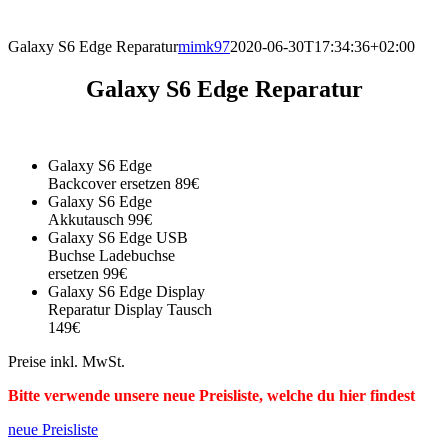
direkt vor Ort.
Galaxy S6 Edge Reparatur
mimk97
2020-06-30T17:34:36+02:00
Galaxy S6 Edge Reparatur
Galaxy S6 Edge
Backcover ersetzen 89€
Galaxy S6 Edge
Akkutausch 99€
Galaxy S6 Edge USB
Buchse Ladebuchse
ersetzen 99€
Galaxy S6 Edge Display
Reparatur Display Tausch
149€
Preise inkl. MwSt.
Bitte verwende unsere neue Preisliste, welche du hier findest
neue Preisliste