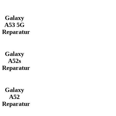
Galaxy
A53 5G
Reparatur
Galaxy
A52s
Reparatur
Galaxy
A52
Reparatur