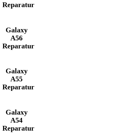
Reparatur
Galaxy
A56
Reparatur
Galaxy
A55
Reparatur
Galaxy
A54
Reparatur