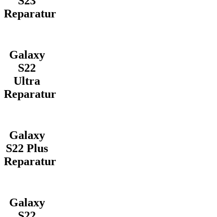
S23
Reparatur
Galaxy
S22
Ultra
Reparatur
Galaxy
S22 Plus
Reparatur
Galaxy
S22