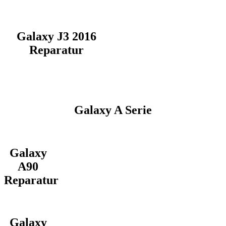
Galaxy J3 2016
Reparatur
Galaxy A Serie
Galaxy
A90
Reparatur
Galaxy