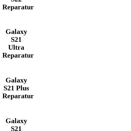
Reparatur
Galaxy
S21
Ultra
Reparatur
Galaxy
S21 Plus
Reparatur
Galaxy
S21