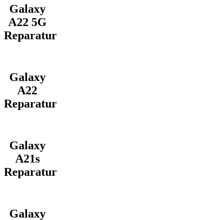
Galaxy
A22 5G
Reparatur
Galaxy
A22
Reparatur
Galaxy
A21s
Reparatur
Galaxy