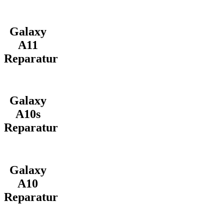
Galaxy
A11
Reparatur
Galaxy
A10s
Reparatur
Galaxy
A10
Reparatur