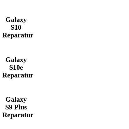
Galaxy
S10
Reparatur
Galaxy
S10e
Reparatur
Galaxy
S9 Plus
Reparatur