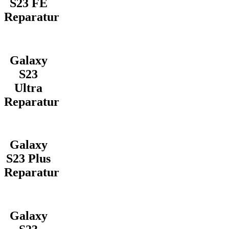
S23 FE
Reparatur
Galaxy
S23
Ultra
Reparatur
Galaxy
S23 Plus
Reparatur
Galaxy