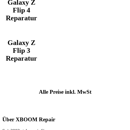
Galaxy Z
Flip 4
Reparatur
Galaxy Z
Flip 3
Reparatur
Alle Preise inkl. MwSt
Über XBOOM Repair