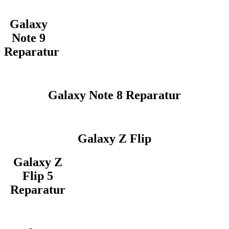
Galaxy
Note 9
Reparatur
Galaxy Note 8 Reparatur
Galaxy Z Flip
Galaxy Z
Flip 5
Reparatur