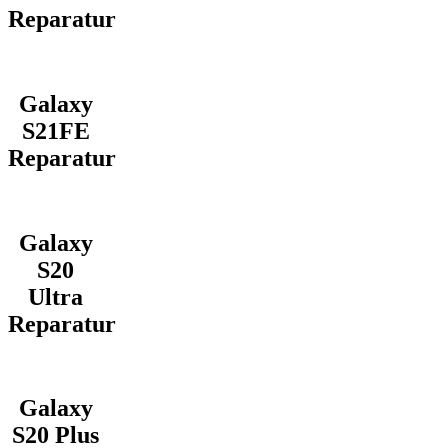
Reparatur
Galaxy
S21FE
Reparatur
Galaxy
S20
Ultra
Reparatur
Galaxy
S20 Plus