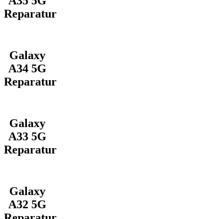
A35 5G
Reparatur
Galaxy
A34 5G
Reparatur
Galaxy
A33 5G
Reparatur
Galaxy
A32 5G
Reparatur