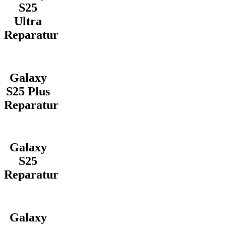
S25
Ultra
Reparatur
Galaxy
S25 Plus
Reparatur
Galaxy
S25
Reparatur
Galaxy