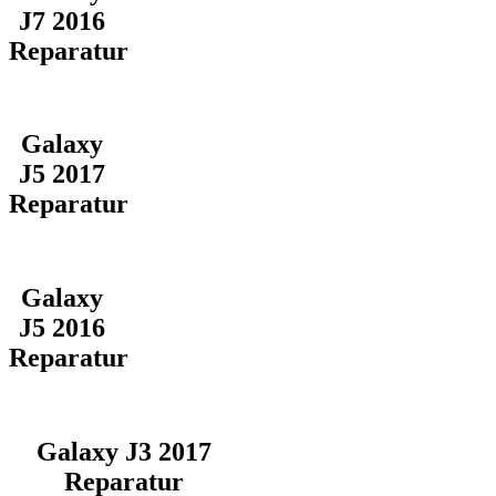
J7 2016
Reparatur
Galaxy
J5 2017
Reparatur
Galaxy
J5 2016
Reparatur
Galaxy J3 2017
Reparatur