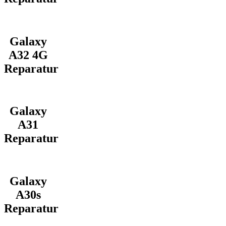
Galaxy
A32 4G
Reparatur
Galaxy
A31
Reparatur
Galaxy
A30s
Reparatur