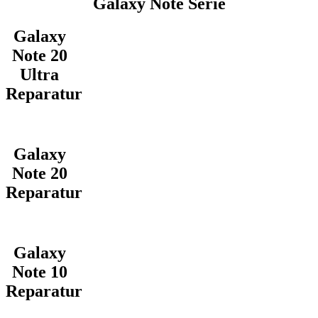
Galaxy Note Serie
Galaxy
Note 20
Ultra
Reparatur
Galaxy
Note 20
Reparatur
Galaxy
Note 10
Reparatur