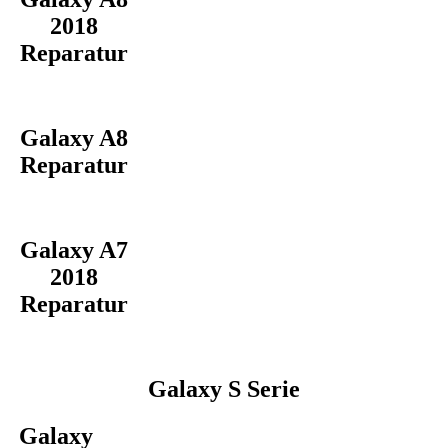
2018
Reparatur
Galaxy A8
Reparatur
Galaxy A7
2018
Reparatur
Galaxy S Serie
Galaxy