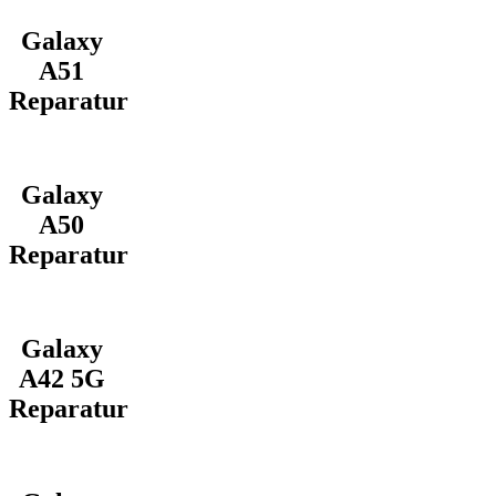
Galaxy
A51
Reparatur
Galaxy
A50
Reparatur
Galaxy
A42 5G
Reparatur