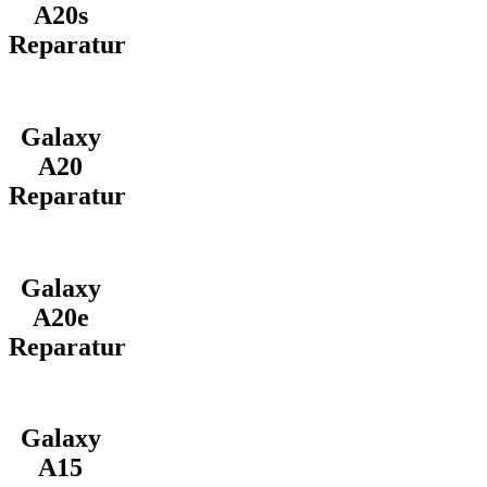
A20s
Reparatur
Galaxy
A20
Reparatur
Galaxy
A20e
Reparatur
Galaxy
A15