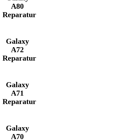
A80
Reparatur
Galaxy
A72
Reparatur
Galaxy
A71
Reparatur
Galaxy
A70