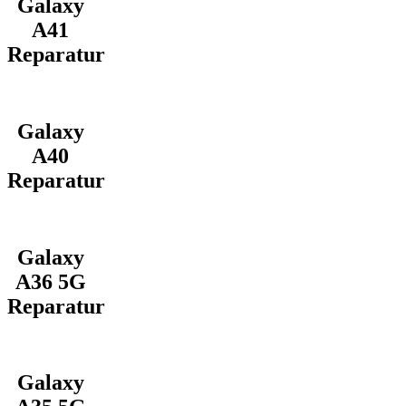
Galaxy
A41
Reparatur
Galaxy
A40
Reparatur
Galaxy
A36 5G
Reparatur
Galaxy