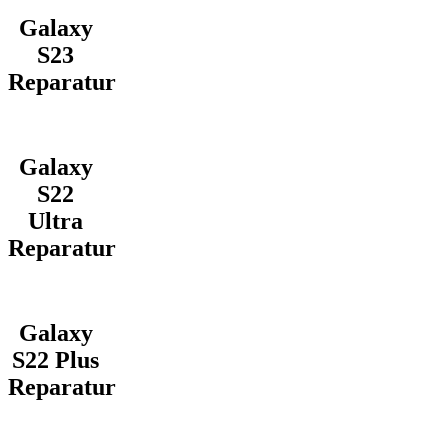
Galaxy
S23
Reparatur
Galaxy
S22
Ultra
Reparatur
Galaxy
S22 Plus
Reparatur