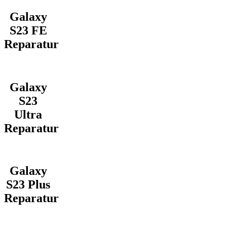
Galaxy
S23 FE
Reparatur
Galaxy
S23
Ultra
Reparatur
Galaxy
S23 Plus
Reparatur