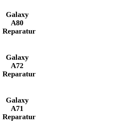
Galaxy
A80
Reparatur
Galaxy
A72
Reparatur
Galaxy
A71
Reparatur