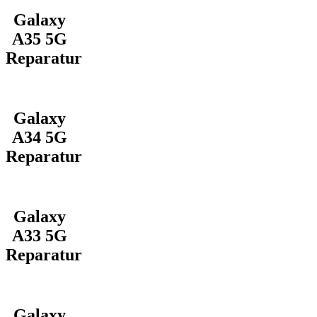
Galaxy
A35 5G
Reparatur
Galaxy
A34 5G
Reparatur
Galaxy
A33 5G
Reparatur
Galaxy