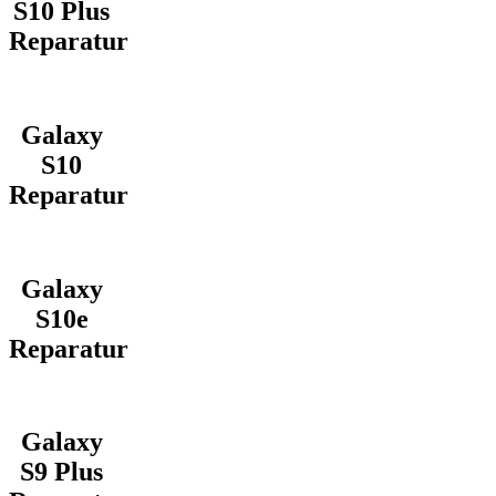
S10 Plus
Reparatur
Galaxy
S10
Reparatur
Galaxy
S10e
Reparatur
Galaxy
S9 Plus