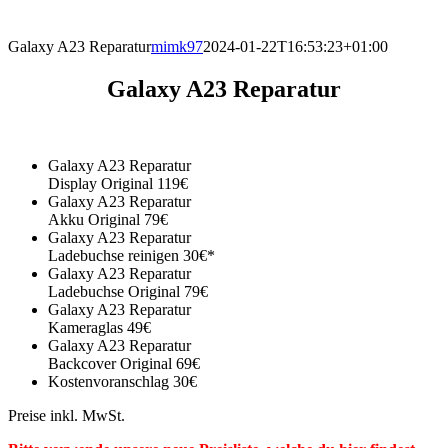
direkt vor Ort.
Galaxy A23 Reparatur
mimk97
2024-01-22T16:53:23+01:00
Galaxy A23 Reparatur
Galaxy A23 Reparatur
Display Original 119€
Galaxy A23 Reparatur
Akku Original 79€
Galaxy A23 Reparatur
Ladebuchse reinigen 30€*
Galaxy A23 Reparatur
Ladebuchse Original 79€
Galaxy A23 Reparatur
Kameraglas 49€
Galaxy A23 Reparatur
Backcover Original 69€
Kostenvoranschlag 30€
Preise inkl. MwSt.