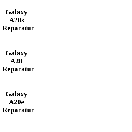
Galaxy
A20s
Reparatur
Galaxy
A20
Reparatur
Galaxy
A20e
Reparatur