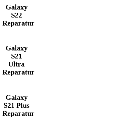
Galaxy
S22
Reparatur
Galaxy
S21
Ultra
Reparatur
Galaxy
S21 Plus
Reparatur