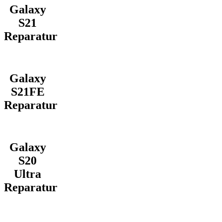
Galaxy
S21
Reparatur
Galaxy
S21FE
Reparatur
Galaxy
S20
Ultra
Reparatur