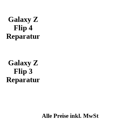
Galaxy Z
Flip 4
Reparatur
Galaxy Z
Flip 3
Reparatur
Alle Preise inkl. MwSt