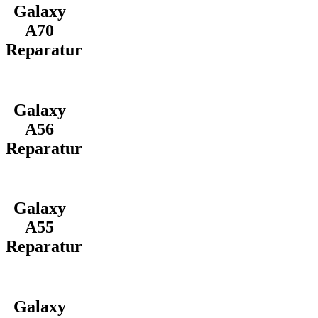
Galaxy
A70
Reparatur
Galaxy
A56
Reparatur
Galaxy
A55
Reparatur
Galaxy