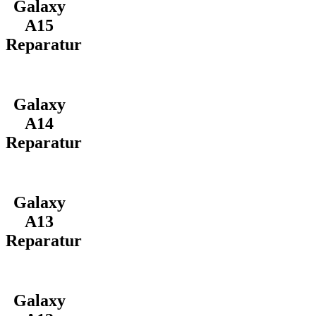
Galaxy
A15
Reparatur
Galaxy
A14
Reparatur
Galaxy
A13
Reparatur
Galaxy