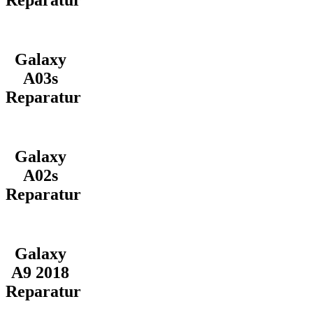
Reparatur
Galaxy
A03s
Reparatur
Galaxy
A02s
Reparatur
Galaxy
A9 2018
Reparatur