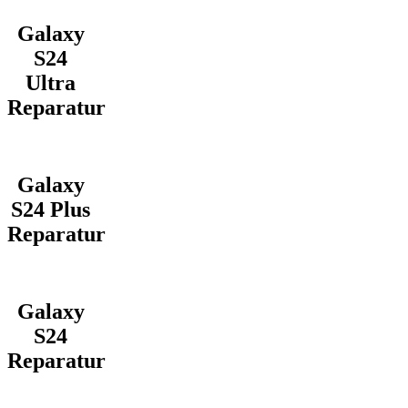
Galaxy
S24
Ultra
Reparatur
Galaxy
S24 Plus
Reparatur
Galaxy
S24
Reparatur