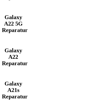
Galaxy
A22 5G
Reparatur
Galaxy
A22
Reparatur
Galaxy
A21s
Reparatur