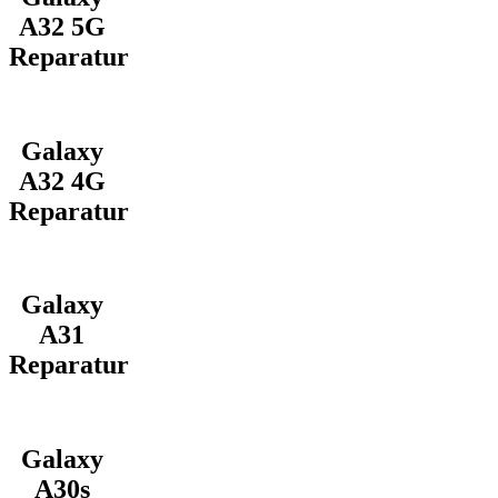
A32 5G
Reparatur
Galaxy
A32 4G
Reparatur
Galaxy
A31
Reparatur
Galaxy
A30s