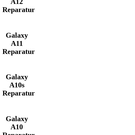
A12
Reparatur
Galaxy
A11
Reparatur
Galaxy
A10s
Reparatur
Galaxy
A10