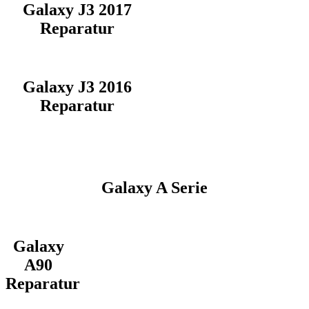
Galaxy J3 2017
Reparatur
Galaxy J3 2016
Reparatur
Galaxy A Serie
Galaxy
A90
Reparatur