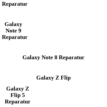
Reparatur
Galaxy
Note 9
Reparatur
Galaxy Note 8 Reparatur
Galaxy Z Flip
Galaxy Z
Flip 5
Reparatur