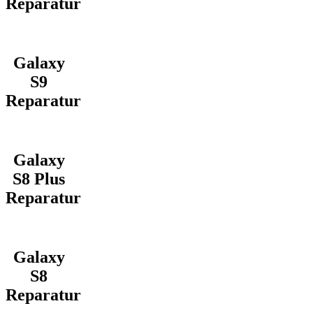
Reparatur
Galaxy
S9
Reparatur
Galaxy
S8 Plus
Reparatur
Galaxy
S8
Reparatur