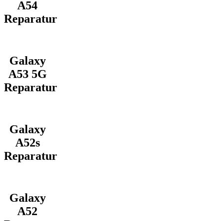
A54
Reparatur
Galaxy
A53 5G
Reparatur
Galaxy
A52s
Reparatur
Galaxy
A52