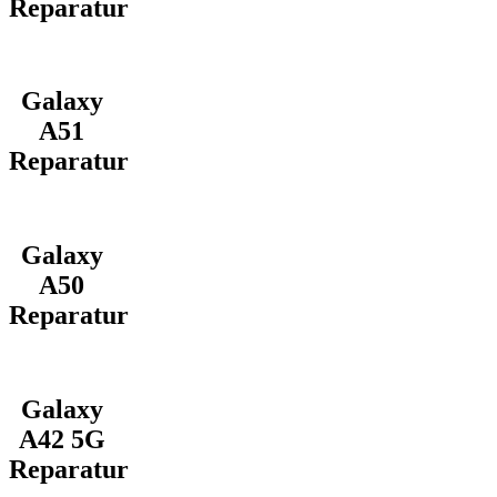
Reparatur
Galaxy
A51
Reparatur
Galaxy
A50
Reparatur
Galaxy
A42 5G
Reparatur