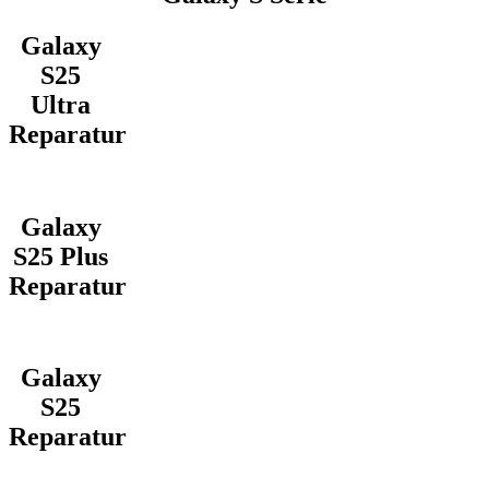
Galaxy
S25
Ultra
Reparatur
Galaxy
S25 Plus
Reparatur
Galaxy
S25
Reparatur