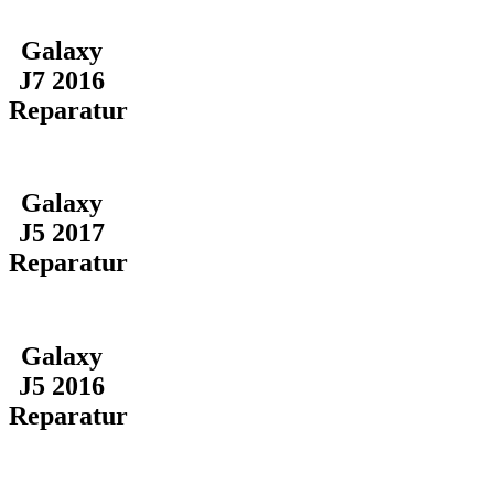
Galaxy
J7 2016
Reparatur
Galaxy
J5 2017
Reparatur
Galaxy
J5 2016
Reparatur