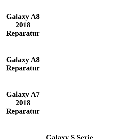
Galaxy A8
2018
Reparatur
Galaxy A8
Reparatur
Galaxy A7
2018
Reparatur
Galaxy S Serie