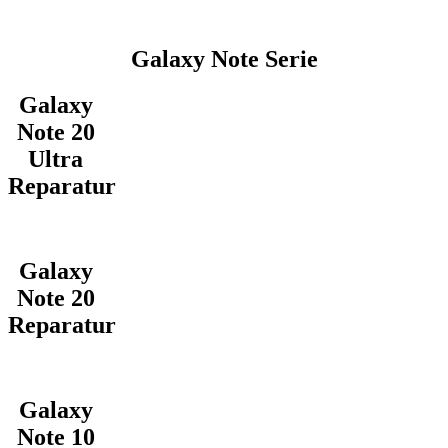
Galaxy Note Serie
Galaxy
Note 20
Ultra
Reparatur
Galaxy
Note 20
Reparatur
Galaxy
Note 10