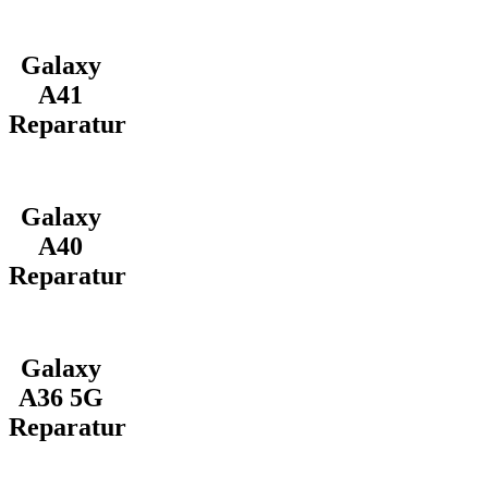
Galaxy
A41
Reparatur
Galaxy
A40
Reparatur
Galaxy
A36 5G
Reparatur