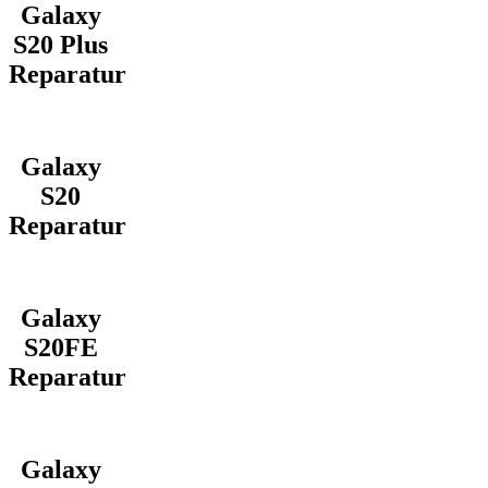
Galaxy
S20 Plus
Reparatur
Galaxy
S20
Reparatur
Galaxy
S20FE
Reparatur
Galaxy