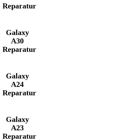
Reparatur
Galaxy
A30
Reparatur
Galaxy
A24
Reparatur
Galaxy
A23
Reparatur