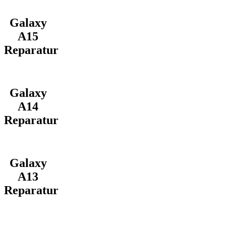
Galaxy
A15
Reparatur
Galaxy
A14
Reparatur
Galaxy
A13
Reparatur