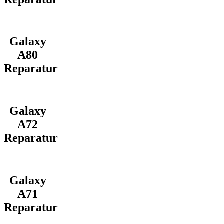
Galaxy
A80
Reparatur
Galaxy
A72
Reparatur
Galaxy
A71
Reparatur