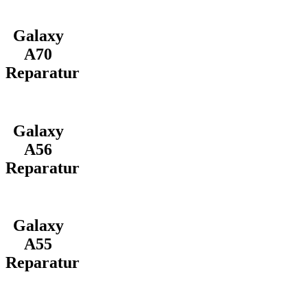
Galaxy
A70
Reparatur
Galaxy
A56
Reparatur
Galaxy
A55
Reparatur