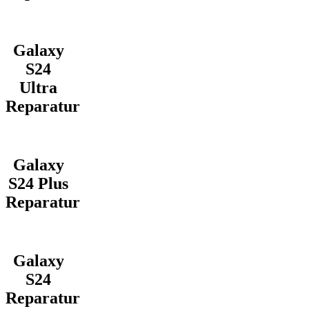
Galaxy
S24
Ultra
Reparatur
Galaxy
S24 Plus
Reparatur
Galaxy
S24
Reparatur