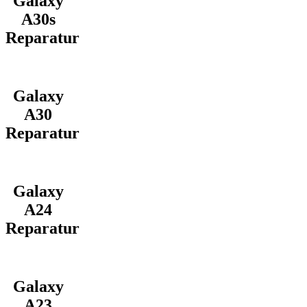
Galaxy
A30s
Reparatur
Galaxy
A30
Reparatur
Galaxy
A24
Reparatur
Galaxy
A23