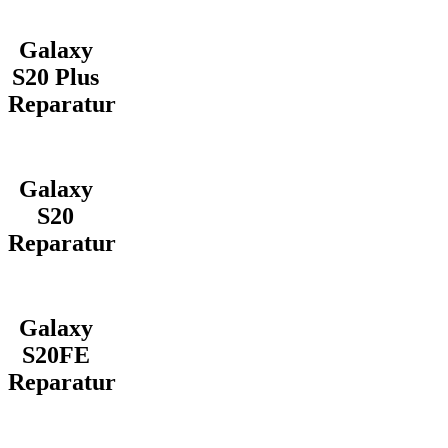
Galaxy
S20 Plus
Reparatur
Galaxy
S20
Reparatur
Galaxy
S20FE
Reparatur