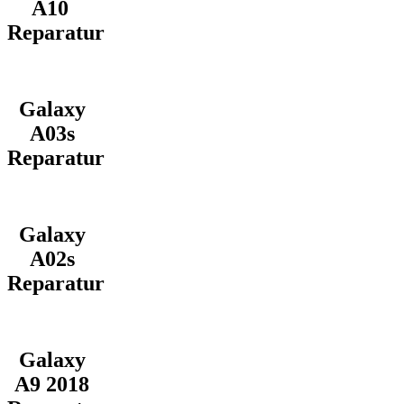
A10
Reparatur
Galaxy
A03s
Reparatur
Galaxy
A02s
Reparatur
Galaxy
A9 2018