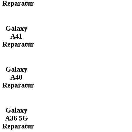
Reparatur
Galaxy
A41
Reparatur
Galaxy
A40
Reparatur
Galaxy
A36 5G
Reparatur