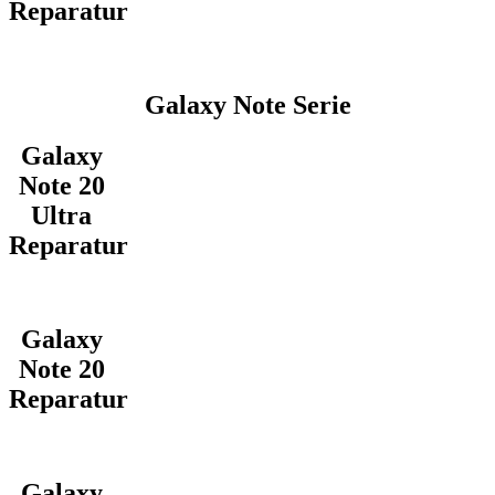
Reparatur
Galaxy Note Serie
Galaxy
Note 20
Ultra
Reparatur
Galaxy
Note 20
Reparatur
Galaxy