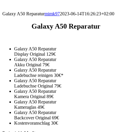
direkt vor Ort.
Galaxy A50 Reparatur
mimk97
2023-06-14T16:26:23+02:00
Galaxy A50 Reparatur
Galaxy A50 Reparatur
Display Original 129€
Galaxy A50 Reparatur
Akku Original 79€
Galaxy A50 Reparatur
Ladebuchse reinigen 30€*
Galaxy A50 Reparatur
Ladebuchse Original 79€
Galaxy A50 Reparatur
Kamera Original 89€
Galaxy A50 Reparatur
Kameraglas 49€
Galaxy A50 Reparatur
Backcover Original 69€
Kostenvoranschlag 30€