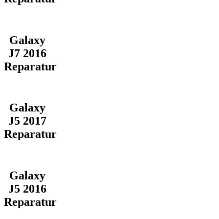
Galaxy
J7 2016
Reparatur
Galaxy
J5 2017
Reparatur
Galaxy
J5 2016
Reparatur