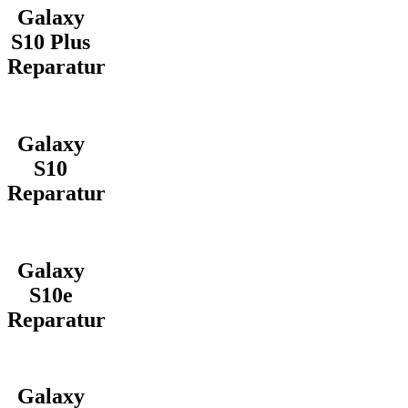
Galaxy
S10 Plus
Reparatur
Galaxy
S10
Reparatur
Galaxy
S10e
Reparatur
Galaxy