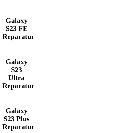
Galaxy
S23 FE
Reparatur
Galaxy
S23
Ultra
Reparatur
Galaxy
S23 Plus
Reparatur