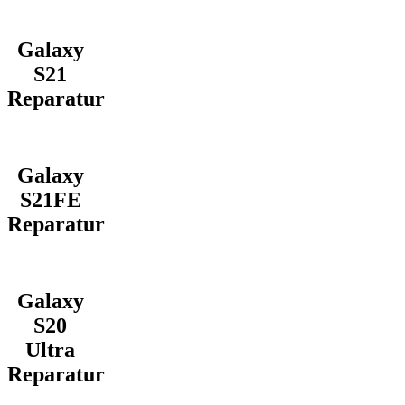
Galaxy
S21
Reparatur
Galaxy
S21FE
Reparatur
Galaxy
S20
Ultra
Reparatur