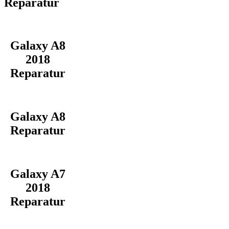
Reparatur
Galaxy A8
2018
Reparatur
Galaxy A8
Reparatur
Galaxy A7
2018
Reparatur