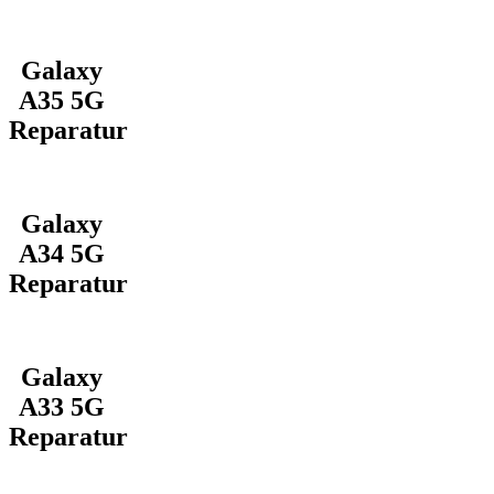
Galaxy
A35 5G
Reparatur
Galaxy
A34 5G
Reparatur
Galaxy
A33 5G
Reparatur