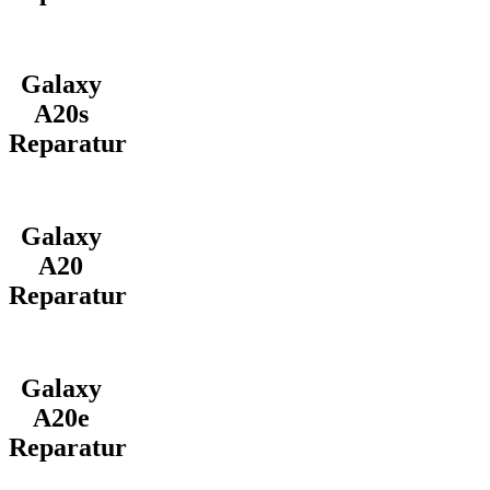
Galaxy
A20s
Reparatur
Galaxy
A20
Reparatur
Galaxy
A20e
Reparatur