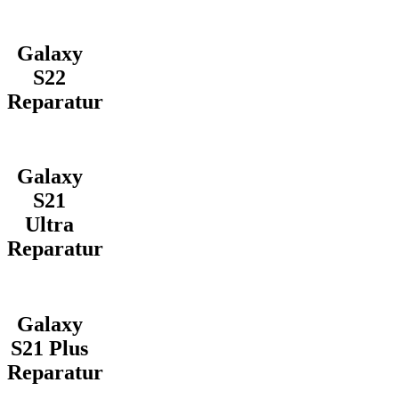
Galaxy
S22
Reparatur
Galaxy
S21
Ultra
Reparatur
Galaxy
S21 Plus
Reparatur