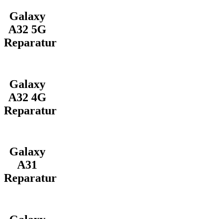
Galaxy
A32 5G
Reparatur
Galaxy
A32 4G
Reparatur
Galaxy
A31
Reparatur