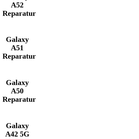
A52
Reparatur
Galaxy
A51
Reparatur
Galaxy
A50
Reparatur
Galaxy
A42 5G