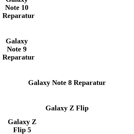
Note 10
Reparatur
Galaxy
Note 9
Reparatur
Galaxy Note 8 Reparatur
Galaxy Z Flip
Galaxy Z
Flip 5