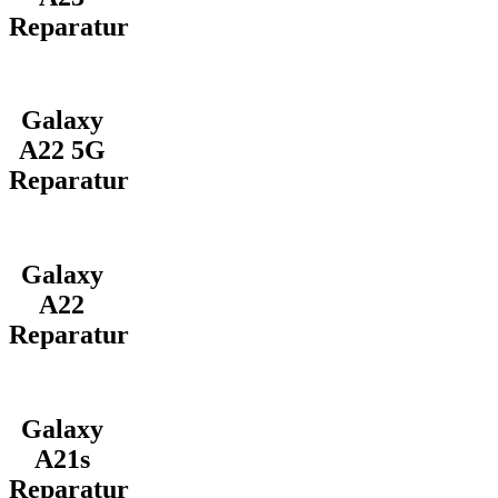
Reparatur
Galaxy
A22 5G
Reparatur
Galaxy
A22
Reparatur
Galaxy
A21s
Reparatur