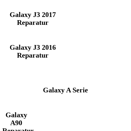
Galaxy J3 2017
Reparatur
Galaxy J3 2016
Reparatur
Galaxy A Serie
Galaxy
A90
Reparatur