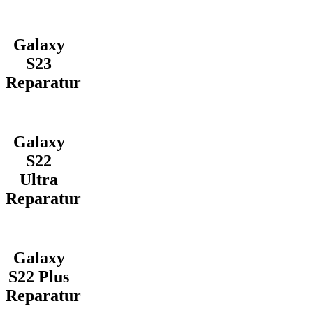
Galaxy
S23
Reparatur
Galaxy
S22
Ultra
Reparatur
Galaxy
S22 Plus
Reparatur