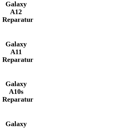
Galaxy
A12
Reparatur
Galaxy
A11
Reparatur
Galaxy
A10s
Reparatur
Galaxy