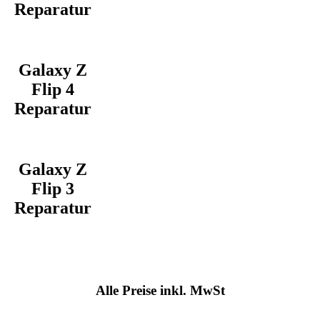
Reparatur
Galaxy Z
Flip 4
Reparatur
Galaxy Z
Flip 3
Reparatur
Alle Preise inkl. MwSt