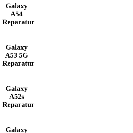
Galaxy
A54
Reparatur
Galaxy
A53 5G
Reparatur
Galaxy
A52s
Reparatur
Galaxy