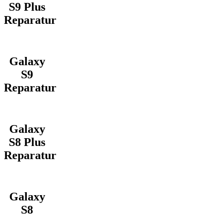
S9 Plus
Reparatur
Galaxy
S9
Reparatur
Galaxy
S8 Plus
Reparatur
Galaxy
S8