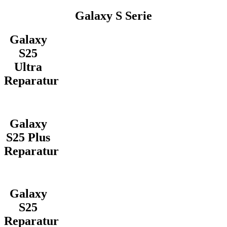
Galaxy S Serie
Galaxy
S25
Ultra
Reparatur
Galaxy
S25 Plus
Reparatur
Galaxy
S25
Reparatur